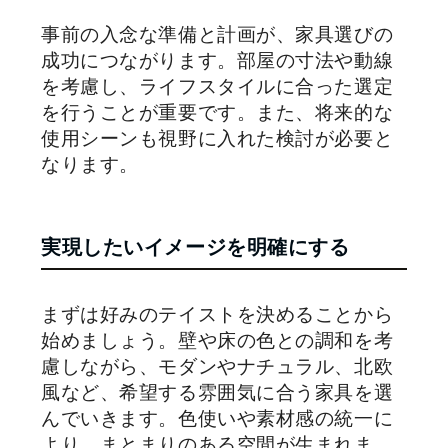
事前の入念な準備と計画が、家具選びの
成功につながります。部屋の寸法や動線
を考慮し、ライフスタイルに合った選定
を行うことが重要です。また、将来的な
使用シーンも視野に入れた検討が必要と
なります。
実現したいイメージを明確にする
まずは好みのテイストを決めることから
始めましょう。壁や床の色との調和を考
慮しながら、モダンやナチュラル、北欧
風など、希望する雰囲気に合う家具を選
んでいきます。色使いや素材感の統一に
より、まとまりのある空間が生まれま