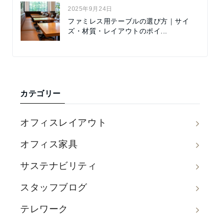
2025年9月24日
ファミレス用テーブルの選び方｜サイ
ズ・材質・レイアウトのポイ...
カテゴリー
オフィスレイアウト
オフィス家具
サステナビリティ
スタッフブログ
テレワーク