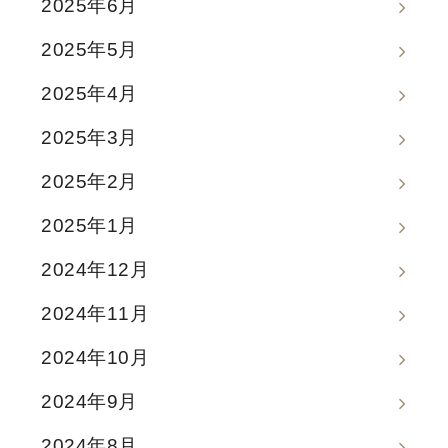
2025年6月
2025年5月
2025年4月
2025年3月
2025年2月
2025年1月
2024年12月
2024年11月
2024年10月
2024年9月
2024年8月