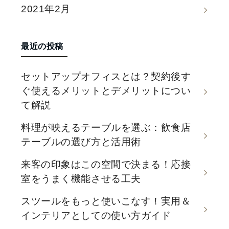
2021年2月
最近の投稿
セットアップオフィスとは？契約後す
ぐ使えるメリットとデメリットについ
て解説
料理が映えるテーブルを選ぶ：飲食店
テーブルの選び方と活用術
来客の印象はこの空間で決まる！応接
室をうまく機能させる工夫
スツールをもっと使いこなす！実用＆
インテリアとしての使い方ガイド