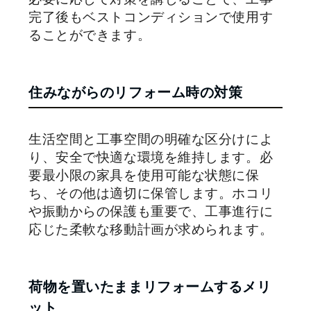
完了後もベストコンディションで使用す
ることができます。
住みながらのリフォーム時の対策
生活空間と工事空間の明確な区分けによ
り、安全で快適な環境を維持します。必
要最小限の家具を使用可能な状態に保
ち、その他は適切に保管します。ホコリ
や振動からの保護も重要で、工事進行に
応じた柔軟な移動計画が求められます。
荷物を置いたままリフォームするメリ
ット