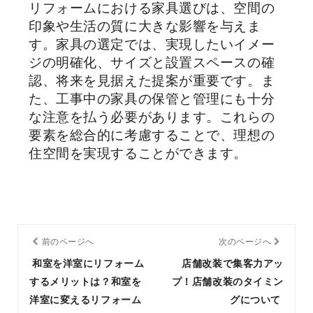
リフォームにおける家具選びは、空間の
印象や生活の質に大きな影響を与えま
す。家具の選定では、実現したいイメー
ジの明確化、サイズと設置スペースの確
認、将来を見据えた提案が重要です。ま
た、工事中の家具の保管と管理にも十分
な注意を払う必要があります。これらの
要素を総合的に考慮することで、理想の
住空間を実現することができます。
前のページへ
次のページへ
和室を洋室にリフォーム
店舗改装で集客力アッ
するメリットは？和室を
プ！店舗改装のタイミン
洋室に変えるリフォーム
グについて