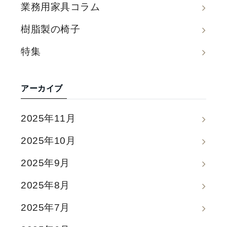
業務用家具コラム
樹脂製の椅子
特集
アーカイブ
2025年11月
2025年10月
2025年9月
2025年8月
2025年7月