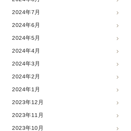
2024年7月
2024年6月
2024年5月
2024年4月
2024年3月
2024年2月
2024年1月
2023年12月
2023年11月
2023年10月