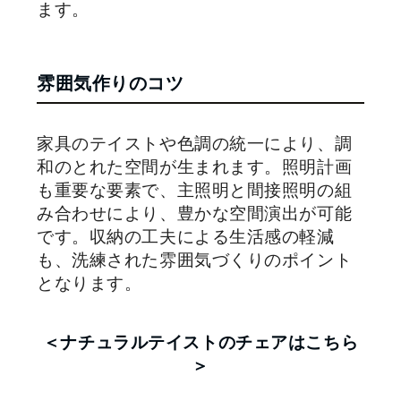
ます。
雰囲気作りのコツ
家具のテイストや色調の統一により、調
和のとれた空間が生まれます。照明計画
も重要な要素で、主照明と間接照明の組
み合わせにより、豊かな空間演出が可能
です。収納の工夫による生活感の軽減
も、洗練された雰囲気づくりのポイント
となります。
＜ナチュラルテイストのチェアはこちら
＞