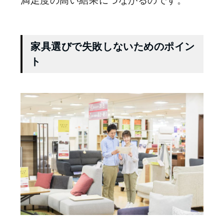
満足度の高い結果につながるのです。
家具選びで失敗しないためのポイン
ト