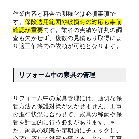
作業内容と料金の明確化は必須事項で
す。
保険適用範囲や破損時の対応も事前
確認が重要
です。業者の実績や評判の調
査も欠かせず、複数の見積もり取得によ
り適正価格での依頼が可能となります。
リフォーム中の家具の管理
リフォーム中の家具管理には、適切な保
管方法と保護対策が欠かせません。工事
の進行状況に合わせて、家具の移動や保
管を計画的に行う必要があります。ま
た、家具の状態を定期的にチェックし、
必要に応じて対策を講じることで、工事