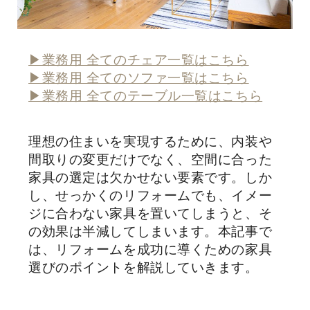
▶業務用 全てのチェア一覧はこちら
▶業務用 全てのソファ一覧はこちら
▶業務用 全てのテーブル一覧はこちら
理想の住まいを実現するために、内装や
間取りの変更だけでなく、空間に合った
家具の選定は欠かせない要素です。しか
し、せっかくのリフォームでも、イメー
ジに合わない家具を置いてしまうと、そ
の効果は半減してしまいます。本記事で
は、リフォームを成功に導くための家具
選びのポイントを解説していきます。