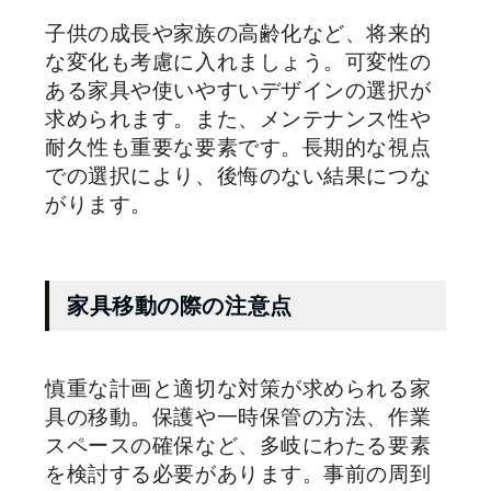
子供の成長や家族の高齢化など、将来的
な変化も考慮に入れましょう。可変性の
ある家具や使いやすいデザインの選択が
求められます。また、メンテナンス性や
耐久性も重要な要素です。長期的な視点
での選択により、後悔のない結果につな
がります。
家具移動の際の注意点
慎重な計画と適切な対策が求められる家
具の移動。保護や一時保管の方法、作業
スペースの確保など、多岐にわたる要素
を検討する必要があります。事前の周到