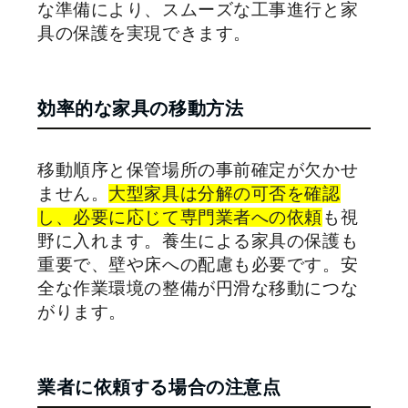
な準備により、スムーズな工事進行と家
具の保護を実現できます。
効率的な家具の移動方法
移動順序と保管場所の事前確定が欠かせ
ません。
大型家具は分解の可否を確認
し、必要に応じて専門業者への依頼
も視
野に入れます。養生による家具の保護も
重要で、壁や床への配慮も必要です。安
全な作業環境の整備が円滑な移動につな
がります。
業者に依頼する場合の注意点