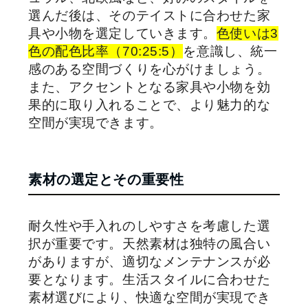
選んだ後は、そのテイストに合わせた家
具や小物を選定していきます。
色使いは3
色の配色比率（70:25:5）
を意識し、統一
感のある空間づくりを心がけましょう。
また、アクセントとなる家具や小物を効
果的に取り入れることで、より魅力的な
空間が実現できます。
素材の選定とその重要性
耐久性や手入れのしやすさを考慮した選
択が重要です。天然素材は独特の風合い
がありますが、適切なメンテナンスが必
要となります。生活スタイルに合わせた
素材選びにより、快適な空間が実現でき