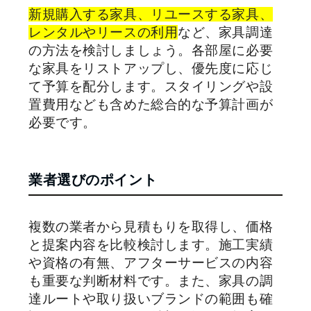
新規購入する家具、リユースする家具、
レンタルやリースの利用
など、家具調達
の方法を検討しましょう。各部屋に必要
な家具をリストアップし、優先度に応じ
て予算を配分します。スタイリングや設
置費用なども含めた総合的な予算計画が
必要です。
業者選びのポイント
複数の業者から見積もりを取得し、価格
と提案内容を比較検討します。施工実績
や資格の有無、アフターサービスの内容
も重要な判断材料です。また、家具の調
達ルートや取り扱いブランドの範囲も確