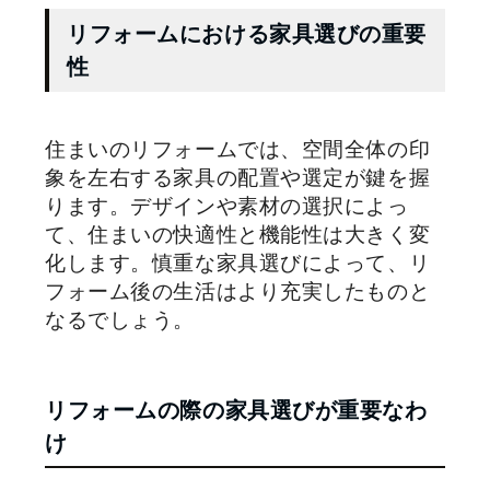
リフォームにおける家具選びの重要
性
住まいのリフォームでは、空間全体の印
象を左右する家具の配置や選定が鍵を握
ります。デザインや素材の選択によっ
て、住まいの快適性と機能性は大きく変
化します。慎重な家具選びによって、リ
フォーム後の生活はより充実したものと
なるでしょう。
リフォームの際の家具選びが重要なわ
け