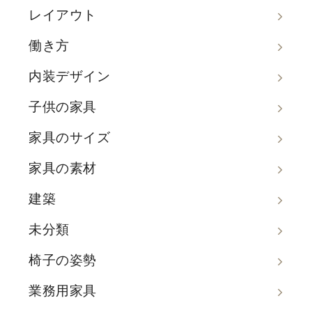
レイアウト
働き方
内装デザイン
子供の家具
家具のサイズ
家具の素材
建築
未分類
椅子の姿勢
業務用家具