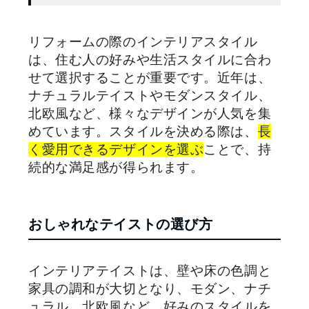
リフォームの際のインテリアスタイル
は、住む人の好みや生活スタイルに合わ
せて選択することが重要です。近年は、
ナチュラルテイストやモダンスタイル、
北欧風など、様々なデザインが人気を集
めています。スタイルを決める際は、
長
く愛用できるデザインを選ぶ
ことで、持
続的な満足感が得られます。
おしゃれなテイストの選び方
インテリアテイストは、壁や床の色調と
家具の調和が大切となり、モダン、ナチ
ュラル、北欧風など、好みのスタイルを