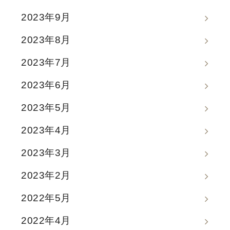
2023年9月
2023年8月
2023年7月
2023年6月
2023年5月
2023年4月
2023年3月
2023年2月
2022年5月
2022年4月