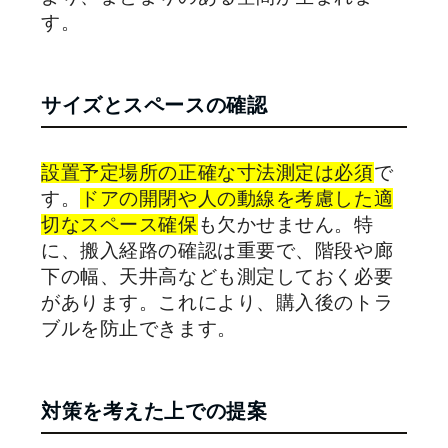
す。
サイズとスペースの確認
設置予定場所の正確な寸法測定は必須
で
す。
ドアの開閉や人の動線を考慮した適
切なスペース確保
も欠かせません。特
に、搬入経路の確認は重要で、階段や廊
下の幅、天井高なども測定しておく必要
があります。これにより、購入後のトラ
ブルを防止できます。
対策を考えた上での提案