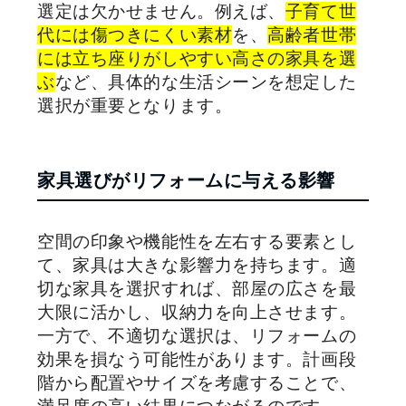
選定は欠かせません。例えば、
子育て世
代には傷つきにくい素材
を、
高齢者世帯
には立ち座りがしやすい高さの家具を選
ぶ
など、具体的な生活シーンを想定した
選択が重要となります。
家具選びがリフォームに与える影響
空間の印象や機能性を左右する要素とし
て、家具は大きな影響力を持ちます。適
切な家具を選択すれば、部屋の広さを最
大限に活かし、収納力を向上させます。
一方で、不適切な選択は、リフォームの
効果を損なう可能性があります。計画段
階から配置やサイズを考慮することで、