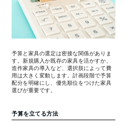
予算と家具の選定は密接な関係がありま
す。新規購入か既存の家具を活かすか、
造作家具の導入など、選択肢によって費
用は大きく変動します。計画段階で予算
配分を明確にし、優先順位をつけた家具
選びが重要です。
予算を立てる方法