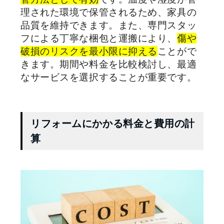
理された環境で保管されるため、家具の
品質を維持できます。また、専門スタッ
フによる丁寧な梱包と運搬により、
傷や
破損のリスクを最小限に抑える
ことがで
きます。期間や料金を比較検討し、最適
なサービスを選択することが重要です。
リフォームにかかる料金と費用の計
算