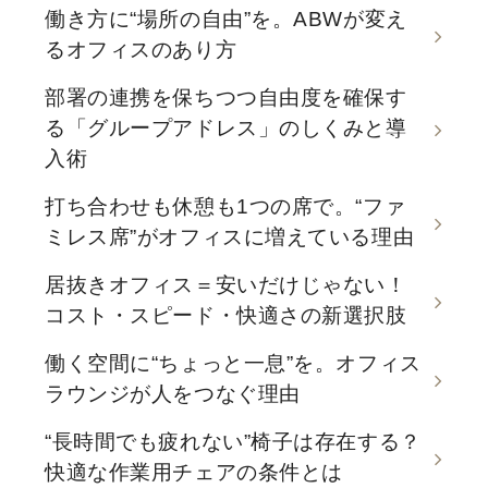
働き方に“場所の自由”を。ABWが変え
るオフィスのあり方
部署の連携を保ちつつ自由度を確保す
る「グループアドレス」のしくみと導
入術
打ち合わせも休憩も1つの席で。“ファ
ミレス席”がオフィスに増えている理由
居抜きオフィス＝安いだけじゃない！
コスト・スピード・快適さの新選択肢
働く空間に“ちょっと一息”を。オフィス
ラウンジが人をつなぐ理由
“長時間でも疲れない”椅子は存在する？
快適な作業用チェアの条件とは