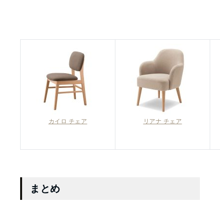
カイロ チェア
リアナ チェア
まとめ