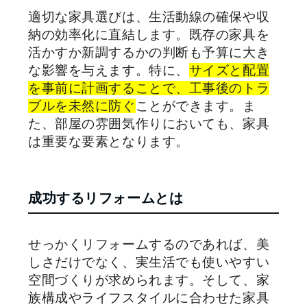
適切な家具選びは、生活動線の確保や収
納の効率化に直結します。既存の家具を
活かすか新調するかの判断も予算に大き
な影響を与えます。特に、
サイズと配置
を事前に計画することで、工事後のトラ
ブルを未然に防ぐ
ことができます。ま
た、部屋の雰囲気作りにおいても、家具
は重要な要素となります。
成功するリフォームとは
せっかくリフォームするのであれば、美
しさだけでなく、実生活でも使いやすい
空間づくりが求められます。そして、家
族構成やライフスタイルに合わせた家具