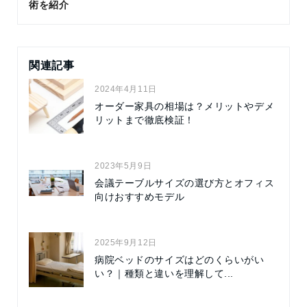
術を紹介
関連記事
2024年4月11日
オーダー家具の相場は？メリットやデメ
リットまで徹底検証！
2023年5月9日
会議テーブルサイズの選び方とオフィス
向けおすすめモデル
2025年9月12日
病院ベッドのサイズはどのくらいがい
い？｜種類と違いを理解して...