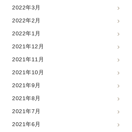
2022年3月
2022年2月
2022年1月
2021年12月
2021年11月
2021年10月
2021年9月
2021年8月
2021年7月
2021年6月