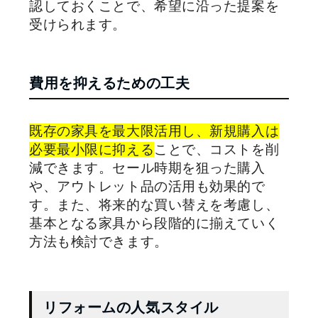
認しておくことで、希望に沿った提案を
受けられます。
費用を抑えるための工夫
既存の家具を最大限活用し、新規購入は
必要最小限に抑える
ことで、コストを削
減できます。セール時期を狙った購入
や、アウトレット品の活用も効果的で
す。また、将来的な買い替えを考慮し、
基本となる家具から段階的に揃えていく
方法も検討できます。
リフォームの人気スタイル