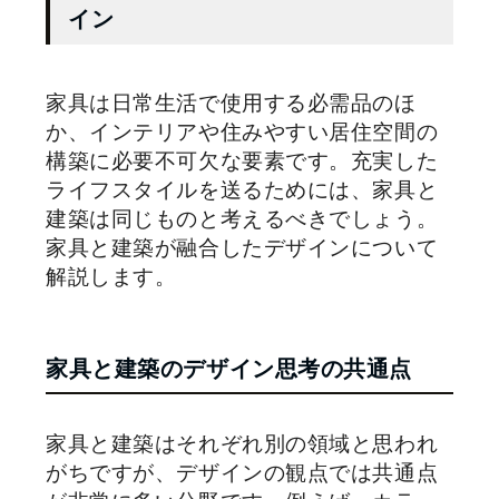
イン
家具は日常生活で使用する必需品のほ
か、インテリアや住みやすい居住空間の
構築に必要不可欠な要素です。充実した
ライフスタイルを送るためには、家具と
建築は同じものと考えるべきでしょう。
家具と建築が融合したデザインについて
解説します。
家具と建築のデザイン思考の共通点
家具と建築はそれぞれ別の領域と思われ
がちですが、デザインの観点では共通点