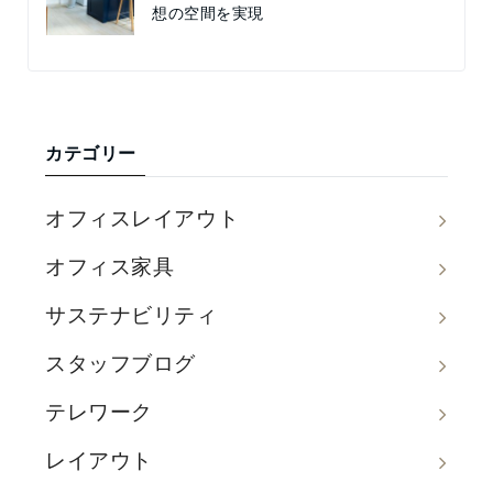
想の空間を実現
カテゴリー
オフィスレイアウト
オフィス家具
サステナビリティ
スタッフブログ
テレワーク
レイアウト