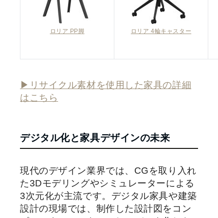
ロリア PP脚
ロリア 4輪キャスター
▶リサイクル素材を使用した家具の詳細
はこちら
デジタル化と家具デザインの未来
現代のデザイン業界では、CGを取り入れ
た3Dモデリングやシミュレーターによる
3次元化が主流です。デジタル家具や建築
設計の現場では、制作した設計図をコン