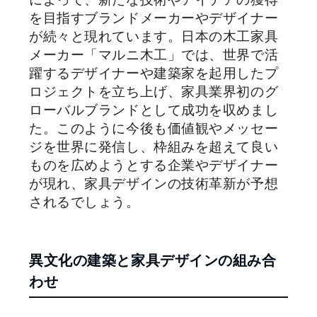
を目指すブランドメーカーやデザイナー
が続々と現れています。日本の木工家具
メーカー「マルニ木工」では、世界で活
躍するデザイナーや建築家を起用したプ
ロジェクトを立ち上げ、家具業界初のグ
ローバルブランドとして成功を収めまし
た。このように今後も価値観やメッセー
ジを世界に発信し、枠組みを超えて良い
ものを広めようとする企業やデザイナー
が現れ、家具デザインの技術革新が予想
されるでしょう。
異文化の建築と家具デザインの組み合
わせ