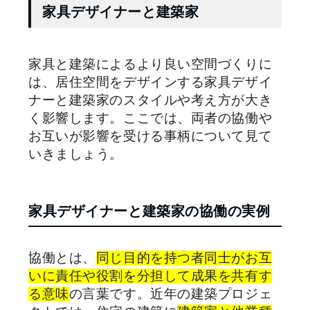
家具デザイナーと建築家
家具と建築によるより良い空間づくりに
は、居住空間をデザインする家具デザイ
ナーと建築家のスタイルや考え方が大き
く影響します。ここでは、両者の協働や
お互いが影響を受ける事柄について見て
いきましょう。
家具デザイナーと建築家の協働の実例
協働とは、
同じ目的を持つ者同士がお互
いに責任や役割を分担して成果を共有す
る意味
の言葉です。近年の建築プロジェ