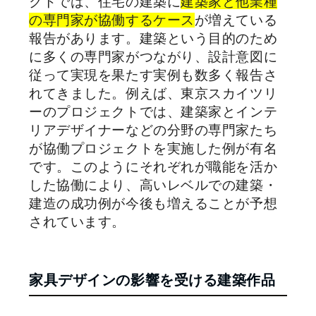
クトでは、住宅の建築に
建築家と他業種
の専門家が協働するケース
が増えている
報告があります。建築という目的のため
に多くの専門家がつながり、設計意図に
従って実現を果たす実例も数多く報告さ
れてきました。例えば、東京スカイツリ
ーのプロジェクトでは、建築家とインテ
リアデザイナーなどの分野の専門家たち
が協働プロジェクトを実施した例が有名
です。このようにそれぞれが職能を活か
した協働により、高いレベルでの建築・
建造の成功例が今後も増えることが予想
されています。
家具デザインの影響を受ける建築作品