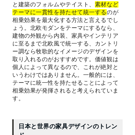
と建築のフォルムやテイスト、
素材など
テーマに一貫性を持たせて統一する
のが
相乗効果を最大化する方法と言えるでし
ょう。北欧モダンをテーマにするなら、
建物の外観から内装、家具やインテリア
に至るまで北欧風で統一する、カントリ
ー調なら牧歌的なイメージのデザインを
取り入れるのがおすすめです。価値観は
個人によって異なるので、これが絶対と
いうわけではありません。一般的には、
テーマに統一性を持たせることによって
相乗効果が発揮されると考えられていま
す。
日本と世界の家具デザインのトレン