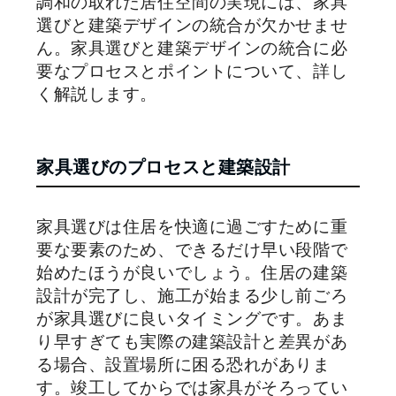
調和の取れた居住空間の実現には、家具
選びと建築デザインの統合が欠かせませ
ん。家具選びと建築デザインの統合に必
要なプロセスとポイントについて、詳し
く解説します。
家具選びのプロセスと建築設計
家具選びは住居を快適に過ごすために重
要な要素のため、できるだけ早い段階で
始めたほうが良いでしょう。住居の建築
設計が完了し、施工が始まる少し前ごろ
が家具選びに良いタイミングです。あま
り早すぎても実際の建築設計と差異があ
る場合、設置場所に困る恐れがありま
す。竣工してからでは家具がそろってい