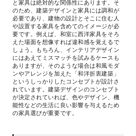
と家具は絶対的な関係性にあります。そ
のため、建築デザインと家具には調和が
必要であり、建物の設計とそこに住む人
や設置する家具を含めてのイメージが必
要です。例えば、和室に西洋家具をそろ
えた場面を想像すれば違和感を覚えるで
しょう。もちろん、インテリアデザイン
にはあえてミスマッチを試みるケースも
ありますが、そのような場合は和風モダ
ンやアレンジを加えた「和洋折衷建築」
というしっかりしたコンセプトが設計さ
れています。建築デザインのコンセプト
が決定されていれば、色やデザイン、機
能性などの生活に良い影響を与えるため
の家具選びが重要です。