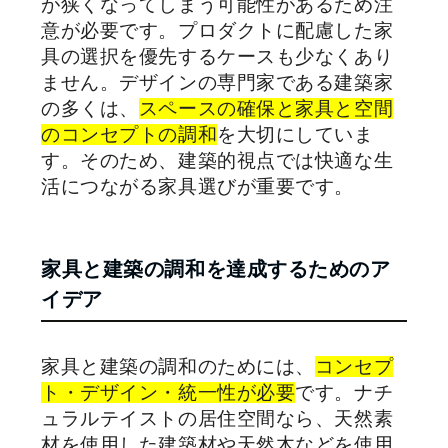
が狭くなってしまう可能性があるため注
意が必要です。プロダクトに配慮した家
具の選択を優先するケースも少なくあり
ません。デザインの専門家である建築家
の多くは、
スペースの確保と家具と空間
のコンセプトの調和
を大切にしていま
す。そのため、建築的視点では快適な生
活につながる家具選びが重要です。
家具と建築の調和を達成するためのア
イデア
家具と建築の調和のためには、
コンセプ
ト・デザイン・統一性が必要
です。ナチ
ュラルテイストの居住空間なら、天然素
材を使用した建築材や天然木などを使用