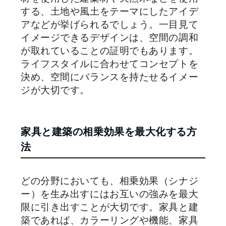
する、土地や風土をテーマにしたアイデ
アなどが挙げられるでしょう。一目見て
イメージできるデザインは、空間の調和
が取れていることの証明でもあります。
ライフスタイルに合わせてコンセプトを
決め、空間にバランスを持たせるイメー
ジが大切です。
家具と建築の相乗効果を最大化する方
法
どの分野においても、相乗効果（シナジ
ー）を生み出すにはお互いの強みを最大
限に引き出すことが大切です。家具と建
築であれば、カラーリングや機能、家具