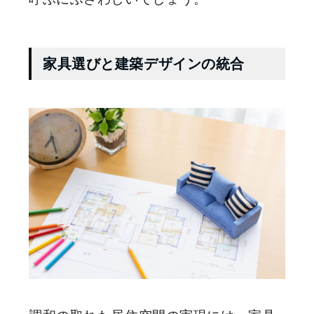
家具選びと建築デザインの統合