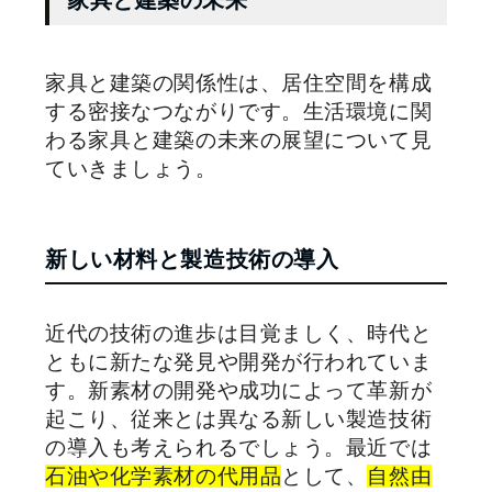
家具と建築の関係性は、居住空間を構成
する密接なつながりです。生活環境に関
わる家具と建築の未来の展望について見
ていきましょう。
新しい材料と製造技術の導入
近代の技術の進歩は目覚ましく、時代と
ともに新たな発見や開発が行われていま
す。新素材の開発や成功によって革新が
起こり、従来とは異なる新しい製造技術
の導入も考えられるでしょう。最近では
石油や化学素材の代用品
として、
自然由