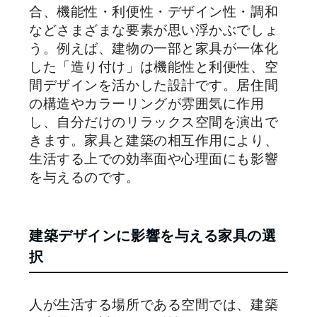
合、機能性・利便性・デザイン性・調和
などさまざまな要素が思い浮かぶでしょ
う。例えば、建物の一部と家具が一体化
した「造り付け」は機能性と利便性、空
間デザインを活かした設計です。居住間
の構造やカラーリングが雰囲気に作用
し、自分だけのリラックス空間を演出で
きます。家具と建築の相互作用により、
生活する上での効率面や心理面にも影響
を与えるのです。
建築デザインに影響を与える家具の選
択
人が生活する場所である空間では、建築