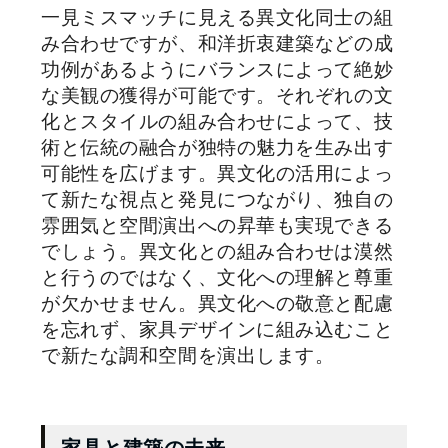
一見ミスマッチに見える異文化同士の組
み合わせですが、和洋折衷建築などの成
功例があるようにバランスによって絶妙
な美観の獲得が可能です。それぞれの文
化とスタイルの組み合わせによって、技
術と伝統の融合が独特の魅力を生み出す
可能性を広げます。異文化の活用によっ
て新たな視点と発見につながり、独自の
雰囲気と空間演出への昇華も実現できる
でしょう。異文化との組み合わせは漠然
と行うのではなく、文化への理解と尊重
が欠かせません。異文化への敬意と配慮
を忘れず、家具デザインに組み込むこと
で新たな調和空間を演出します。
家具と建築の未来