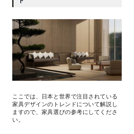
ド
ここでは、日本と世界で注目されている
家具デザインのトレンドについて解説し
ますので、家具選びの参考にしてくださ
い。