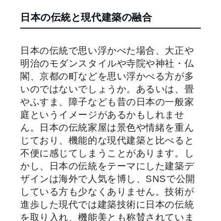
日本の伝統と現代建築の融合
日本の伝統で思い浮かべた場合、大正や
明治のモダンスタイルや寺院や神社・仏
閣、京都の町などを思い浮かべる方が多
いのではないでしょうか。あるいは、畳
やふすま、障子なども昔の日本の一般家
庭というイメージがあるかもしれませ
ん。日本の伝統家屋は景色や情緒を重ん
じており、機能的な現代建築と比べると
不便に感じてしまうことがあります。し
かし、日本の伝統をテーマにした建築デ
ザインは海外で人気を博し、SNSで公開
している方も少なくありません。技術が
進歩した現代では建築技術に日本の伝統
を取り入れ、機能美とも称賛されていま