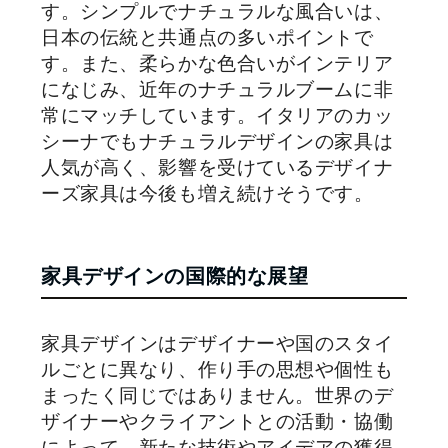
す。シンプルでナチュラルな風合いは、
日本の伝統と共通点の多いポイントで
す。また、柔らかな色合いがインテリア
になじみ、近年のナチュラルブームに非
常にマッチしています。イタリアのカッ
シーナでもナチュラルデザインの家具は
人気が高く、影響を受けているデザイナ
ーズ家具は今後も増え続けそうです。
家具デザインの国際的な展望
家具デザインはデザイナーや国のスタイ
ルごとに異なり、作り手の思想や個性も
まったく同じではありません。世界のデ
ザイナーやクライアントとの活動・協働
によって、新たな技術やアイデアの獲得