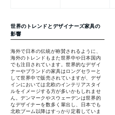
世界のトレンドとデザイナーズ家具の
影響
海外で日本の伝統が称賛されるように、
海外のトレンドもまた世界中や日本国内
でも注目されています。世界的なデザイ
ナーやブランドの家具はロングセラーと
して世界中で販売されていますが、デザ
インにおいては北欧のインテリアスタイ
ルをイメージする方が多いかもしれませ
ん。デンマークやスウェーデンは世界的
なデザイナーを数多く輩出し、日本でも
北欧ブーム以降はすっかり定着していま