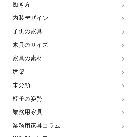
働き方
内装デザイン
子供の家具
家具のサイズ
家具の素材
建築
未分類
椅子の姿勢
業務用家具
業務用家具コラム