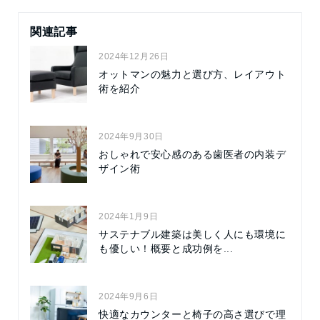
関連記事
2024年12月26日
オットマンの魅力と選び方、レイアウト
術を紹介
2024年9月30日
おしゃれで安心感のある歯医者の内装デ
ザイン術
2024年1月9日
サステナブル建築は美しく人にも環境に
も優しい！概要と成功例を...
2024年9月6日
快適なカウンターと椅子の高さ選びで理