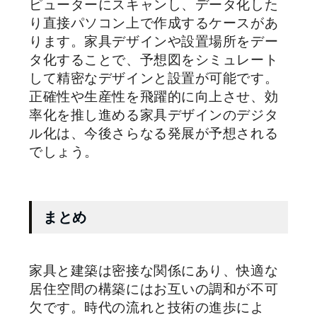
ピューターにスキャンし、データ化した
り直接パソコン上で作成するケースがあ
ります。家具デザインや設置場所をデー
タ化することで、予想図をシミュレート
して精密なデザインと設置が可能です。
正確性や生産性を飛躍的に向上させ、効
率化を推し進める家具デザインのデジタ
ル化は、今後さらなる発展が予想される
でしょう。
まとめ
家具と建築は密接な関係にあり、快適な
居住空間の構築にはお互いの調和が不可
欠です。時代の流れと技術の進歩によ