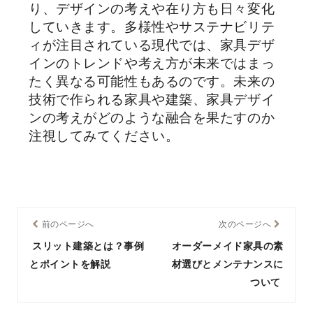
り、デザインの考えや在り方も日々変化
していきます。多様性やサステナビリテ
ィが注目されている現代では、家具デザ
インのトレンドや考え方が未来ではまっ
たく異なる可能性もあるのです。未来の
技術で作られる家具や建築、家具デザイ
ンの考えがどのような融合を果たすのか
注視してみてください。
前のページへ
次のページへ
スリット建築とは？事例
オーダーメイド家具の素
とポイントを解説
材選びとメンテナンスに
ついて