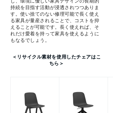
し、環境に優しい家具デザインの長期的
持続を目指す活動が浸透されつつありま
す。使い捨てのない修理可能で長く使え
る家具が量産されることで、コストを抑
えることが可能です。長く使えれば、そ
れだけ愛着を持って家具を使えるように
もなるでしょう。
＜リサイクル素材を使用したチェアはこ
ちら＞