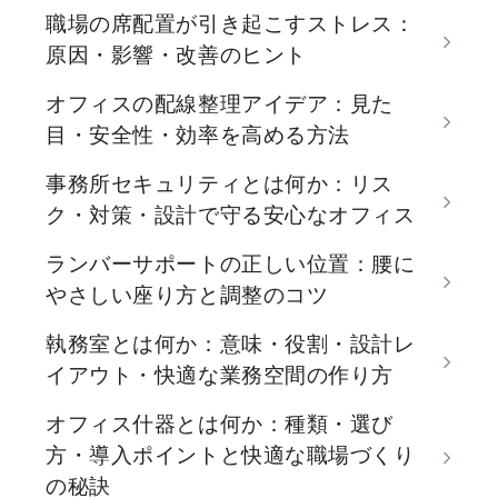
職場の席配置が引き起こすストレス：
原因・影響・改善のヒント
オフィスの配線整理アイデア：見た
目・安全性・効率を高める方法
事務所セキュリティとは何か：リス
ク・対策・設計で守る安心なオフィス
ランバーサポートの正しい位置：腰に
やさしい座り方と調整のコツ
執務室とは何か：意味・役割・設計レ
イアウト・快適な業務空間の作り方
オフィス什器とは何か：種類・選び
方・導入ポイントと快適な職場づくり
の秘訣