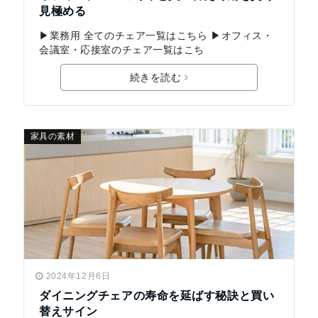
見極める
▶業務用 全てのチェア一覧はこちら ▶オフィス・
会議室・応接室のチェア一覧はこち
続きを読む
家具の素材
2024年12月6日
ダイニングチェアの寿命を延ばす秘訣と買い
替えサイン