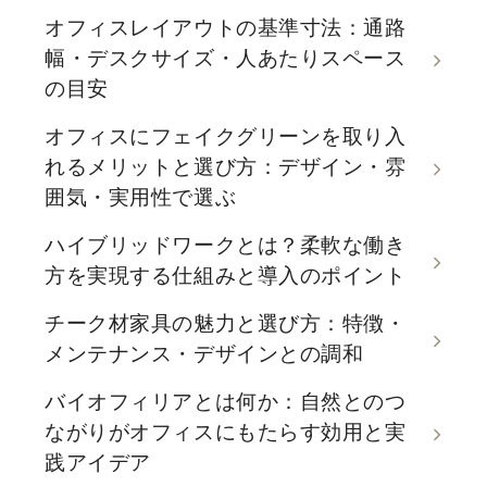
オフィスレイアウトの基準寸法：通路
幅・デスクサイズ・人あたりスペース
の目安
オフィスにフェイクグリーンを取り入
れるメリットと選び方：デザイン・雰
囲気・実用性で選ぶ
ハイブリッドワークとは？柔軟な働き
方を実現する仕組みと導入のポイント
チーク材家具の魅力と選び方：特徴・
メンテナンス・デザインとの調和
バイオフィリアとは何か：自然とのつ
ながりがオフィスにもたらす効用と実
践アイデア