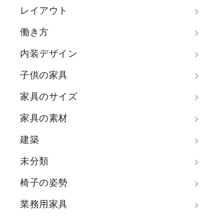
レイアウト
働き方
内装デザイン
子供の家具
家具のサイズ
家具の素材
建築
未分類
椅子の姿勢
業務用家具