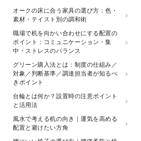
オークの床に合う家具の選び方：色・
素材・テイスト別の調和術
職場で机を向かい合わせにする配置の
ポイント：コミュニケーション・集
中・ストレスのバランス
グリーン購入法とは：制度の仕組み／
対象／判断基準／調達担当者が知るべ
きポイント
台輪とは何か？設置時の注意ポイント
と活用法
風水で考える机の向き｜運気を高める
配置と避けたい方角