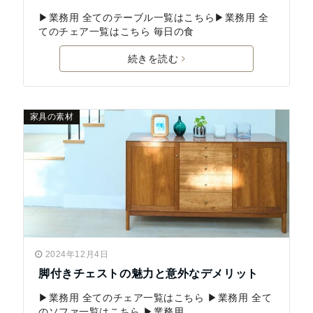
▶業務用 全てのテーブル一覧はこちら▶業務用 全
てのチェア一覧はこちら 毎日の食
続きを読む
家具の素材
2024年12月4日
脚付きチェストの魅力と意外なデメリット
▶業務用 全てのチェア一覧はこちら ▶業務用 全て
のソファ一覧はこちら ▶業務用