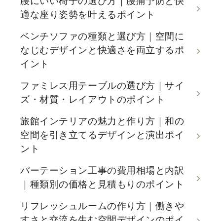
腰にいい椅子の選び方｜腰痛予防と快
適な座り姿勢を叶えるポイント
ベンチソファの種類と選び方｜空間に
なじむデザインと快適さを両立するポ
イント
ファミレス用テーブルの選び方｜サイ
ズ・材質・レイアウトのポイント
旅館インテリアの魅力と作り方｜和の
空間を引き立てるデザインと演出ポイ
ント
パーテーション工事の費用相場と内訳
｜種類別の価格と見積もりのポイント
リフレッシュルームの作り方｜働きや
すさと交流を生む空間デザインのポイ