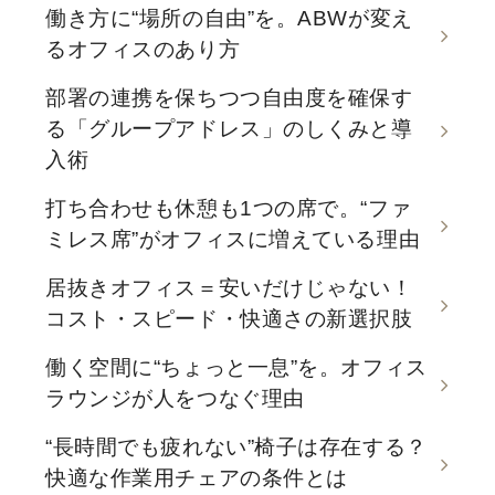
働き方に“場所の自由”を。ABWが変え
るオフィスのあり方
部署の連携を保ちつつ自由度を確保す
る「グループアドレス」のしくみと導
入術
打ち合わせも休憩も1つの席で。“ファ
ミレス席”がオフィスに増えている理由
居抜きオフィス＝安いだけじゃない！
コスト・スピード・快適さの新選択肢
働く空間に“ちょっと一息”を。オフィス
ラウンジが人をつなぐ理由
“長時間でも疲れない”椅子は存在する？
快適な作業用チェアの条件とは