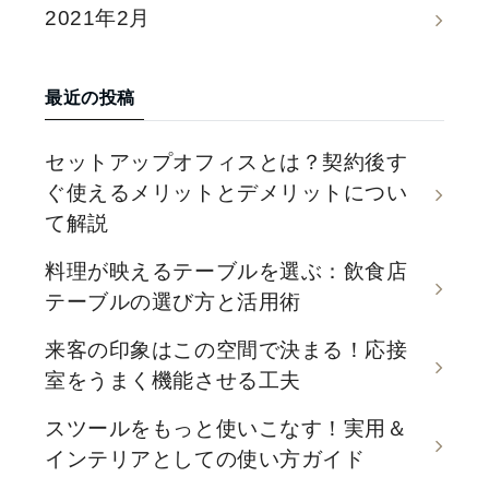
2021年2月
最近の投稿
セットアップオフィスとは？契約後す
ぐ使えるメリットとデメリットについ
て解説
料理が映えるテーブルを選ぶ：飲食店
テーブルの選び方と活用術
来客の印象はこの空間で決まる！応接
室をうまく機能させる工夫
スツールをもっと使いこなす！実用＆
インテリアとしての使い方ガイド