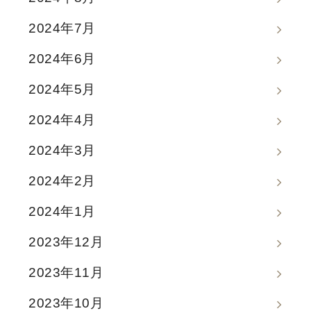
2024年7月
2024年6月
2024年5月
2024年4月
2024年3月
2024年2月
2024年1月
2023年12月
2023年11月
2023年10月