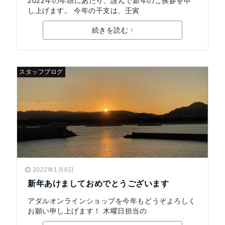
2022年の年頭にあたり、謹んで新年のご挨拶を申
し上げます。 今年の干支は、壬寅
続きを読む
スタッフブログ
2022年1月6日
新年あけましておめでとうございます
アダルオンラインショップを今年もどうぞよろしく
お願い申し上げます！ 木曜日担当の