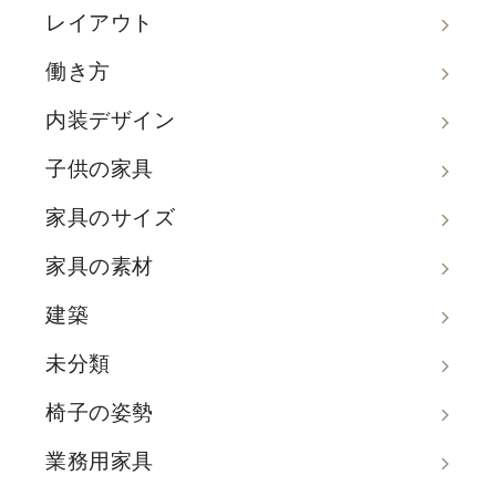
レイアウト
働き方
内装デザイン
子供の家具
家具のサイズ
家具の素材
建築
未分類
椅子の姿勢
業務用家具