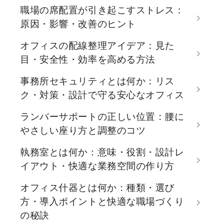
職場の席配置が引き起こすストレス：
原因・影響・改善のヒント
オフィスの配線整理アイデア：見た
目・安全性・効率を高める方法
事務所セキュリティとは何か：リス
ク・対策・設計で守る安心なオフィス
ランバーサポートの正しい位置：腰に
やさしい座り方と調整のコツ
執務室とは何か：意味・役割・設計レ
イアウト・快適な業務空間の作り方
オフィス什器とは何か：種類・選び
方・導入ポイントと快適な職場づくり
の秘訣