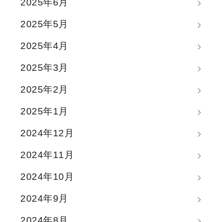
2025年6月
2025年5月
2025年4月
2025年3月
2025年2月
2025年1月
2024年12月
2024年11月
2024年10月
2024年9月
2024年8月