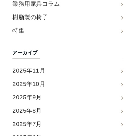
業務用家具コラム
樹脂製の椅子
特集
アーカイブ
2025年11月
2025年10月
2025年9月
2025年8月
2025年7月