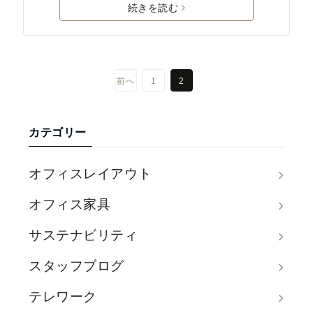
続きを読む
前へ
1
2
カテゴリー
オフィスレイアウト
オフィス家具
サステナビリティ
スタッフブログ
テレワーク