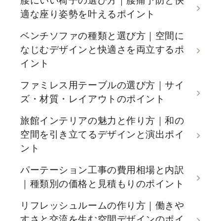
腰にいい椅子の選び方｜腰痛予防と快
適な座り姿勢を叶えるポイント
ベンチソファの種類と選び方｜空間に
なじむデザインと快適さを両立するポ
イント
ファミレス用テーブルの選び方｜サイ
ズ・材質・レイアウトのポイント
旅館インテリアの魅力と作り方｜和の
空間を引き立てるデザインと演出ポイ
ント
パーテーション工事の費用相場と内訳
｜種類別の価格と見積もりのポイント
リフレッシュルームの作り方｜働きや
すさと交流を生む空間デザインのポイ