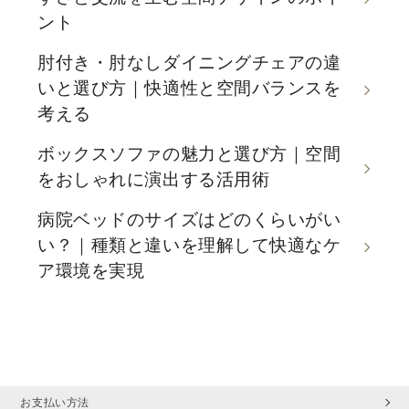
ント
肘付き・肘なしダイニングチェアの違
いと選び方｜快適性と空間バランスを
考える
ボックスソファの魅力と選び方｜空間
をおしゃれに演出する活用術
病院ベッドのサイズはどのくらいがい
い？｜種類と違いを理解して快適なケ
ア環境を実現
お支払い方法