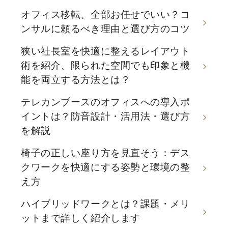
オフィス移転、全部お任せでいい？コ
ンサルに頼るべき理由と選び方のコツ
狭い社長室を快適に整えるレイアウト
術を紹介、限られた空間でも印象と機
能を両立する方法とは？
テレカンブースのオフィスへの導入ポ
イントは？防音設計・活用法・選び方
を解説
椅子の正しい座り方を見直そう：デス
クワークを快適にする姿勢と環境の整
え方
ハイブリッドワークとは？課題・メリ
ットまで詳しく紹介します