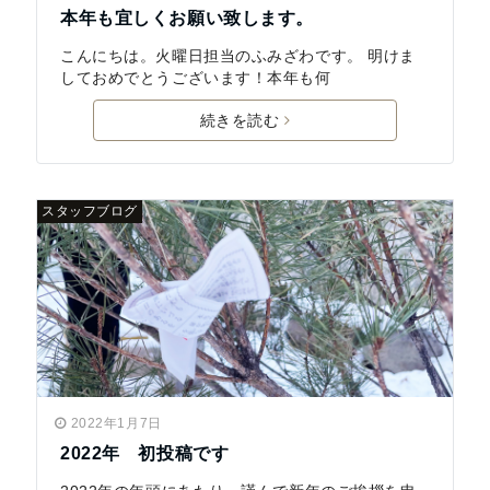
本年も宜しくお願い致します。
こんにちは。火曜日担当のふみざわです。 明けま
しておめでとうございます！本年も何
続きを読む
スタッフブログ
2022年1月7日
2022年 初投稿です