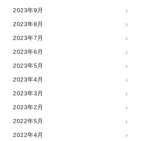
2023年9月
2023年8月
2023年7月
2023年6月
2023年5月
2023年4月
2023年3月
2023年2月
2022年5月
2022年4月