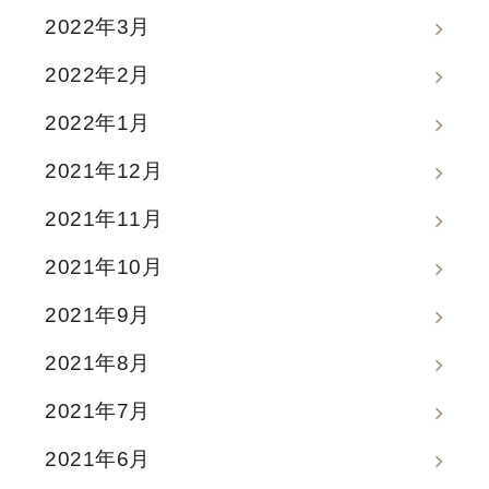
2022年3月
2022年2月
2022年1月
2021年12月
2021年11月
2021年10月
2021年9月
2021年8月
2021年7月
2021年6月