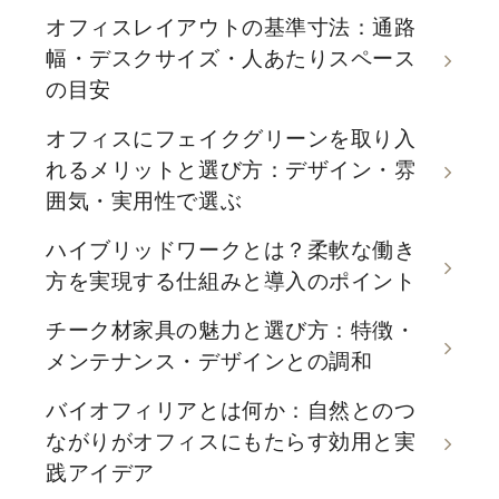
オフィスレイアウトの基準寸法：通路
幅・デスクサイズ・人あたりスペース
の目安
オフィスにフェイクグリーンを取り入
れるメリットと選び方：デザイン・雰
囲気・実用性で選ぶ
ハイブリッドワークとは？柔軟な働き
方を実現する仕組みと導入のポイント
チーク材家具の魅力と選び方：特徴・
メンテナンス・デザインとの調和
バイオフィリアとは何か：自然とのつ
ながりがオフィスにもたらす効用と実
践アイデア