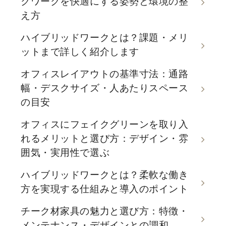
クワークを快適にする姿勢と環境の整
え方
ハイブリッドワークとは？課題・メリ
ットまで詳しく紹介します
オフィスレイアウトの基準寸法：通路
幅・デスクサイズ・人あたりスペース
の目安
オフィスにフェイクグリーンを取り入
れるメリットと選び方：デザイン・雰
囲気・実用性で選ぶ
ハイブリッドワークとは？柔軟な働き
方を実現する仕組みと導入のポイント
チーク材家具の魅力と選び方：特徴・
メンテナンス・デザインとの調和