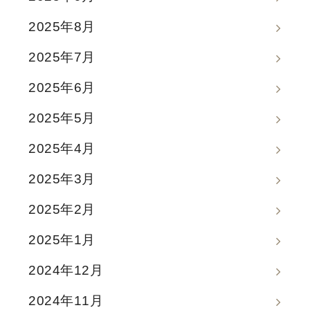
2025年8月
2025年7月
2025年6月
2025年5月
2025年4月
2025年3月
2025年2月
2025年1月
2024年12月
2024年11月