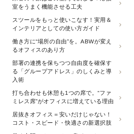
室をうまく機能させる工夫
スツールをもっと使いこなす！実用＆
インテリアとしての使い方ガイド
働き方に“場所の自由”を。ABWが変え
るオフィスのあり方
部署の連携を保ちつつ自由度を確保す
る「グループアドレス」のしくみと導
入術
打ち合わせも休憩も1つの席で。“ファ
ミレス席”がオフィスに増えている理由
居抜きオフィス＝安いだけじゃない！
コスト・スピード・快適さの新選択肢