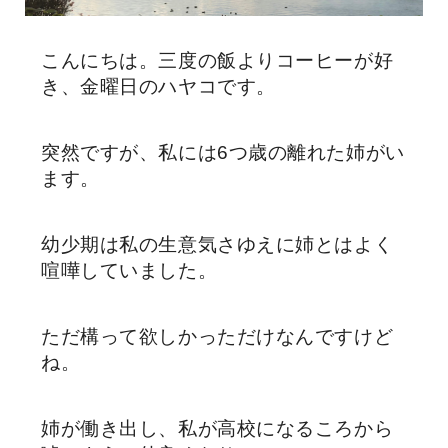
こんにちは。三度の飯よりコーヒーが好
き、金曜日のハヤコです。
突然ですが、私には6つ歳の離れた姉がい
ます。
幼少期は私の生意気さゆえに姉とはよく
喧嘩していました。
ただ構って欲しかっただけなんですけど
ね。
姉が働き出し、私が高校になるころから