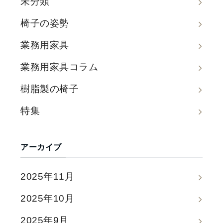
未分類
椅子の姿勢
業務用家具
業務用家具コラム
樹脂製の椅子
特集
アーカイブ
2025年11月
2025年10月
2025年9月