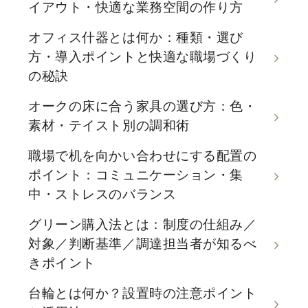
イアウト・快適な業務空間の作り方
オフィス什器とは何か：種類・選び
方・導入ポイントと快適な職場づくり
の秘訣
オークの床に合う家具の選び方：色・
素材・テイスト別の調和術
職場で机を向かい合わせにする配置の
ポイント：コミュニケーション・集
中・ストレスのバランス
グリーン購入法とは：制度の仕組み／
対象／判断基準／調達担当者が知るべ
きポイント
台輪とは何か？設置時の注意ポイント