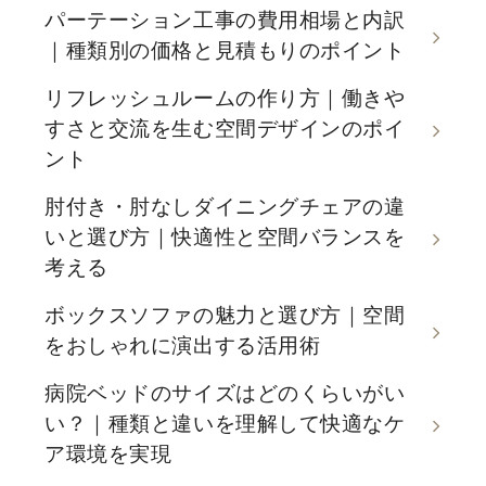
パーテーション工事の費用相場と内訳
｜種類別の価格と見積もりのポイント
リフレッシュルームの作り方｜働きや
すさと交流を生む空間デザインのポイ
ント
肘付き・肘なしダイニングチェアの違
いと選び方｜快適性と空間バランスを
考える
ボックスソファの魅力と選び方｜空間
をおしゃれに演出する活用術
病院ベッドのサイズはどのくらいがい
い？｜種類と違いを理解して快適なケ
ア環境を実現