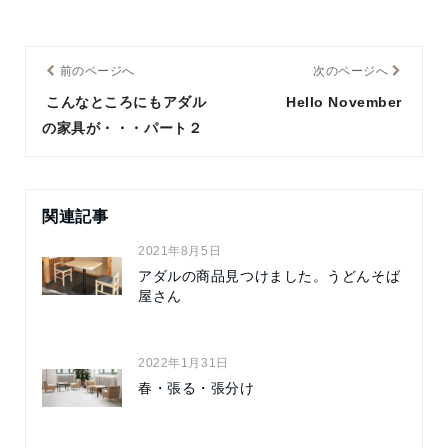
前のページへ
次のページへ
こんなところにもアダル
Hello November
の家具が・・・パート２
関連記事
2021年8月5日
アダルの商品見つけました。うどんそば
屋さん
2022年1月31日
春・張る・張分け