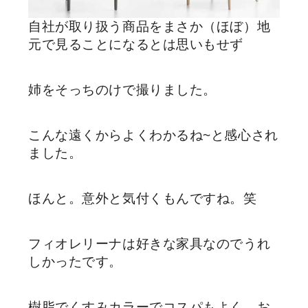
自社が取り扱う商品をまさか（ほぼ）地
元で見ることになるとは思いもせず
姉をそっちのけで撮りました。
こんな遠くからよくわかるね~と感心され
ました。
ほんと。意外と気付くもんですね。笑
フィオレリーナは好きな家具なのでうれ
しかったです。
樹脂でくすみカラーでコスパもよく、お