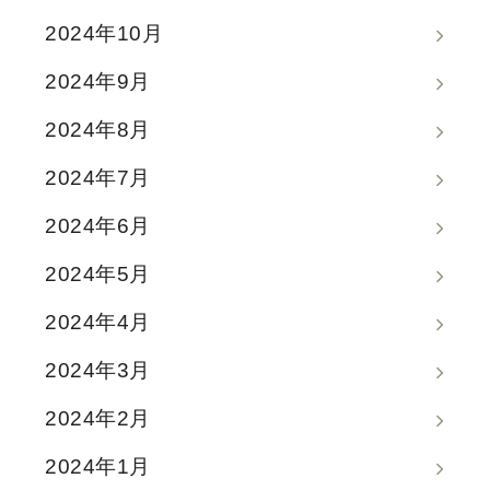
2024年10月
2024年9月
2024年8月
2024年7月
2024年6月
2024年5月
2024年4月
2024年3月
2024年2月
2024年1月