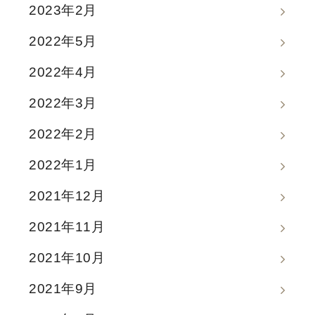
2023年2月
2022年5月
2022年4月
2022年3月
2022年2月
2022年1月
2021年12月
2021年11月
2021年10月
2021年9月