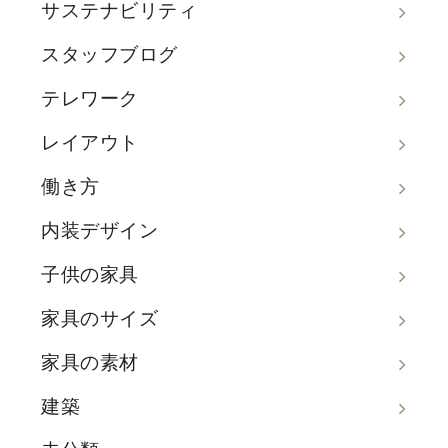
サステナビリティ
スタッフブログ
テレワーク
レイアウト
働き方
内装デザイン
子供の家具
家具のサイズ
家具の素材
建築