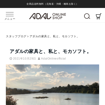
全商品送料無料（北海道・沖縄・離島を除く）
メニュー
スタッフブログ
アダルの家具と、私と、モカソフト。
アダルの家具と、私と、モカソフト。
2021年10月29日
AdalOnlineofficial