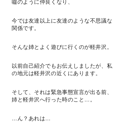
噓のように仲良くなり、
今では友達以上に友達のような不思議な
関係です。
そんな姉とよく遊びに行くのが軽井沢。
以前自己紹介でもお伝えしましたが、私
の地元は軽井沢の近くにあります。
そして、それは緊急事態宣言が出る前、
姉と軽井沢へ行った時のこと…。
…ん？あれは…