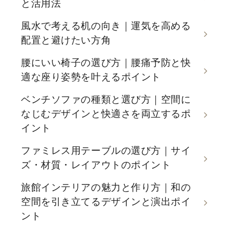
と活用法
風水で考える机の向き｜運気を高める
配置と避けたい方角
腰にいい椅子の選び方｜腰痛予防と快
適な座り姿勢を叶えるポイント
ベンチソファの種類と選び方｜空間に
なじむデザインと快適さを両立するポ
イント
ファミレス用テーブルの選び方｜サイ
ズ・材質・レイアウトのポイント
旅館インテリアの魅力と作り方｜和の
空間を引き立てるデザインと演出ポイ
ント