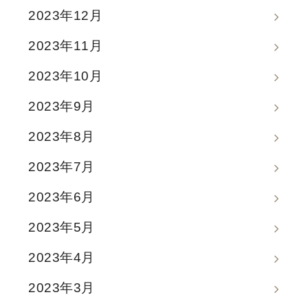
2023年12月
2023年11月
2023年10月
2023年9月
2023年8月
2023年7月
2023年6月
2023年5月
2023年4月
2023年3月