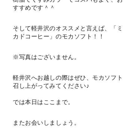
すすめです＾＾
そして軽井沢のオススメと言えば、「ミ
カドコーヒー」のモカソフト！！
※写真はございません。
軽井沢へお越しの際はぜひ、モカソフト
召し上がってみてください♪
では本日はここまで。
またお会いしましょう。