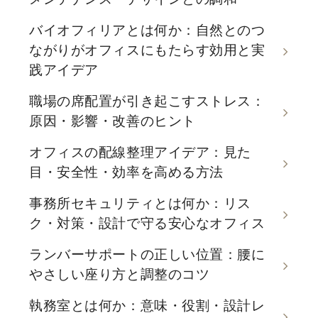
バイオフィリアとは何か：自然とのつ
ながりがオフィスにもたらす効用と実
践アイデア
職場の席配置が引き起こすストレス：
原因・影響・改善のヒント
オフィスの配線整理アイデア：見た
目・安全性・効率を高める方法
事務所セキュリティとは何か：リス
ク・対策・設計で守る安心なオフィス
ランバーサポートの正しい位置：腰に
やさしい座り方と調整のコツ
執務室とは何か：意味・役割・設計レ