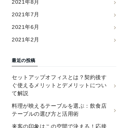
2021年8月
2021年7月
2021年6月
2021年2月
最近の投稿
セットアップオフィスとは？契約後す
ぐ使えるメリットとデメリットについ
て解説
料理が映えるテーブルを選ぶ：飲食店
テーブルの選び方と活用術
来客の印象はこの空間で決まる！応接