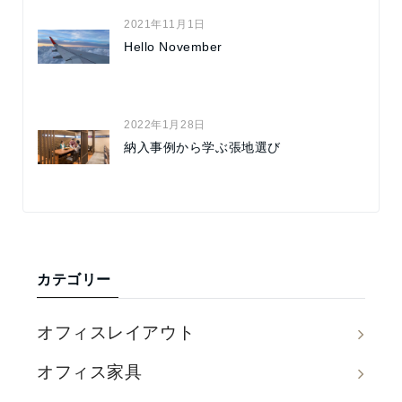
2021年11月1日
Hello November
2022年1月28日
納入事例から学ぶ張地選び
カテゴリー
オフィスレイアウト
オフィス家具