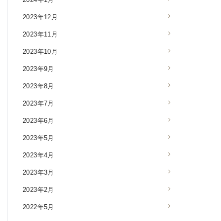
2023年12月
2023年11月
2023年10月
2023年9月
2023年8月
2023年7月
2023年6月
2023年5月
2023年4月
2023年3月
2023年2月
2022年5月