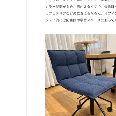
カラー展開が５色、脚が２タイプで、金物脚
カフェテリアなどの飲食はもちろん、オフィ
ジェイ的には図書館や学習スペースにあって