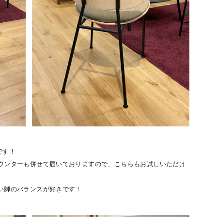
です！
ウンターも併せて届いておりますので、こちらもお試しいただけ
い脚のバランスが好きです！