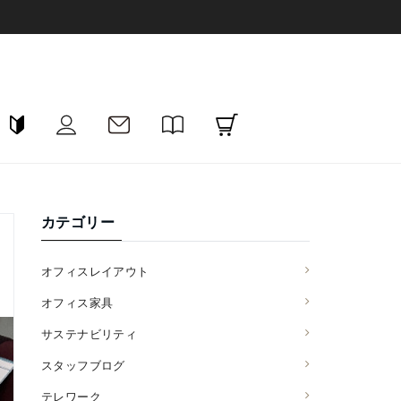
カテゴリー
オフィスレイアウト
オフィス家具
サステナビリティ
スタッフブログ
テレワーク