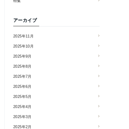
特集
アーカイブ
2025年11月
2025年10月
2025年9月
2025年8月
2025年7月
2025年6月
2025年5月
2025年4月
2025年3月
2025年2月