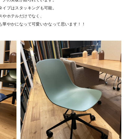
タイプはスタッキングも可能。
スやホテルだけでなく、
も華やかになって可愛いかなって思います！！