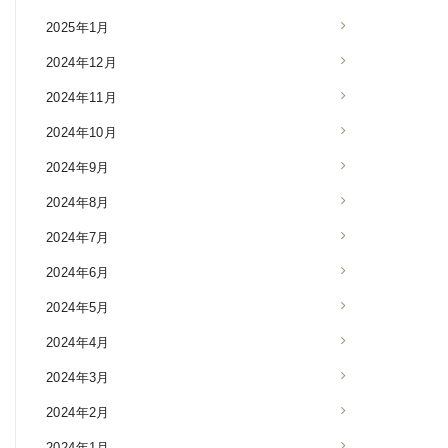
2025年1月
2024年12月
2024年11月
2024年10月
2024年9月
2024年8月
2024年7月
2024年6月
2024年5月
2024年4月
2024年3月
2024年2月
2024年1月