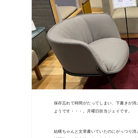
保存忘れて時間がたってしまい、下書きが消
ようです・・・。月曜日担当ジェイです。
結構ちゃんと文章書いていたのにがっつり消