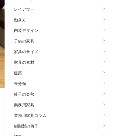
レイアウト
働き方
内装デザイン
子供の家具
家具のサイズ
家具の素材
建築
未分類
椅子の姿勢
業務用家具
業務用家具コラム
樹脂製の椅子