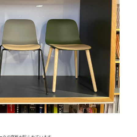
ークの突板が貼られています。