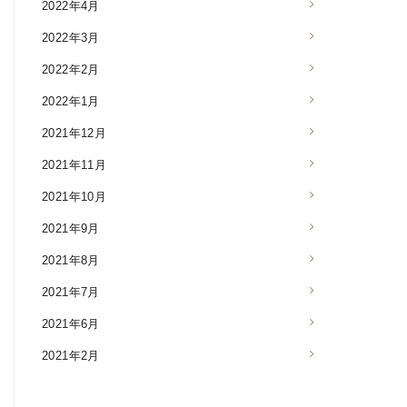
2022年4月
2022年3月
2022年2月
2022年1月
2021年12月
2021年11月
2021年10月
2021年9月
2021年8月
2021年7月
2021年6月
2021年2月