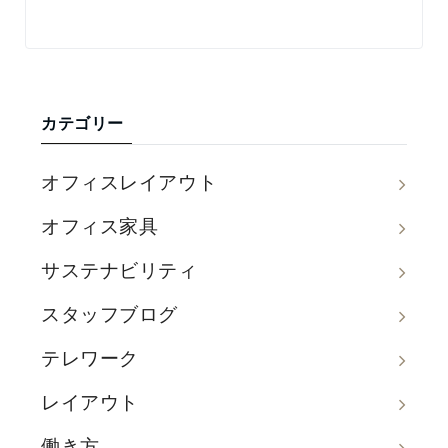
カテゴリー
オフィスレイアウト
オフィス家具
サステナビリティ
スタッフブログ
テレワーク
レイアウト
働き方