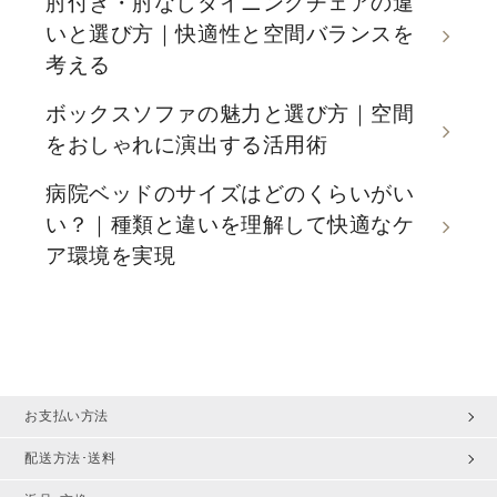
肘付き・肘なしダイニングチェアの違
いと選び方｜快適性と空間バランスを
考える
ボックスソファの魅力と選び方｜空間
をおしゃれに演出する活用術
病院ベッドのサイズはどのくらいがい
い？｜種類と違いを理解して快適なケ
ア環境を実現
お支払い方法
配送方法･送料