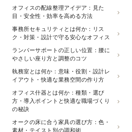
オフィスの配線整理アイデア：見た
目・安全性・効率を高める方法
事務所セキュリティとは何か：リス
ク・対策・設計で守る安心なオフィス
ランバーサポートの正しい位置：腰に
やさしい座り方と調整のコツ
執務室とは何か：意味・役割・設計レ
イアウト・快適な業務空間の作り方
オフィス什器とは何か：種類・選び
方・導入ポイントと快適な職場づくり
の秘訣
オークの床に合う家具の選び方：色・
素材・テイスト別の調和術