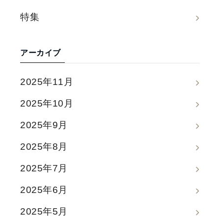
特集
アーカイブ
2025年11月
2025年10月
2025年9月
2025年8月
2025年7月
2025年6月
2025年5月