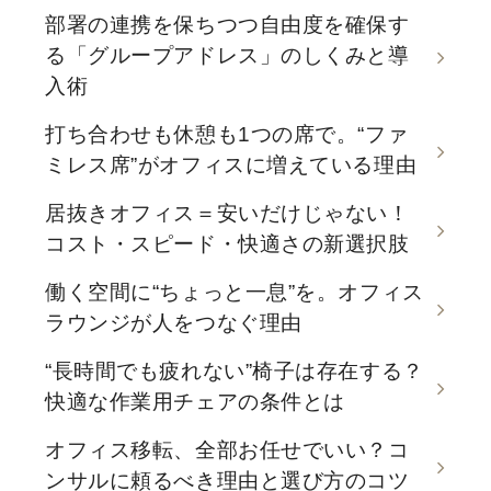
部署の連携を保ちつつ自由度を確保す
る「グループアドレス」のしくみと導
入術
打ち合わせも休憩も1つの席で。“ファ
ミレス席”がオフィスに増えている理由
居抜きオフィス＝安いだけじゃない！
コスト・スピード・快適さの新選択肢
働く空間に“ちょっと一息”を。オフィス
ラウンジが人をつなぐ理由
“長時間でも疲れない”椅子は存在する？
快適な作業用チェアの条件とは
オフィス移転、全部お任せでいい？コ
ンサルに頼るべき理由と選び方のコツ