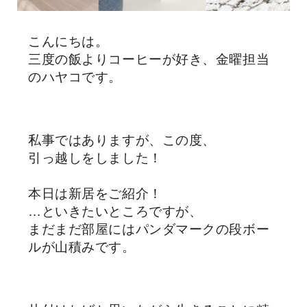
こんにちは。
三度の飯よりコーヒーが好き、金曜担当
のハヤコです。
私事ではありますが、この度、
引っ越しをしました！
本日は新居をご紹介！
…といきたいところですが、
まだまだ部屋にはパンダマークの段ボー
ルが山積みです。