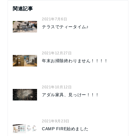
関連記事
2021年7月6日
テラスでティータイム♪
2021年12月27日
年末お掃除終わりません！！！！
2021年10月12日
アダル家具、見っけー！！！
2021年9月23日
CAMP FIRE始めました