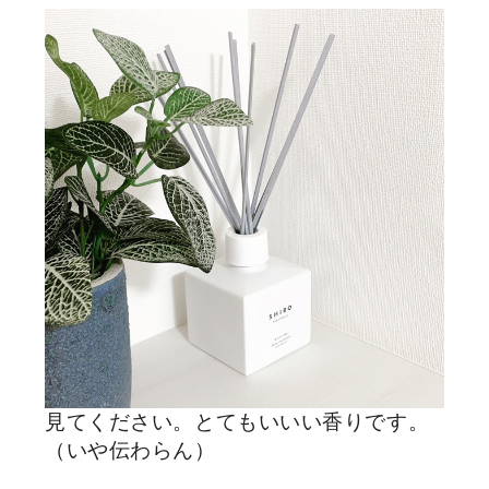
見てください。とてもいいい香りです。
（いや伝わらん）