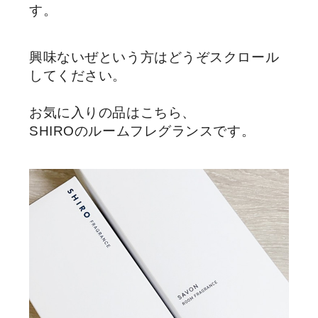
す。
興味ないぜという方はどうぞスクロール
してください。
お気に入りの品はこちら、
SHIROのルームフレグランスです。