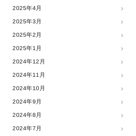
2025年4月
2025年3月
2025年2月
2025年1月
2024年12月
2024年11月
2024年10月
2024年9月
2024年8月
2024年7月