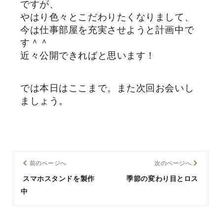
ですが、
やはり色々とこだわりたくなりまして、
今は仕事部屋を充実させようと計画中で
す＾＾
近々公開できればと思います！
では本日はここまで。また次回お会いし
ましょう。
前のページへ
次のページへ
スマホスタンドを製作
季節の変わり目とロス
中