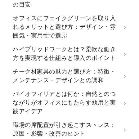
の目安
オフィスにフェイクグリーンを取り入
れるメリットと選び方：デザイン・雰
囲気・実用性で選ぶ
ハイブリッドワークとは？柔軟な働き
方を実現する仕組みと導入のポイント
チーク材家具の魅力と選び方：特徴・
メンテナンス・デザインとの調和
バイオフィリアとは何か：自然とのつ
ながりがオフィスにもたらす効用と実
践アイデア
職場の席配置が引き起こすストレス：
原因・影響・改善のヒント