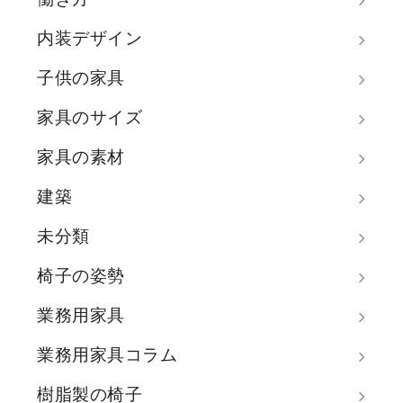
内装デザイン
子供の家具
家具のサイズ
家具の素材
建築
未分類
椅子の姿勢
業務用家具
業務用家具コラム
樹脂製の椅子