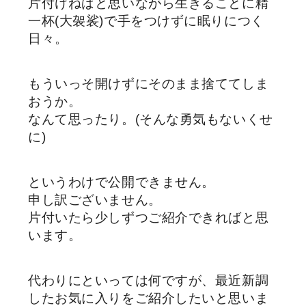
片付けねばと思いながら生きることに精
一杯(大袈裟)で手をつけずに眠りにつく
日々。
もういっそ開けずにそのまま捨ててしま
おうか。
なんて思ったり。(そんな勇気もないくせ
に)
というわけで公開できません。
申し訳ございません。
片付いたら少しずつご紹介できればと思
います。
代わりにといっては何ですが、最近新調
したお気に入りをご紹介したいと思いま