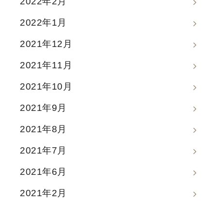
2022年2月
2022年1月
2021年12月
2021年11月
2021年10月
2021年9月
2021年8月
2021年7月
2021年6月
2021年2月