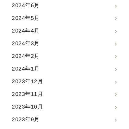
2024年6月
2024年5月
2024年4月
2024年3月
2024年2月
2024年1月
2023年12月
2023年11月
2023年10月
2023年9月