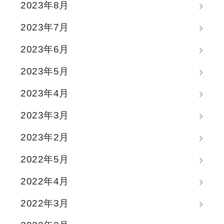
2023年8月
2023年7月
2023年6月
2023年5月
2023年4月
2023年3月
2023年2月
2022年5月
2022年4月
2022年3月