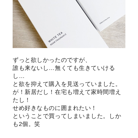
ずっと欲しかったのですが、
誰も来ないし…無くても生きていける
し…
と欲を抑えて購入を見送っていました。
が！新居だし！在宅も増えて家時間増え
たし！
せめ好きなものに囲まれたい！
ということで買ってしまいました。しか
も2個。笑