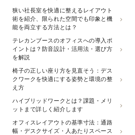
狭い社長室を快適に整えるレイアウト
術を紹介、限られた空間でも印象と機
能を両立する方法とは？
テレカンブースのオフィスへの導入ポ
イントは？防音設計・活用法・選び方
を解説
椅子の正しい座り方を見直そう：デス
クワークを快適にする姿勢と環境の整
え方
ハイブリッドワークとは？課題・メリ
ットまで詳しく紹介します
オフィスレイアウトの基準寸法：通路
幅・デスクサイズ・人あたりスペース