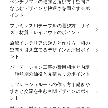
ベンチソファの種類と選び方｜空間に
なじむデザインと快適さを両立するポ
イント
ファミレス用テーブルの選び方｜サイ
ズ・材質・レイアウトのポイント
旅館インテリアの魅力と作り方｜和の
空間を引き立てるデザインと演出ポイ
ント
パーテーション工事の費用相場と内訳
｜種類別の価格と見積もりのポイント
リフレッシュルームの作り方｜働きや
すさと交流を生む空間デザインのポイ
ント