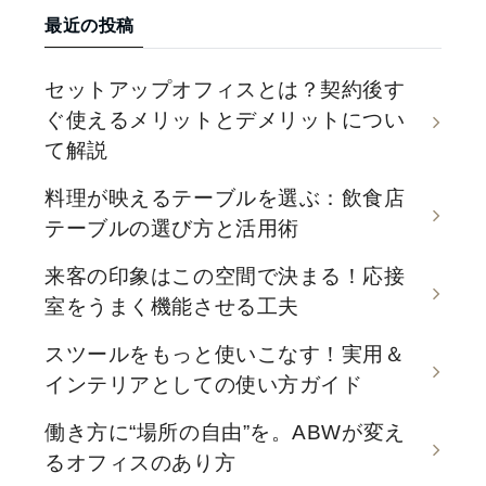
最近の投稿
セットアップオフィスとは？契約後す
ぐ使えるメリットとデメリットについ
て解説
料理が映えるテーブルを選ぶ：飲食店
テーブルの選び方と活用術
来客の印象はこの空間で決まる！応接
室をうまく機能させる工夫
スツールをもっと使いこなす！実用＆
インテリアとしての使い方ガイド
働き方に“場所の自由”を。ABWが変え
るオフィスのあり方