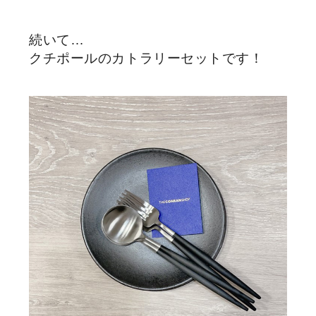
続いて…
クチポールのカトラリーセットです！