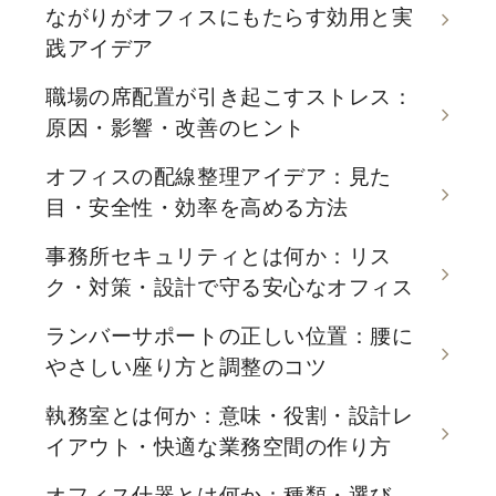
ながりがオフィスにもたらす効用と実
践アイデア
職場の席配置が引き起こすストレス：
原因・影響・改善のヒント
オフィスの配線整理アイデア：見た
目・安全性・効率を高める方法
事務所セキュリティとは何か：リス
ク・対策・設計で守る安心なオフィス
ランバーサポートの正しい位置：腰に
やさしい座り方と調整のコツ
執務室とは何か：意味・役割・設計レ
イアウト・快適な業務空間の作り方
オフィス什器とは何か：種類・選び