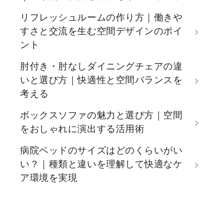
リフレッシュルームの作り方｜働きや
すさと交流を生む空間デザインのポイ
ント
肘付き・肘なしダイニングチェアの違
いと選び方｜快適性と空間バランスを
考える
ボックスソファの魅力と選び方｜空間
をおしゃれに演出する活用術
病院ベッドのサイズはどのくらいがい
い？｜種類と違いを理解して快適なケ
ア環境を実現