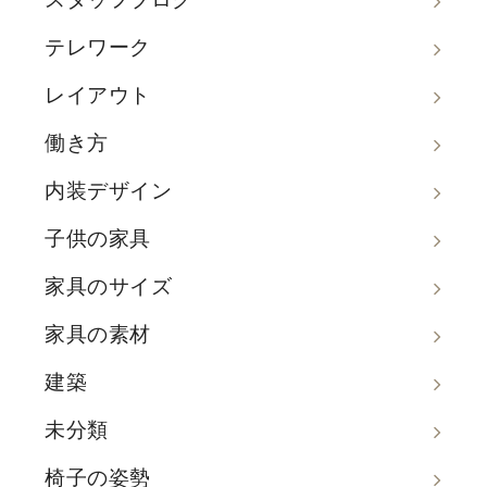
テレワーク
レイアウト
働き方
内装デザイン
子供の家具
家具のサイズ
家具の素材
建築
未分類
椅子の姿勢