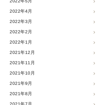
2022年5月
2022年4月
2022年3月
2022年2月
2022年1月
2021年12月
2021年11月
2021年10月
2021年9月
2021年8月
2021年7月