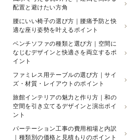
配置と避けたい方角
腰にいい椅子の選び方｜腰痛予防と快
適な座り姿勢を叶えるポイント
ベンチソファの種類と選び方｜空間に
なじむデザインと快適さを両立するポ
イント
ファミレス用テーブルの選び方｜サイ
ズ・材質・レイアウトのポイント
旅館インテリアの魅力と作り方｜和の
空間を引き立てるデザインと演出ポイ
ント
パーテーション工事の費用相場と内訳
｜種類別の価格と見積もりのポイント