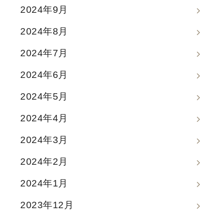
2024年9月
2024年8月
2024年7月
2024年6月
2024年5月
2024年4月
2024年3月
2024年2月
2024年1月
2023年12月