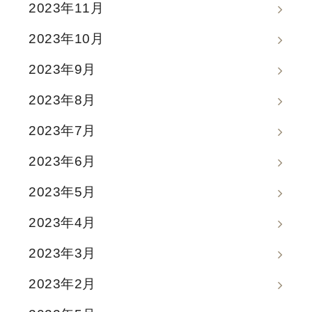
2023年11月
2023年10月
2023年9月
2023年8月
2023年7月
2023年6月
2023年5月
2023年4月
2023年3月
2023年2月