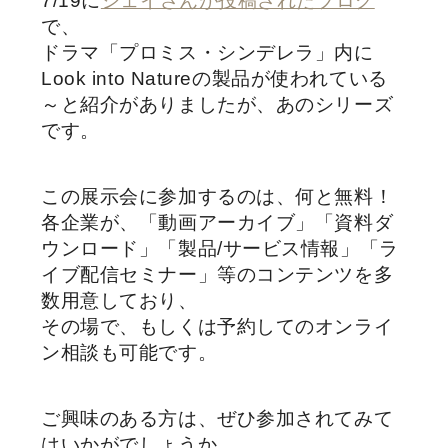
7/19に
ジェイさんが投稿されたブログ
で、
ドラマ「プロミス・シンデレラ」内に
Look into Natureの製品が使われている
～と紹介がありましたが、あのシリーズ
です。
この展示会に参加するのは、何と無料！
各企業が、「動画アーカイブ」「資料ダ
ウンロード」「製品/サービス情報」「ラ
イブ配信セミナー」等のコンテンツを多
数用意しており、
その場で、もしくは予約してのオンライ
ン相談も可能です。
ご興味のある方は、ぜひ参加されてみて
はいかがでしょうか。