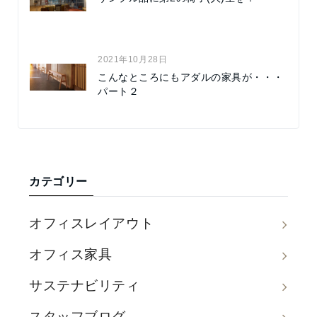
2021年10月28日
こんなところにもアダルの家具が・・・
パート２
カテゴリー
オフィスレイアウト
オフィス家具
サステナビリティ
スタッフブログ