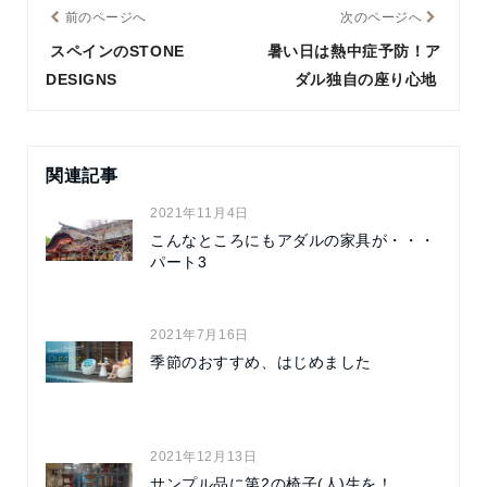
前のページへ
次のページへ
スペインのSTONE
暑い日は熱中症予防！ア
DESIGNS
ダル独自の座り心地
関連記事
2021年11月4日
こんなところにもアダルの家具が・・・
パート3
2021年7月16日
季節のおすすめ、はじめました
2021年12月13日
サンプル品に第2の椅子(人)生を！