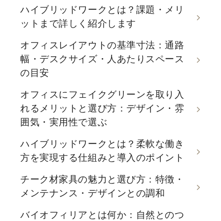
ハイブリッドワークとは？課題・メリ
ットまで詳しく紹介します
オフィスレイアウトの基準寸法：通路
幅・デスクサイズ・人あたりスペース
の目安
オフィスにフェイクグリーンを取り入
れるメリットと選び方：デザイン・雰
囲気・実用性で選ぶ
ハイブリッドワークとは？柔軟な働き
方を実現する仕組みと導入のポイント
チーク材家具の魅力と選び方：特徴・
メンテナンス・デザインとの調和
バイオフィリアとは何か：自然とのつ