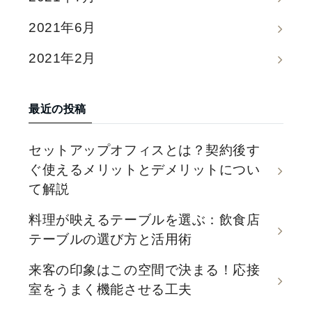
2021年6月
2021年2月
最近の投稿
セットアップオフィスとは？契約後す
ぐ使えるメリットとデメリットについ
て解説
料理が映えるテーブルを選ぶ：飲食店
テーブルの選び方と活用術
来客の印象はこの空間で決まる！応接
室をうまく機能させる工夫