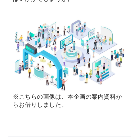
※こちらの画像は、本企画の案内資料か
らお借りしました。