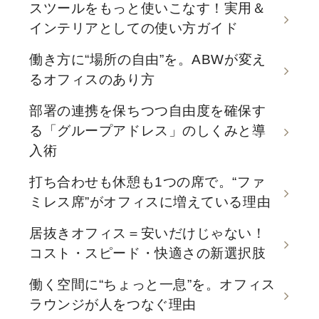
スツールをもっと使いこなす！実用＆
インテリアとしての使い方ガイド
働き方に“場所の自由”を。ABWが変え
るオフィスのあり方
部署の連携を保ちつつ自由度を確保す
る「グループアドレス」のしくみと導
入術
打ち合わせも休憩も1つの席で。“ファ
ミレス席”がオフィスに増えている理由
居抜きオフィス＝安いだけじゃない！
コスト・スピード・快適さの新選択肢
働く空間に“ちょっと一息”を。オフィス
ラウンジが人をつなぐ理由