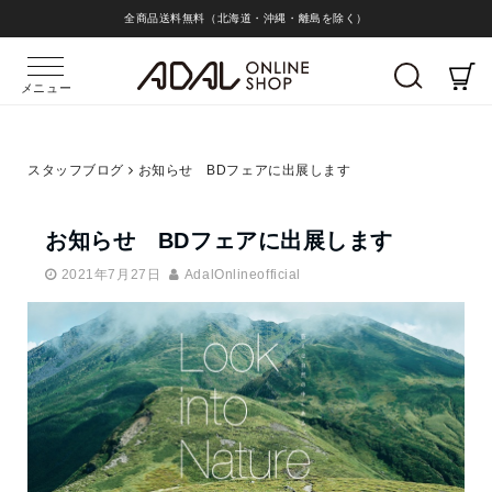
全商品送料無料（北海道・沖縄・離島を除く）
メニュー
スタッフブログ
お知らせ BDフェアに出展します
お知らせ BDフェアに出展します
2021年7月27日
AdalOnlineofficial