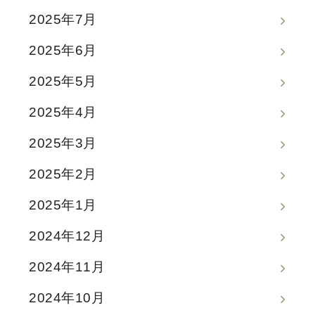
2025年7月
2025年6月
2025年5月
2025年4月
2025年3月
2025年2月
2025年1月
2024年12月
2024年11月
2024年10月