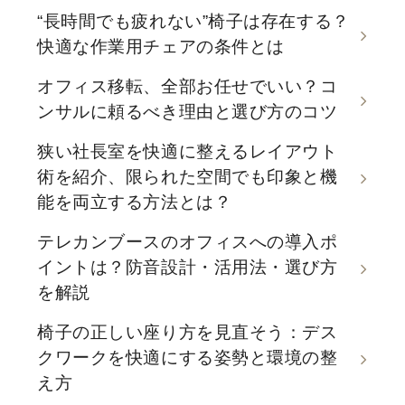
“長時間でも疲れない”椅子は存在する？
快適な作業用チェアの条件とは
オフィス移転、全部お任せでいい？コ
ンサルに頼るべき理由と選び方のコツ
狭い社長室を快適に整えるレイアウト
術を紹介、限られた空間でも印象と機
能を両立する方法とは？
テレカンブースのオフィスへの導入ポ
イントは？防音設計・活用法・選び方
を解説
椅子の正しい座り方を見直そう：デス
クワークを快適にする姿勢と環境の整
え方