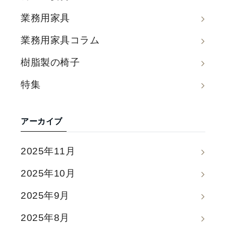
業務用家具
業務用家具コラム
樹脂製の椅子
特集
アーカイブ
2025年11月
2025年10月
2025年9月
2025年8月