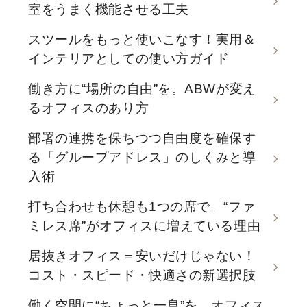
室をうまく機能させる工夫
スツールをもっと使いこなす！実用＆
インテリアとしての使い方ガイド
働き方に“場所の自由”を。ABWが変え
るオフィスのあり方
部署の連携を保ちつつ自由度を確保す
る「グループアドレス」のしくみと導
入術
打ち合わせも休憩も1つの席で。“ファ
ミレス席”がオフィスに増えている理由
居抜きオフィス＝安いだけじゃない！
コスト・スピード・快適さの新選択肢
働く空間に“ちょっと一息”を。オフィス