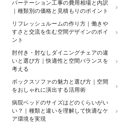
パーテーション工事の費用相場と内訳
｜種類別の価格と見積もりのポイント
リフレッシュルームの作り方｜働きや
すさと交流を生む空間デザインのポイ
ント
肘付き・肘なしダイニングチェアの違
いと選び方｜快適性と空間バランスを
考える
ボックスソファの魅力と選び方｜空間
をおしゃれに演出する活用術
病院ベッドのサイズはどのくらいがい
い？｜種類と違いを理解して快適なケ
ア環境を実現