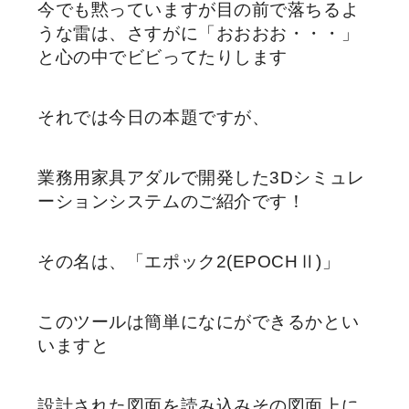
今でも黙っていますが目の前で落ちるよ
うな雷は、さすがに「おおおお・・・」
と心の中でビビってたりします
それでは今日の本題ですが、
業務用家具アダルで開発した3Dシミュレ
ーションシステムのご紹介です！
その名は、「エポック2(EPOCHⅡ)」
このツールは簡単になにができるかとい
いますと
設計された図面を読み込みその図面上に