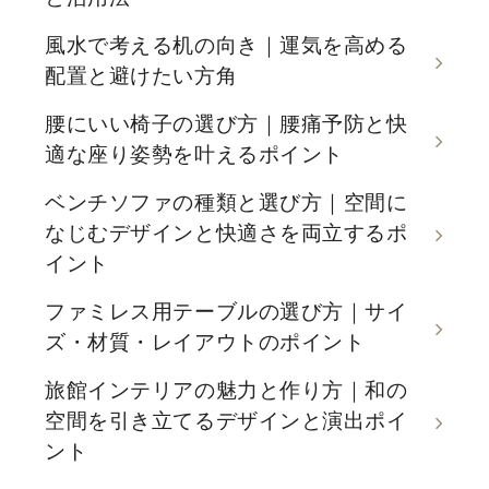
風水で考える机の向き｜運気を高める
配置と避けたい方角
腰にいい椅子の選び方｜腰痛予防と快
適な座り姿勢を叶えるポイント
ベンチソファの種類と選び方｜空間に
なじむデザインと快適さを両立するポ
イント
ファミレス用テーブルの選び方｜サイ
ズ・材質・レイアウトのポイント
旅館インテリアの魅力と作り方｜和の
空間を引き立てるデザインと演出ポイ
ント