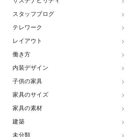
サステナビリティ
スタッフブログ
テレワーク
レイアウト
働き方
内装デザイン
子供の家具
家具のサイズ
家具の素材
建築
未分類