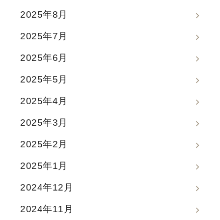
2025年8月
2025年7月
2025年6月
2025年5月
2025年4月
2025年3月
2025年2月
2025年1月
2024年12月
2024年11月