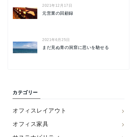
2021年12月17日
元営業の回顧録
2021年6月25日
まだ見ぬ青の洞窟に思いを馳せる
カテゴリー
オフィスレイアウト
オフィス家具