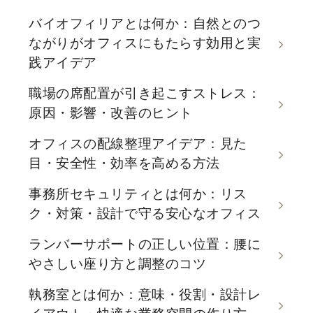
バイオフィリアとは何か：自然とのつ
ながりがオフィスにもたらす効用と実
践アイデア
職場の席配置が引き起こすストレス：
原因・影響・改善のヒント
オフィスの配線整理アイデア：見た
目・安全性・効率を高める方法
事務所セキュリティとは何か：リス
ク・対策・設計で守る安心なオフィス
ランバーサポートの正しい位置：腰に
やさしい座り方と調整のコツ
執務室とは何か：意味・役割・設計レ