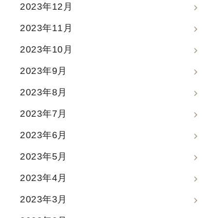
2023年12月
2023年11月
2023年10月
2023年9月
2023年8月
2023年7月
2023年6月
2023年5月
2023年4月
2023年3月