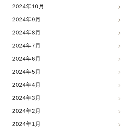
2024年10月
2024年9月
2024年8月
2024年7月
2024年6月
2024年5月
2024年4月
2024年3月
2024年2月
2024年1月