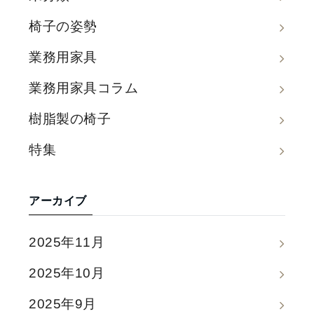
椅子の姿勢
業務用家具
業務用家具コラム
樹脂製の椅子
特集
アーカイブ
2025年11月
2025年10月
2025年9月