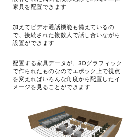
家具を配置できます
加えてビデオ通話機能も備えているの
で、接続された複数人で話し合いながら
設置ができます
配置する家具データが、3Dグラフィック
で作られたものなのでエポック上で視点
を変えればいろんな角度から配置したイ
メージを見ることができます