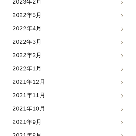
2023年2月
2022年5月
2022年4月
2022年3月
2022年2月
2022年1月
2021年12月
2021年11月
2021年10月
2021年9月
2021年8月