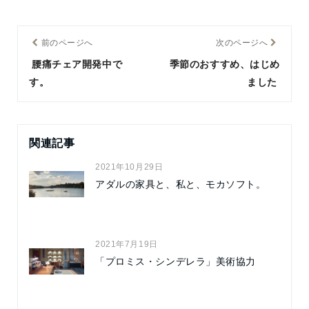
前のページへ
次のページへ
腰痛チェア開発中で
季節のおすすめ、はじめ
す。
ました
関連記事
2021年10月29日
アダルの家具と、私と、モカソフト。
2021年7月19日
「プロミス・シンデレラ」美術協力