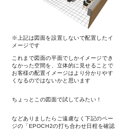
※上記は図面を設置しないで配置したイ
メージです
これまで図面の平面でしかイメージでき
なかった空間を、立体的に見せることで
お客様の配置イメージはより分かりやす
くなるのではないかと思います
ちょっとこの図面で試してみたい！
などありましたらご遠慮なく下記のペー
ジの「EPOCH2の打ち合わせ日程を確認