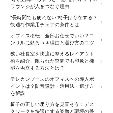
ラウンジが人をつなぐ理由
“長時間でも疲れない”椅子は存在する？
快適な作業用チェアの条件とは
オフィス移転、全部お任せでいい？コ
ンサルに頼るべき理由と選び方のコツ
狭い社長室を快適に整えるレイアウト
術を紹介、限られた空間でも印象と機
能を両立する方法とは？
テレカンブースのオフィスへの導入ポ
イントは？防音設計・活用法・選び方
を解説
椅子の正しい座り方を見直そう：デス
クワークを快適にする姿勢と環境の整