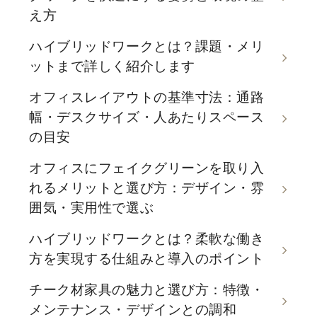
え方
ハイブリッドワークとは？課題・メリ
ットまで詳しく紹介します
オフィスレイアウトの基準寸法：通路
幅・デスクサイズ・人あたりスペース
の目安
オフィスにフェイクグリーンを取り入
れるメリットと選び方：デザイン・雰
囲気・実用性で選ぶ
ハイブリッドワークとは？柔軟な働き
方を実現する仕組みと導入のポイント
チーク材家具の魅力と選び方：特徴・
メンテナンス・デザインとの調和