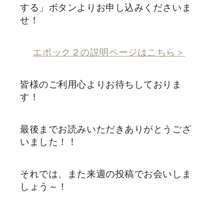
する」ボタンよりお申し込みくださいま
せ！
エポック２の説明ページはこちら＞
皆様のご利用心よりお待ちしておりま
す！
最後までお読みいただきありがとうござ
いました！！
それでは、また来週の投稿でお会いしま
しょう～！