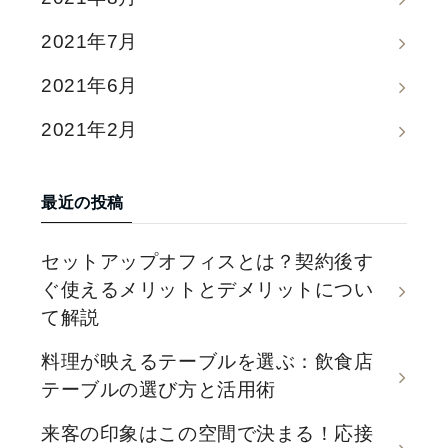
2021年7月
2021年6月
2021年2月
最近の投稿
セットアップオフィスとは？契約後す
ぐ使えるメリットとデメリットについ
て解説
料理が映えるテーブルを選ぶ：飲食店
テーブルの選び方と活用術
来客の印象はこの空間で決まる！応接