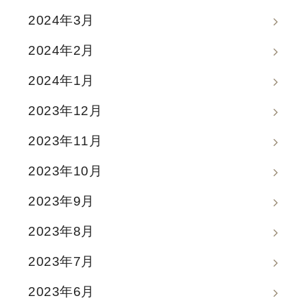
2024年3月
2024年2月
2024年1月
2023年12月
2023年11月
2023年10月
2023年9月
2023年8月
2023年7月
2023年6月