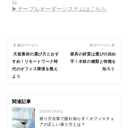
ら
▶テーブルオーダーシステムはこちら
前のページへ
次のページへ
天板素材の選び方とおす
家具の材質は選びの決め
すめ！リモートワーク時
手！木材の種類と特徴を
代のオフィス環境を整え
知ろう
よう
関連記事
2025年2月8日
座り方次第で疲れ知らず！オフィスチェ
アの正しい座り方とは？