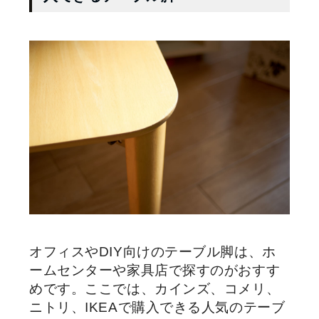
オフィスやDIY向けのテーブル脚は、ホ
ームセンターや家具店で探すのがおすす
めです。ここでは、カインズ、コメリ、
ニトリ、IKEAで購入できる人気のテーブ