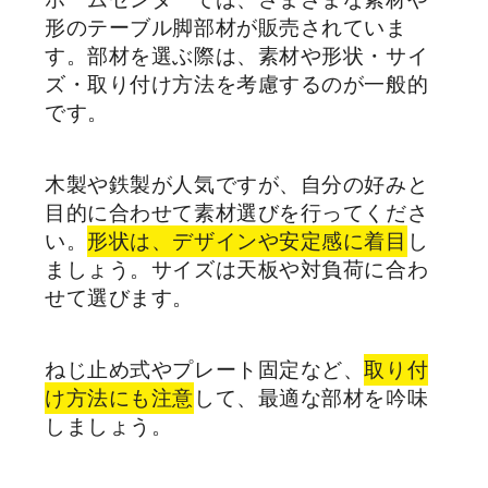
形のテーブル脚部材が販売されていま
す。部材を選ぶ際は、素材や形状・サイ
ズ・取り付け方法を考慮するのが一般的
です。
木製や鉄製が人気ですが、自分の好みと
目的に合わせて素材選びを行ってくださ
い。
形状は、デザインや安定感に着目
し
ましょう。サイズは天板や対負荷に合わ
せて選びます。
ねじ止め式やプレート固定など、
取り付
け方法にも注意
して、最適な部材を吟味
しましょう。