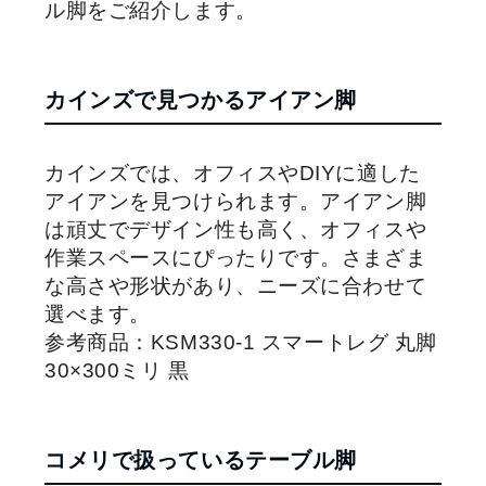
ル脚をご紹介します。
カインズで見つかるアイアン脚
カインズでは、オフィスやDIYに適した
アイアンを見つけられます。アイアン脚
は頑丈でデザイン性も高く、オフィスや
作業スペースにぴったりです。さまざま
な高さや形状があり、ニーズに合わせて
選べます。
参考商品：KSM330-1 スマートレグ 丸脚
30×300ミリ 黒
コメリで扱っているテーブル脚