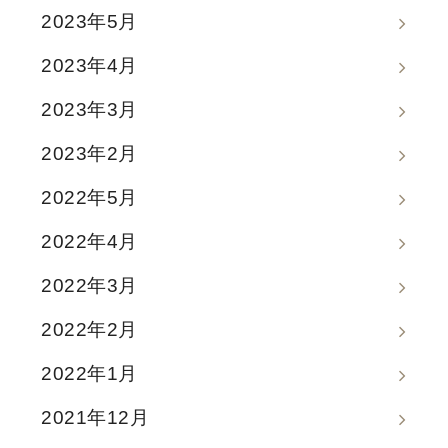
2023年5月
2023年4月
2023年3月
2023年2月
2022年5月
2022年4月
2022年3月
2022年2月
2022年1月
2021年12月