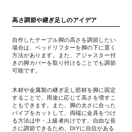
高さ調節や継ぎ足しのアイデア
自作したテーブル脚の高さを調節したい
場合は、ベッドリフターを脚の下に置く
方法があります。また、アジャスター付
きの脚カバーを取り付けることでも調節
可能です。
木材や金属製の継ぎ足し部材を脚に固定
することで、用途に応じて高さを増すこ
ともできます。また、脚の太さに合った
パイプをカットして、両端に金具をつけ
る方法は中・上級者向けです。自由な長
さに調節できるため、DIYに自信がある