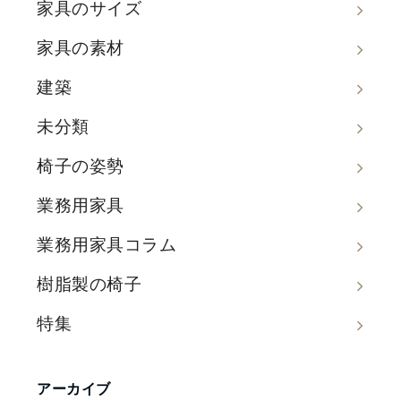
家具のサイズ
家具の素材
建築
未分類
椅子の姿勢
業務用家具
業務用家具コラム
樹脂製の椅子
特集
アーカイブ