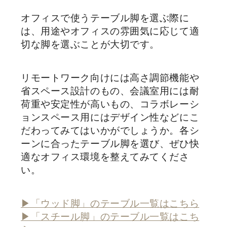
オフィスで使うテーブル脚を選ぶ際に
は、用途やオフィスの雰囲気に応じて適
切な脚を選ぶことが大切です。
リモートワーク向けには高さ調節機能や
省スペース設計のもの、会議室用には耐
荷重や安定性が高いもの、コラボレーシ
ョンスペース用にはデザイン性などにこ
だわってみてはいかがでしょうか。各シ
ーンに合ったテーブル脚を選び、ぜひ快
適なオフィス環境を整えてみてくださ
い。
▶「ウッド脚」のテーブル一覧はこちら
▶「スチール脚」のテーブル一覧はこち