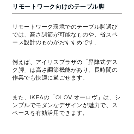
リモートワーク向けのテーブル脚
リモートワーク環境でのテーブル脚選び
では、高さ調節が可能なものや、省スペ
ース設計のものがおすすめです。
例えば、アイリスプラザの「昇降式デス
ク脚」は高さ調節機能があり、長時間の
作業でも快適に過ごせます。
また、IKEAの「OLOV オーロヴ」は、シ
ンプルでモダンなデザインが魅力で、ス
ペースを有効活用できます。