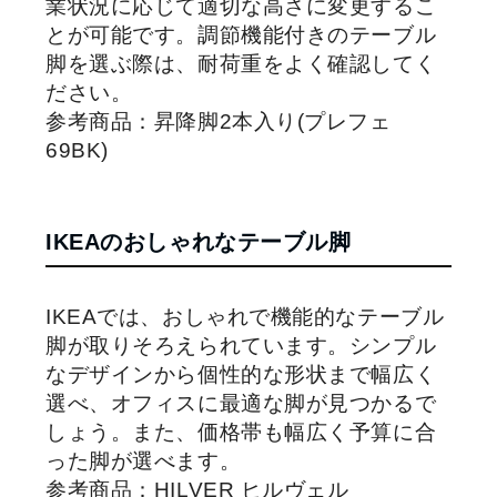
業状況に応じて適切な高さに変更するこ
とが可能です。調節機能付きのテーブル
脚を選ぶ際は、耐荷重をよく確認してく
ださい。
参考商品：昇降脚2本入り(プレフェ
69BK)
IKEAのおしゃれなテーブル脚
IKEAでは、おしゃれで機能的なテーブル
脚が取りそろえられています。シンプル
なデザインから個性的な形状まで幅広く
選べ、オフィスに最適な脚が見つかるで
しょう。また、価格帯も幅広く予算に合
った脚が選べます。
参考商品：HILVER ヒルヴェル