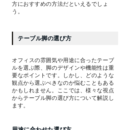
方におすすめの方法だといえるでしょ
う。
テーブル脚の選び方
オフィスの雰囲気や用途に合ったテーブ
ルを選ぶ際、脚のデザインや機能性は重
要なポイントです。しかし、どのような
観点から選ぶべきなのか悩むこともある
かもしれません。ここでは、様々な視点
からテーブル脚の選び方について解説し
ます。
用途に合わせた選び方