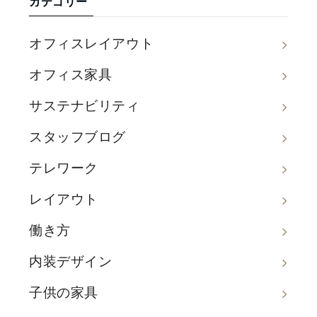
カテゴリー
オフィスレイアウト
オフィス家具
サステナビリティ
スタッフブログ
テレワーク
レイアウト
働き方
内装デザイン
子供の家具