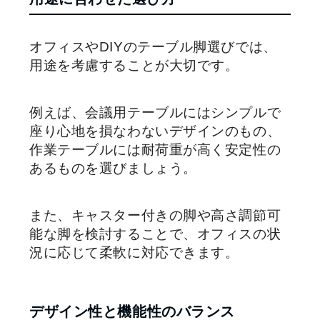
オフィスやDIYのテーブル脚選びでは、
用途を考慮することが大切です。
例えば、会議用テーブルにはシンプルで
座り心地を損なわないデザインのもの、
作業テーブルには耐荷重が高く安定性の
あるものを選びましょう。
また、キャスター付きの脚や高さ調節可
能な脚を検討することで、オフィスの状
況に応じて柔軟に対応できます。
デザイン性と機能性のバランス