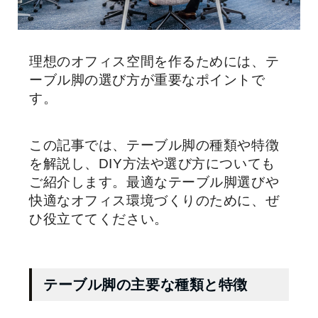
理想のオフィス空間を作るためには、テ
ーブル脚の選び方が重要なポイントで
す。
この記事では、テーブル脚の種類や特徴
を解説し、DIY方法や選び方についても
ご紹介します。最適なテーブル脚選びや
快適なオフィス環境づくりのために、ぜ
ひ役立ててください。
テーブル脚の主要な種類と特徴