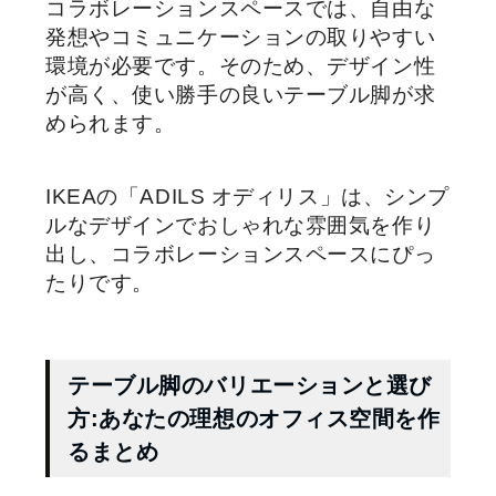
コラボレーションスペースでは、自由な
発想やコミュニケーションの取りやすい
環境が必要です。そのため、デザイン性
が高く、使い勝手の良いテーブル脚が求
められます。
IKEAの「ADILS オディリス」は、シンプ
ルなデザインでおしゃれな雰囲気を作り
出し、コラボレーションスペースにぴっ
たりです。
テーブル脚のバリエーションと選び
方:あなたの理想のオフィス空間を作
るまとめ