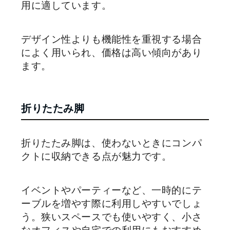
用に適しています。
デザイン性よりも機能性を重視する場合
によく用いられ、価格は高い傾向があり
ます。
折りたたみ脚
折りたたみ脚は、使わないときにコンパ
クトに収納できる点が魅力です。
イベントやパーティーなど、一時的にテ
ーブルを増やす際に利用しやすいでしょ
う。狭いスペースでも使いやすく、小さ