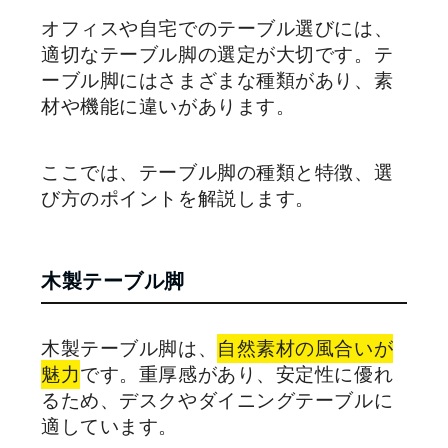
オフィスや自宅でのテーブル選びには、
適切なテーブル脚の選定が大切です。テ
ーブル脚にはさまざまな種類があり、素
材や機能に違いがあります。
ここでは、テーブル脚の種類と特徴、選
び方のポイントを解説します。
木製テーブル脚
木製テーブル脚は、
自然素材の風合いが
魅力
です。重厚感があり、安定性に優れ
るため、デスクやダイニングテーブルに
適しています。