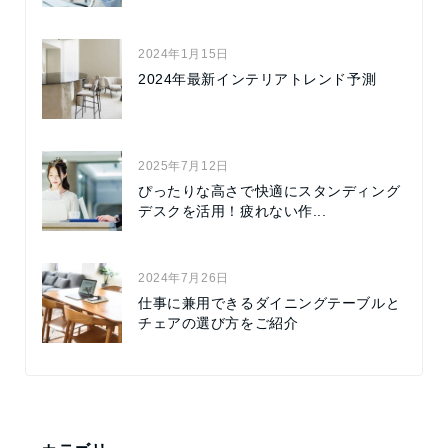
2024年1月15日
2024年最新インテリアトレンド予測
2025年7月12日
ぴったりな高さで快適にスタンディング
デスクを活用！疲れない作...
2024年7月26日
仕事に兼用できるダイニングテーブルと
チェアの選び方をご紹介