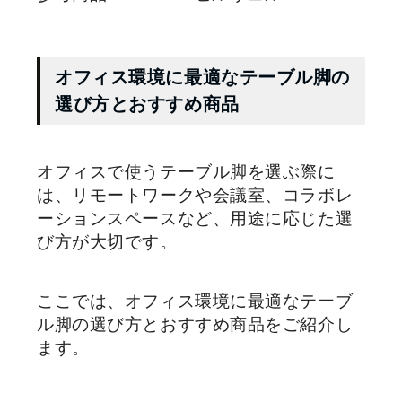
オフィス環境に最適なテーブル脚の
選び方とおすすめ商品
オフィスで使うテーブル脚を選ぶ際に
は、リモートワークや会議室、コラボレ
ーションスペースなど、用途に応じた選
び方が大切です。
ここでは、オフィス環境に最適なテーブ
ル脚の選び方とおすすめ商品をご紹介し
ます。