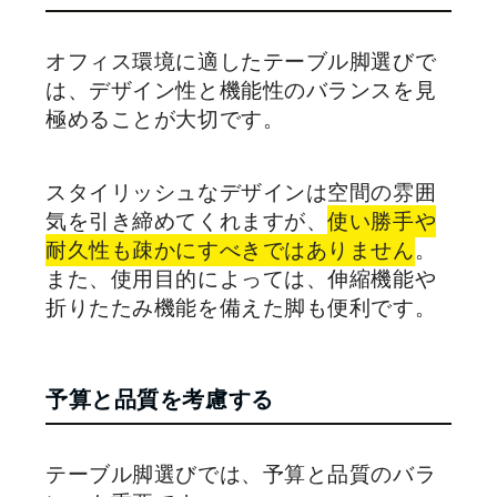
オフィス環境に適したテーブル脚選びで
は、デザイン性と機能性のバランスを見
極めることが大切です。
スタイリッシュなデザインは空間の雰囲
気を引き締めてくれますが、
使い勝手や
耐久性も疎かにすべきではありません
。
また、使用目的によっては、伸縮機能や
折りたたみ機能を備えた脚も便利です。
予算と品質を考慮する
テーブル脚選びでは、予算と品質のバラ