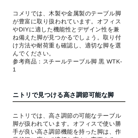
コメリでは、木製や金属製のテーブル脚
が豊富に取り扱われています。オフィス
やDIYに適した機能性とデザイン性を兼
ね備えた脚が見つかるでしょう。取り付
け方法や耐荷重も確認し、適切な脚を選
んでください。
参考商品：スチールテーブル脚 黒 WTK-
1
ニトリで見つける高さ調節可能な脚
ニトリでは、高さ調節の可能なテーブル
脚が扱われています。オフィスで使い勝
手が良い高さ調節機能を持った脚は、作