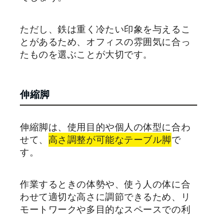
ただし、鉄は重く冷たい印象を与えるこ
とがあるため、オフィスの雰囲気に合っ
たものを選ぶことが大切です。
伸縮脚
伸縮脚は、使用目的や個人の体型に合わ
せて、
高さ調整が可能なテーブル脚
で
す。
作業するときの体勢や、使う人の体に合
わせて適切な高さに調節できるため、リ
モートワークや多目的なスペースでの利