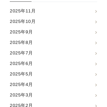
2025年11月
2025年10月
2025年9月
2025年8月
2025年7月
2025年6月
2025年5月
2025年4月
2025年3月
2025年2月