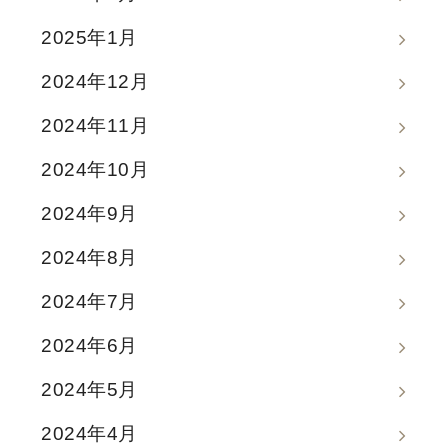
2025年1月
2024年12月
2024年11月
2024年10月
2024年9月
2024年8月
2024年7月
2024年6月
2024年5月
2024年4月