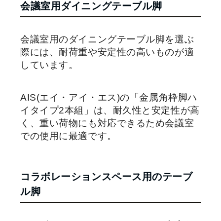
会議室用ダイニングテーブル脚
会議室用のダイニングテーブル脚を選ぶ
際には、耐荷重や安定性の高いものが適
しています。
AIS(エイ・アイ・エス)の「金属角枠脚ハ
イタイプ2本組」は、耐久性と安定性が高
く、重い荷物にも対応できるため会議室
での使用に最適です。
コラボレーションスペース用のテーブ
ル脚