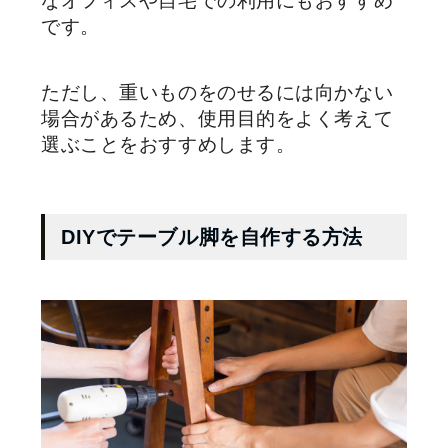
なオフィスや自宅での利用にもおすすめ
です。
ただし、重いものをのせるには向かない
場合があるため、使用目的をよく考えて
選ぶことをおすすめします。
DIYでテーブル脚を自作する方法