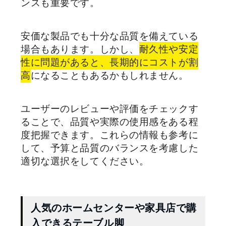
ンスも重要です。
安価な製品でも十分な品質を備えている
場合もあります。しかし、
耐久性や安定
性に問題があると、長期的にコストが割
高
になることもあるかもしれません。
ユーザーのレビューや評価をチェックす
ることで、品質や実際の使用感をある程
度把握できます。これらの情報も参考に
して、予算と品質のバランスを考慮した
適切な選択をしてください。
人気のホームセンターや家具店で購
入できるテーブル脚