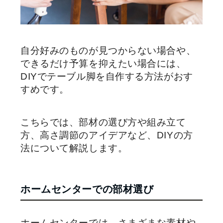
自分好みのものが見つからない場合や、
できるだけ予算を抑えたい場合には、
DIYでテーブル脚を自作する方法がおす
すめです。
こちらでは、部材の選び方や組み立て
方、高さ調節のアイデアなど、DIYの方
法について解説します。
ホームセンターでの部材選び
ホームセンターでは、さまざまな素材や