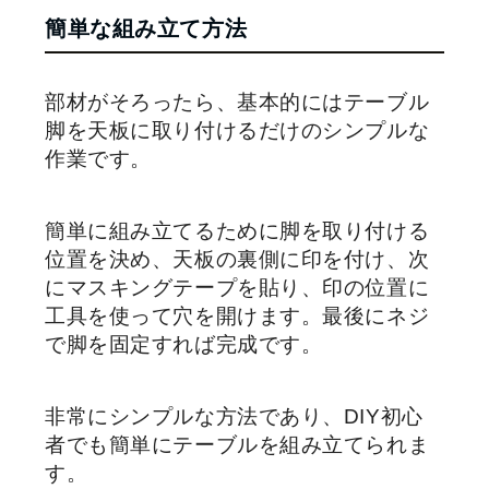
簡単な組み立て方法
部材がそろったら、基本的にはテーブル
脚を天板に取り付けるだけのシンプルな
作業です。
簡単に組み立てるために脚を取り付ける
位置を決め、天板の裏側に印を付け、次
にマスキングテープを貼り、印の位置に
工具を使って穴を開けます。最後にネジ
で脚を固定すれば完成です。
非常にシンプルな方法であり、DIY初心
者でも簡単にテーブルを組み立てられま
す。