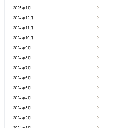
2025年1月
2024年12月
2024年11月
2024年10月
2024年9月
2024年8月
2024年7月
2024年6月
2024年5月
2024年4月
2024年3月
2024年2月
2024年1月