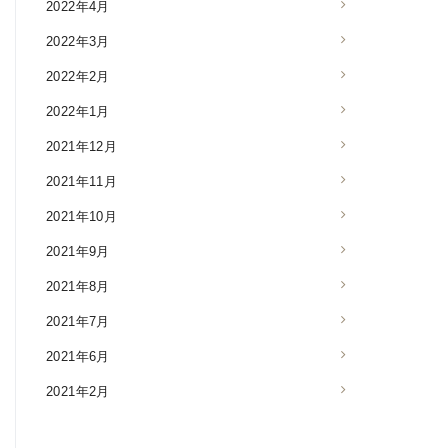
2022年4月
2022年3月
2022年2月
2022年1月
2021年12月
2021年11月
2021年10月
2021年9月
2021年8月
2021年7月
2021年6月
2021年2月