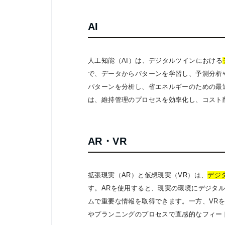
AI
人工知能（AI）は、デジタルツインにおける
で、データからパターンを学習し、予測分析
パターンを分析し、省エネルギーのための最
は、維持管理のプロセスを効率化し、コスト
AR・VR
拡張現実（AR）と仮想現実（VR）は、
デジ
す。ARを使用すると、現実の環境にデジタ
ムで重要な情報を取得できます。一方、VR
やプランニングのプロセスで直感的なフィー