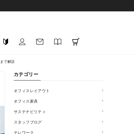
まで解説
カテゴリー
オフィスレイアウト
オフィス家具
サステナビリティ
スタッフブログ
テレワーク