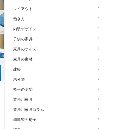
レイアウト
働き方
内装デザイン
子供の家具
家具のサイズ
家具の素材
建築
未分類
椅子の姿勢
業務用家具
業務用家具コラム
樹脂製の椅子