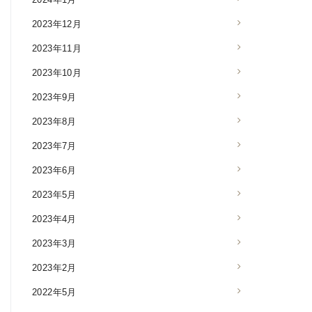
2023年12月
2023年11月
2023年10月
2023年9月
2023年8月
2023年7月
2023年6月
2023年5月
2023年4月
2023年3月
2023年2月
2022年5月