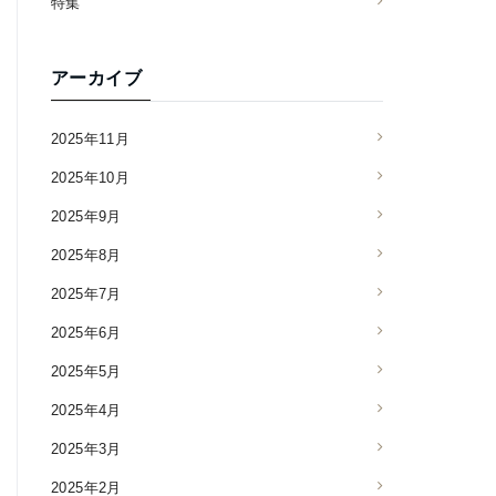
特集
アーカイブ
2025年11月
2025年10月
2025年9月
2025年8月
2025年7月
2025年6月
2025年5月
2025年4月
2025年3月
2025年2月