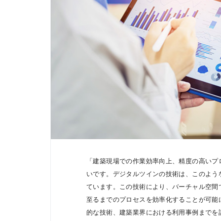
「建築現場での作業効率向上、精度の高いプ
いです。デジタルツインの技術は、このよう
ています。この技術により、バーチャル空間
至るまでのプロセスを効率化することが可能
的な技術、建築業界における利用事例までを