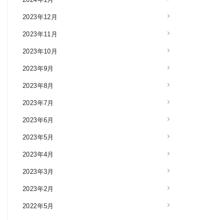
2023年12月
2023年11月
2023年10月
2023年9月
2023年8月
2023年7月
2023年6月
2023年5月
2023年4月
2023年3月
2023年2月
2022年5月