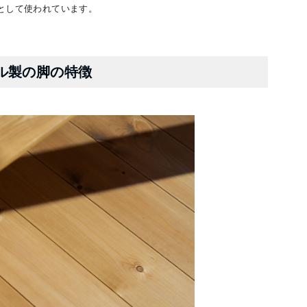
として使われています。
ル製の脚の特徴