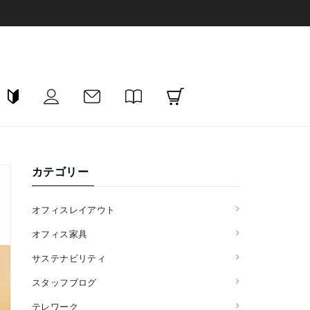
カテゴリー
オフィスレイアウト
オフィス家具
サステナビリティ
スタッフブログ
テレワーク