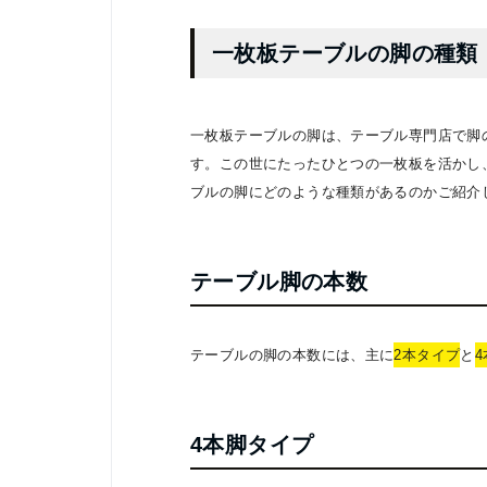
一枚板テーブルの脚の種類
一枚板テーブルの脚は、テーブル専門店で脚
す。この世にたったひとつの一枚板を活かし
ブルの脚にどのような種類があるのかご紹介
テーブル脚の本数
テーブルの脚の本数には、主に
2本タイプ
と
4本脚タイプ