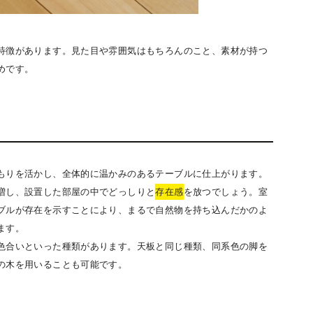
特徴があります。見た目や雰囲気はもちろんのこと、素材が持つ
めです。
もりを活かし、全体的に温かみのあるテーブルに仕上がります。
増し、設置した部屋の中でどっしりと
存在感
を放つでしょう。室
ブルが存在を示すことにより、まるで自然物を持ち込んだかのよ
ます。
色合いといった種類があります。天板と同じ種類、同系色の脚を
の木を用いることも可能です。