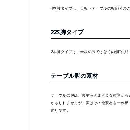
4本脚タイプは、天板（テーブルの板部分の
2本脚タイプ
2本脚タイプは、天板の隅ではなく内側寄り
テーブル脚の素材
テーブルの脚は、素材もさまざまな種類から
かもしれませんが、実はその他素材も一枚板
通りです。