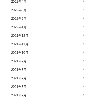
2022年4月
2022年3月
2022年2月
2022年1月
2021年12月
2021年11月
2021年10月
2021年9月
2021年8月
2021年7月
2021年6月
2021年2月