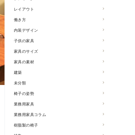
レイアウト
働き方
内装デザイン
子供の家具
家具のサイズ
家具の素材
建築
未分類
椅子の姿勢
業務用家具
業務用家具コラム
樹脂製の椅子