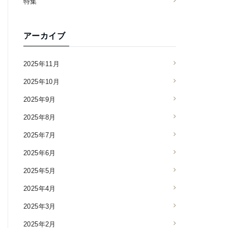
特集
アーカイブ
2025年11月
2025年10月
2025年9月
2025年8月
2025年7月
2025年6月
2025年5月
2025年4月
2025年3月
2025年2月