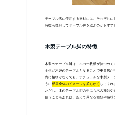
テーブル脚に使用する素材には、それぞれに
特徴も理解してテーブル脚を選ぶのがおすす
木製テーブル脚の特徴
木製のテーブル脚は、木の一枚板が持つぬく
全体が木製のテーブルとなることで重量感が
内に植物がなくても、ナチュラルな木製テー
うに
部屋全体のイメージを柔らかく
してくれ
ただし、木のテーブル脚の中にも木の種類や
使うこともあれば、あえて異なる種類や色味