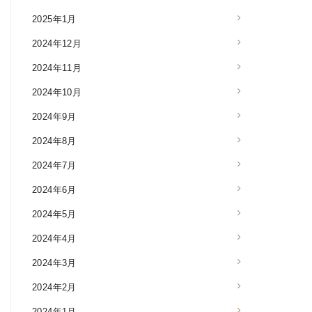
2025年1月
2024年12月
2024年11月
2024年10月
2024年9月
2024年8月
2024年7月
2024年6月
2024年5月
2024年4月
2024年3月
2024年2月
2024年1月