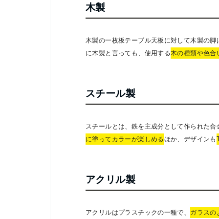
木製
木製の一枚板テーブル天板に対して木製の脚
に木製と言っても、使用する
木の種類や色合
スチール製
スチールとは、鉄を主成分として作られた合
に塗ってカラーが楽しめる
ほか、デザインも
アクリル製
アクリルはプラスチックの一種で、
ガラスの