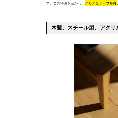
す。この特徴を活かし、
クリアなテーブル脚
木製、スチール製、アクリ