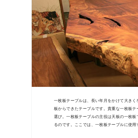
一枚板テーブルは、長い年月をかけて大きく
板からできたテーブルです。貴重な一枚板テ
選び。一枚板テーブルの主役は天板の一枚板
るのです。ここでは、一枚板テーブルに使用