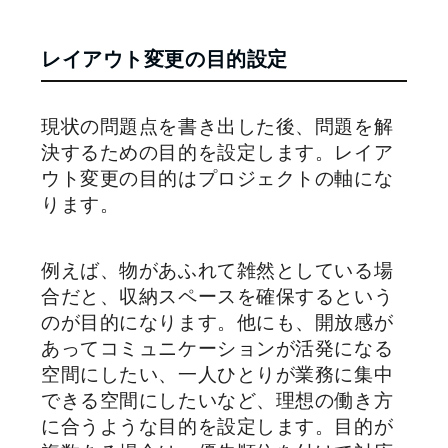
レイアウト変更の目的設定
現状の問題点を書き出した後、問題を解
決するための目的を設定します。レイア
ウト変更の目的はプロジェクトの軸にな
ります。
例えば、物があふれて雑然としている場
合だと、収納スペースを確保するという
のが目的になります。他にも、開放感が
あってコミュニケーションが活発になる
空間にしたい、一人ひとりが業務に集中
できる空間にしたいなど、理想の働き方
に合うような目的を設定します。目的が