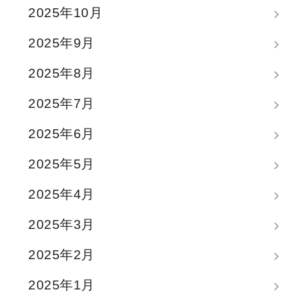
2025年10月
2025年9月
2025年8月
2025年7月
2025年6月
2025年5月
2025年4月
2025年3月
2025年2月
2025年1月