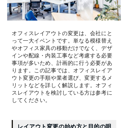
オフィスレイアウトの変更は、会社にと
って一大イベントです。単なる模様替え
やオフィス家具の移動だけでなく、デザ
インや配線・内装工事など考慮する必要
事項が多いため、計画的に行う必要があ
ります。この記事では、オフィスレイア
ウト変更の手順や業者選び、変更するメ
リットなどを詳しく解説します。オフィ
スレイアウトを検討している方は参考に
してください。
レイアウト変更の始め方と目的の明