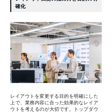
確化
レイアウトを変更する目的を明確にした
上で、業務内容に合った効果的なレイア
ウトを考えるのが大切です。トップダウ