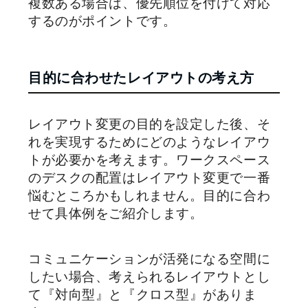
複数ある場合は、優先順位を付けて対応
するのがポイントです。
目的に合わせたレイアウトの考え方
レイアウト変更の目的を設定した後、そ
れを実現するためにどのようなレイアウ
トが必要かを考えます。ワークスペース
のデスクの配置はレイアウト変更で一番
悩むところかもしれません。目的に合わ
せて具体例をご紹介します。
コミュニケーションが活発になる空間に
したい場合、考えられるレイアウトとし
て『対向型』と『クロス型』がありま