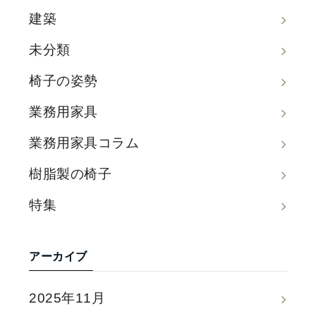
建築
未分類
椅子の姿勢
業務用家具
業務用家具コラム
樹脂製の椅子
特集
アーカイブ
2025年11月