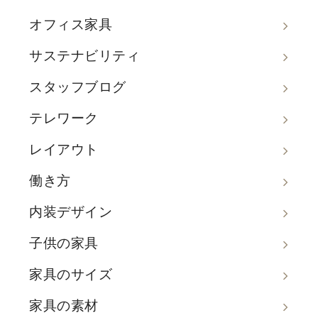
オフィス家具
サステナビリティ
スタッフブログ
テレワーク
レイアウト
働き方
内装デザイン
子供の家具
家具のサイズ
家具の素材