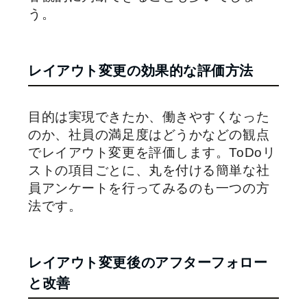
う。
レイアウト変更の効果的な評価方法
目的は実現できたか、働きやすくなった
のか、社員の満足度はどうかなどの観点
でレイアウト変更を評価します。ToDoリ
ストの項目ごとに、丸を付ける簡単な社
員アンケートを行ってみるのも一つの方
法です。
レイアウト変更後のアフターフォロー
と改善