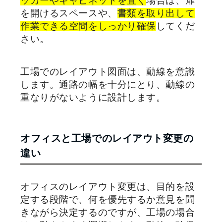
ッカーやキャビネットを置く
場合は、扉
を開けるスペースや、
書類を取り出して
作業できる空間をしっかり確保
してくだ
さい。
工場でのレイアウト図面は、動線を意識
します。通路の幅を十分にとり、動線の
重なりがないように設計します。
オフィスと工場でのレイアウト変更の
違い
オフィスのレイアウト変更は、目的を設
定する段階で、何を優先するか意見を聞
きながら決定するのですが、工場の場合