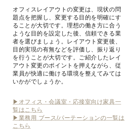
オフィスレイアウトの変更は、現状の問
題点を把握し、変更する目的を明確にす
ることが大切です。理想の働き方に合う
ような目的を設定した後、信頼できる業
者を選びましょう。レイアウト変更後、
目的実現の有無などを評価し、振り返り
を行うことが大切です。ご紹介したレイ
アウト変更のポイントを押えながら、従
業員が快適に働ける環境を整えてみては
いかがでしょうか。
▶オフィス・会議室・応接室向け家具一
覧はこちら
▶業務用 ブース/パーテーションの一覧は
こちら