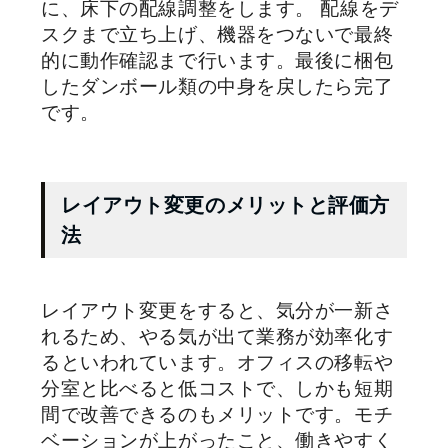
に、床下の配線調整をします。 配線をデ
スクまで立ち上げ、機器をつないで最終
的に動作確認まで行います。最後に梱包
したダンボール類の中身を戻したら完了
です。
レイアウト変更のメリットと評価方
法
レイアウト変更をすると、気分が一新さ
れるため、やる気が出て業務が効率化す
るといわれています。オフィスの移転や
分室と比べると低コストで、しかも短期
間で改善できるのもメリットです。モチ
ベーションが上がったこと、働きやすく