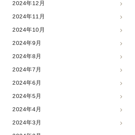
2024年12月
2024年11月
2024年10月
2024年9月
2024年8月
2024年7月
2024年6月
2024年5月
2024年4月
2024年3月