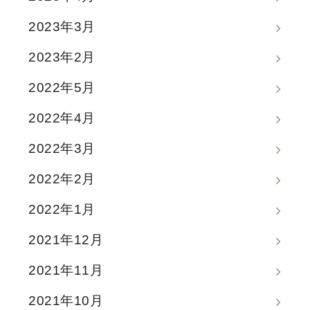
2023年3月
2023年2月
2022年5月
2022年4月
2022年3月
2022年2月
2022年1月
2021年12月
2021年11月
2021年10月