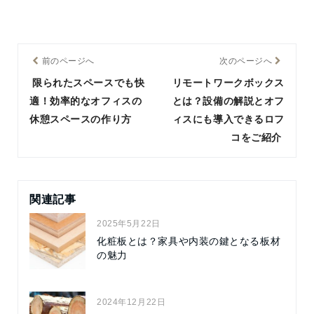
前のページへ
次のページへ
限られたスペースでも快
リモートワークボックス
適！効率的なオフィスの
とは？設備の解説とオフ
休憩スペースの作り方
ィスにも導入できるロフ
コをご紹介
関連記事
2025年5月22日
化粧板とは？家具や内装の鍵となる板材
の魅力
2024年12月22日