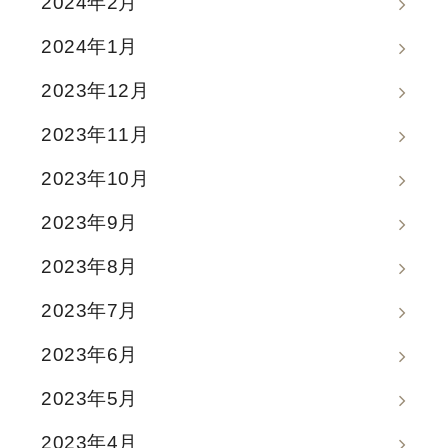
2024年2月
2024年1月
2023年12月
2023年11月
2023年10月
2023年9月
2023年8月
2023年7月
2023年6月
2023年5月
2023年4月