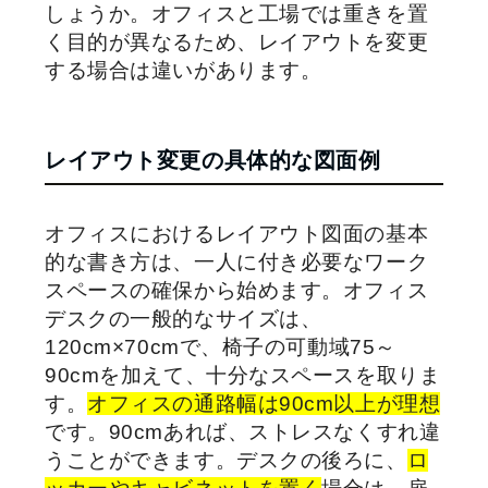
しょうか。オフィスと工場では重きを置
く目的が異なるため、レイアウトを変更
する場合は違いがあります。
レイアウト変更の具体的な図面例
オフィスにおけるレイアウト図面の基本
的な書き方は、一人に付き必要なワーク
スペースの確保から始めます。オフィス
デスクの一般的なサイズは、
120cm×70cmで、椅子の可動域75～
90cmを加えて、十分なスペースを取りま
す。
オフィスの通路幅は90cm以上が理想
です。90cmあれば、ストレスなくすれ違
うことができます。デスクの後ろに、
ロ