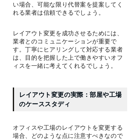
い場合、可能な限り代替案を提案してく
れる業者は信頼できるでしょう。
レイアウト変更を成功させるためには、
業者とのコミュニケーションが重要で
す。丁寧にヒアリングして対応する業者
は、目的を把握した上で働きやすいオフ
ィスを一緒に考えてくれるでしょう。
レイアウト変更の実際：部屋や工場
のケーススタディ
オフィスや工場のレイアウトを変更する
場合、どのような点に注意すべきなので