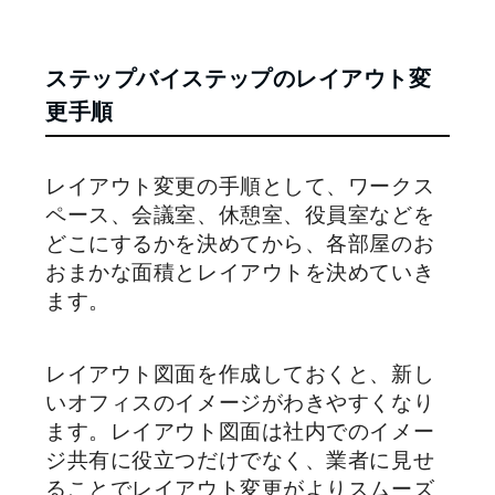
ステップバイステップのレイアウト変
更手順
レイアウト変更の手順として、ワークス
ペース、会議室、休憩室、役員室などを
どこにするかを決めてから、各部屋のお
おまかな面積とレイアウトを決めていき
ます。
レイアウト図面を作成しておくと、新し
いオフィスのイメージがわきやすくなり
ます。レイアウト図面は社内でのイメー
ジ共有に役立つだけでなく、業者に見せ
ることでレイアウト変更がよりスムーズ