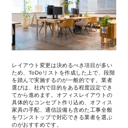
レイアウト変更は決めるべき項目が多い
ため、ToDoリストを作成した上で、段階
を踏んで実施するのが一般的です。業者
選びは、社内で目的をある程度設定でき
てから進めます。オフィスレイアウトの
具体的なコンセプト作り込め、オフィス
家具の手配、通信設備も含めた工事全般
をワンストップで対応できる業者を選ぶ
のがおすすめです。