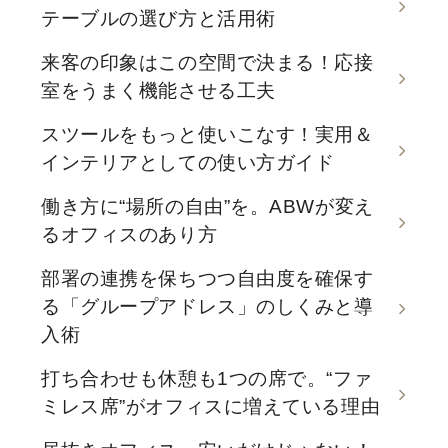
テーブルの選び方と活用術
来客の印象はこの空間で決まる！応接
室をうまく機能させる工夫
スツールをもっと使いこなす！実用＆
インテリアとしての使い方ガイド
働き方に“場所の自由”を。ABWが変え
るオフィスのあり方
部署の連携を保ちつつ自由度を確保す
る「グループアドレス」のしくみと導
入術
打ち合わせも休憩も1つの席で。“ファ
ミレス席”がオフィスに増えている理由