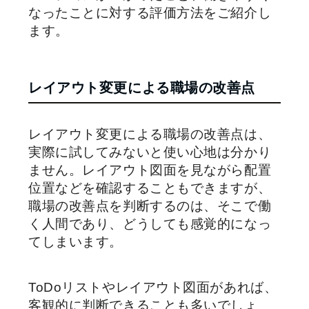
なったことに対する評価方法をご紹介し
ます。
レイアウト変更による職場の改善点
レイアウト変更による職場の改善点は、
実際に試してみないと使い心地は分かり
ません。レイアウト図面を見ながら配置
位置などを確認することもできますが、
職場の改善点を判断するのは、そこで働
く人間であり、どうしても感覚的になっ
てしまいます。
ToDoリストやレイアウト図面があれば、
客観的に判断できることも多いでしょ