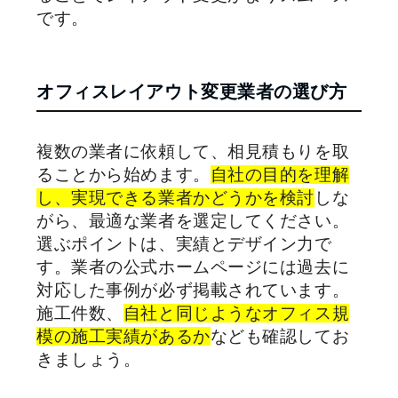
です。
オフィスレイアウト変更業者の選び方
複数の業者に依頼して、相見積もりを取
ることから始めます。
自社の目的を理解
し、実現できる業者かどうかを検討
しな
がら、最適な業者を選定してください。
選ぶポイントは、実績とデザイン力で
す。業者の公式ホームページには過去に
対応した事例が必ず掲載されています。
施工件数、
自社と同じようなオフィス規
模の施工実績があるか
なども確認してお
きましょう。