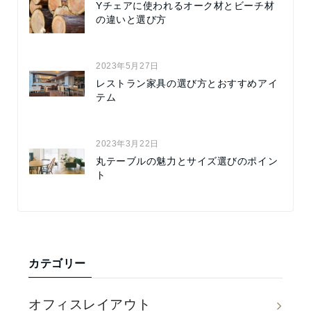
Yチェアに使われるオーク材とビーチ材
の違いと選び方
2023年5月27日
レストラン家具の選び方とおすすめアイ
テム
2023年3月22日
丸テーブルの魅力とサイズ選びのポイン
ト
カテゴリー
オフィスレイアウト