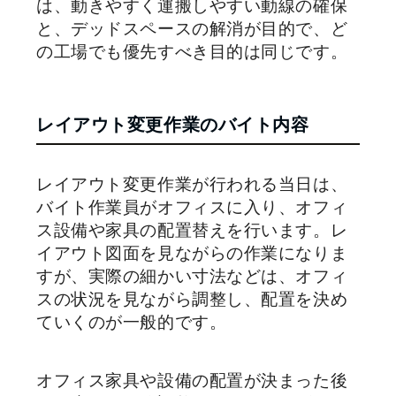
は、動きやすく運搬しやすい動線の確保
と、デッドスペースの解消が目的で、ど
の工場でも優先すべき目的は同じです。
レイアウト変更作業のバイト内容
レイアウト変更作業が行われる当日は、
バイト作業員がオフィスに入り、オフィ
ス設備や家具の配置替えを行います。レ
イアウト図面を見ながらの作業になりま
すが、実際の細かい寸法などは、オフィ
スの状況を見ながら調整し、配置を決め
ていくのが一般的です。
オフィス家具や設備の配置が決まった後