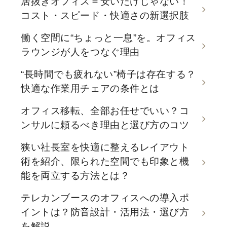
居抜きオフィス＝安いだけじゃない！
コスト・スピード・快適さの新選択肢
働く空間に“ちょっと一息”を。オフィス
ラウンジが人をつなぐ理由
“長時間でも疲れない”椅子は存在する？
快適な作業用チェアの条件とは
オフィス移転、全部お任せでいい？コ
ンサルに頼るべき理由と選び方のコツ
狭い社長室を快適に整えるレイアウト
術を紹介、限られた空間でも印象と機
能を両立する方法とは？
テレカンブースのオフィスへの導入ポ
イントは？防音設計・活用法・選び方
を解説