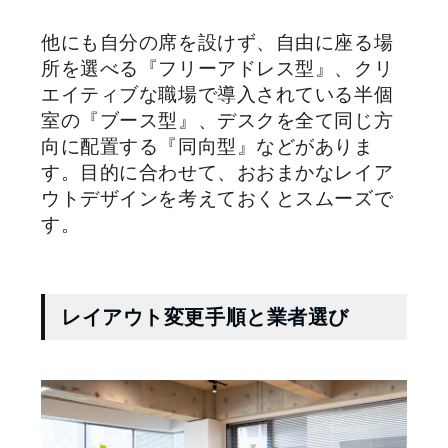
他にも自分の席を設けず、自由に座る場
所を選べる『フリーアドレス型』、クリ
エイティブな職場で導入されている半個
室の『ブース型』、デスクを全て同じ方
向に配置する『同向型』などがありま
す。目的に合わせて、おおまかなレイア
ウトデザインを考えておくとスムーズで
す。
レイアウト変更手順と業者選び