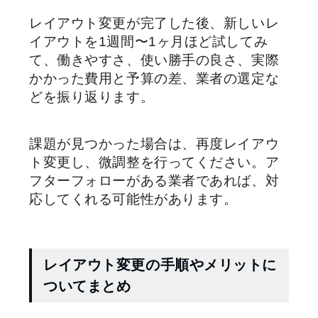
レイアウト変更が完了した後、新しいレ
イアウトを1週間〜1ヶ月ほど試してみ
て、働きやすさ、使い勝手の良さ、実際
かかった費用と予算の差、業者の選定な
どを振り返ります。
課題が見つかった場合は、再度レイアウ
ト変更し、微調整を行ってください。ア
フターフォローがある業者であれば、対
応してくれる可能性があります。
レイアウト変更の手順やメリットに
ついてまとめ