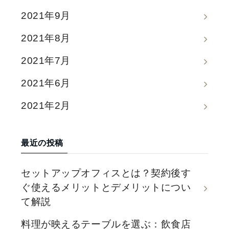
2021年9月
2021年8月
2021年7月
2021年6月
2021年2月
最近の投稿
セットアップオフィスとは？契約後す
ぐ使えるメリットとデメリットについ
て解説
料理が映えるテーブルを選ぶ：飲食店