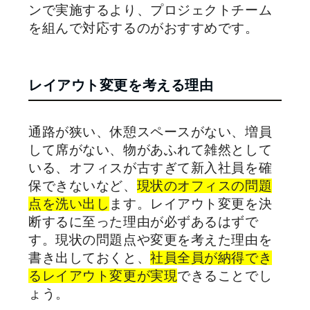
ンで実施するより、プロジェクトチーム
を組んで対応するのがおすすめです。
レイアウト変更を考える理由
通路が狭い、休憩スペースがない、増員
して席がない、物があふれて雑然として
いる、オフィスが古すぎて新入社員を確
保できないなど、
現状のオフィスの問題
点を洗い出し
ます。レイアウト変更を決
断するに至った理由が必ずあるはずで
す。現状の問題点や変更を考えた理由を
書き出しておくと、
社員全員が納得でき
るレイアウト変更が実現
できることでし
ょう。