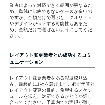
業者によって対応できる範囲が異なるた
め、単純に比較できないケースが多いの
ですが、金額だけで選ぶと、クオリティ
やデザインが低下する可能性もあるた
め、金額だけで選ばないようにしてくだ
さい。
レイアウト変更業者との成功するコミ
ュニケーション
レイアウト変更業者をある程度絞り込
み、最終的に1社を選びます。必ず予算と
レイアウト変更の目的、希望するスケジ
ュールを伝え、対応できるかどうか話し
合ってください。予算内での実現が難し