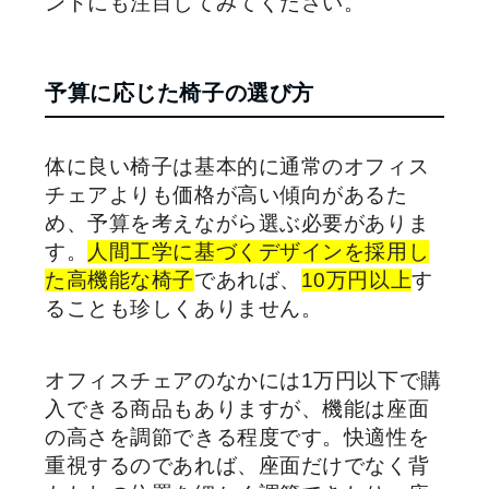
ントにも注目してみてください。
予算に応じた椅子の選び方
体に良い椅子は基本的に通常のオフィス
チェアよりも価格が高い傾向があるた
め、予算を考えながら選ぶ必要がありま
す。
人間工学に基づくデザインを採用し
た高機能な椅子
であれば、
10万円以上
す
ることも珍しくありません。
オフィスチェアのなかには1万円以下で購
入できる商品もありますが、機能は座面
の高さを調節できる程度です。快適性を
重視するのであれば、座面だけでなく背