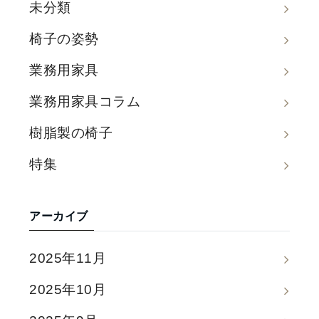
未分類
椅子の姿勢
業務用家具
業務用家具コラム
樹脂製の椅子
特集
アーカイブ
2025年11月
2025年10月