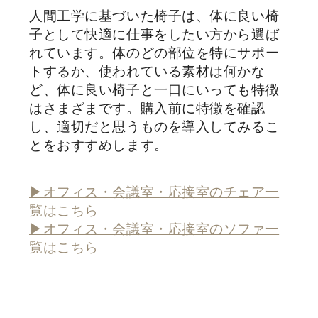
人間工学に基づいた椅子は、体に良い椅
子として快適に仕事をしたい方から選ば
れています。体のどの部位を特にサポー
トするか、使われている素材は何かな
ど、体に良い椅子と一口にいっても特徴
はさまざまです。購入前に特徴を確認
し、適切だと思うものを導入してみるこ
とをおすすめします。
▶オフィス・会議室・応接室のチェア一
覧はこちら
▶オフィス・会議室・応接室のソファ一
覧はこちら