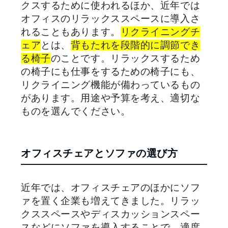
クスするために使われるほか、近年では
オフィスのリラックススペースに導入さ
れることもあります。
リクライニングチ
ェア
とは、
背もたれを段階的に調節でき
る椅子
のことです。リラックスするため
の椅子にも仕事をするための椅子にも、
リクライニング機能が備わっているもの
があります。用途や予算を考え、適切な
ものを選んでください。
オフィスチェアとソファの選び方
近年では、オフィスチェアのほかにソフ
ァを置く企業も増えてきました。リラッ
クススペースやディスカッションスペー
スなどにソファを導入することで、適度