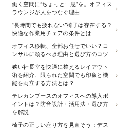
働く空間に“ちょっと一息”を。オフィス
ラウンジが人をつなぐ理由
“長時間でも疲れない”椅子は存在する？
快適な作業用チェアの条件とは
オフィス移転、全部お任せでいい？コ
ンサルに頼るべき理由と選び方のコツ
狭い社長室を快適に整えるレイアウト
術を紹介、限られた空間でも印象と機
能を両立する方法とは？
テレカンブースのオフィスへの導入ポ
イントは？防音設計・活用法・選び方
を解説
椅子の正しい座り方を見直そう：デス