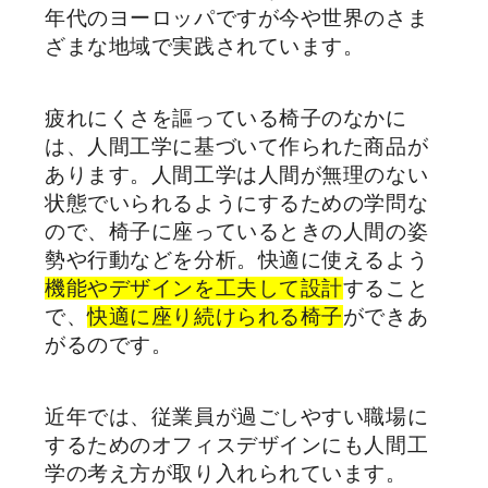
年代のヨーロッパですが今や世界のさま
ざまな地域で実践されています。
疲れにくさを謳っている椅子のなかに
は、人間工学に基づいて作られた商品が
あります。人間工学は人間が無理のない
状態でいられるようにするための学問な
ので、椅子に座っているときの人間の姿
勢や行動などを分析。快適に使えるよう
機能やデザインを工夫して設計
すること
で、
快適に座り続けられる椅子
ができあ
がるのです。
近年では、従業員が過ごしやすい職場に
するためのオフィスデザインにも人間工
学の考え方が取り入れられています。