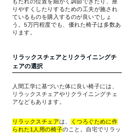
もたれの位置を細かく調節できたり、座
りやすくしたりするための工夫が施され
ているものを購入するのが良いでしょ
う。5万円程度でも、優れた椅子は多数あ
ります。
リラックスチェアとリクライニングチ
ェアの選択
人間工学に基づいた体に良い椅子には、
リラックスチェアやリクライニングチェ
アなどもあります。
リラックスチェア
は、
くつろぐために作
られた1人用の椅子
のこと。自宅でリラッ