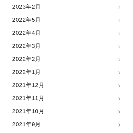
2023年2月
2022年5月
2022年4月
2022年3月
2022年2月
2022年1月
2021年12月
2021年11月
2021年10月
2021年9月