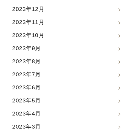
2023年12月
2023年11月
2023年10月
2023年9月
2023年8月
2023年7月
2023年6月
2023年5月
2023年4月
2023年3月