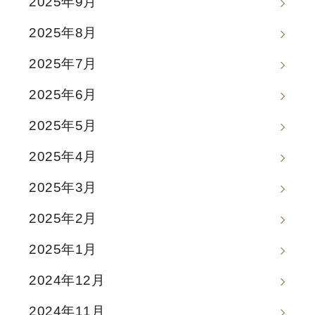
2025年9月
2025年8月
2025年7月
2025年6月
2025年5月
2025年4月
2025年3月
2025年2月
2025年1月
2024年12月
2024年11月