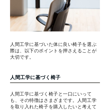
人間工学に基づいた体に良い椅子を選ぶ
際は、以下のポイントを押さえることが
大切です。
人間工学に基づく椅子
人間工学に基づく椅子と一口にいって
も、その特徴はさまざまです。人間工学
を取り入れた椅子を購入したいと考えて