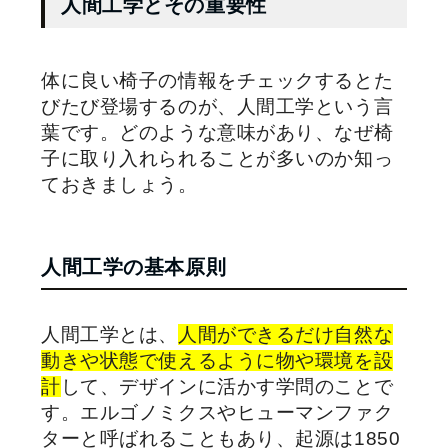
人間工学とその重要性
体に良い椅子の情報をチェックするとた
びたび登場するのが、人間工学という言
葉です。どのような意味があり、なぜ椅
子に取り入れられることが多いのか知っ
ておきましょう。
人間工学の基本原則
人間工学とは、
人間ができるだけ自然な
動きや状態で使えるように物や環境を設
計
して、デザインに活かす学問のことで
す。エルゴノミクスやヒューマンファク
ターと呼ばれることもあり、起源は1850