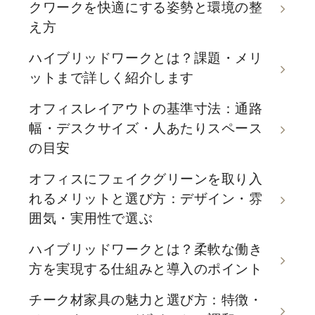
クワークを快適にする姿勢と環境の整
え方
ハイブリッドワークとは？課題・メリ
ットまで詳しく紹介します
オフィスレイアウトの基準寸法：通路
幅・デスクサイズ・人あたりスペース
の目安
オフィスにフェイクグリーンを取り入
れるメリットと選び方：デザイン・雰
囲気・実用性で選ぶ
ハイブリッドワークとは？柔軟な働き
方を実現する仕組みと導入のポイント
チーク材家具の魅力と選び方：特徴・