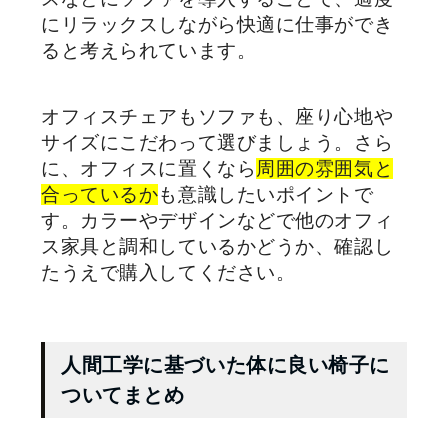
にリラックスしながら快適に仕事ができ
ると考えられています。
オフィスチェアもソファも、座り心地や
サイズにこだわって選びましょう。さら
に、オフィスに置くなら
周囲の雰囲気と
合っているか
も意識したいポイントで
す。カラーやデザインなどで他のオフィ
ス家具と調和しているかどうか、確認し
たうえで購入してください。
人間工学に基づいた体に良い椅子に
ついてまとめ