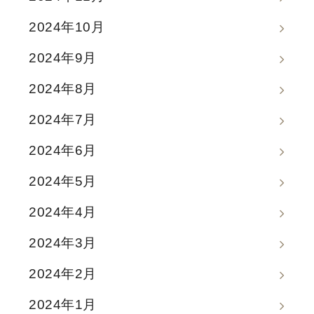
2024年10月
2024年9月
2024年8月
2024年7月
2024年6月
2024年5月
2024年4月
2024年3月
2024年2月
2024年1月