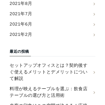
2021年8月
2021年7月
2021年6月
2021年2月
最近の投稿
セットアップオフィスとは？契約後す
ぐ使えるメリットとデメリットについ
て解説
料理が映えるテーブルを選ぶ：飲食店
テーブルの選び方と活用術