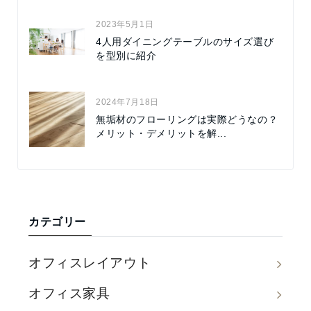
2023年5月1日
4人用ダイニングテーブルのサイズ選び
を型別に紹介
2024年7月18日
無垢材のフローリングは実際どうなの？
メリット・デメリットを解...
カテゴリー
オフィスレイアウト
オフィス家具