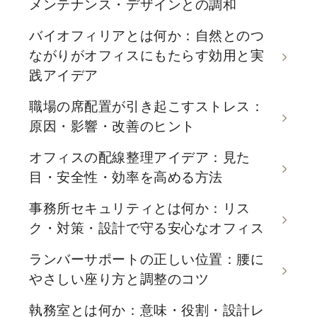
メンテナンス・デザインとの調和
バイオフィリアとは何か：自然とのつ
ながりがオフィスにもたらす効用と実
践アイデア
職場の席配置が引き起こすストレス：
原因・影響・改善のヒント
オフィスの配線整理アイデア：見た
目・安全性・効率を高める方法
事務所セキュリティとは何か：リス
ク・対策・設計で守る安心なオフィス
ランバーサポートの正しい位置：腰に
やさしい座り方と調整のコツ
執務室とは何か：意味・役割・設計レ