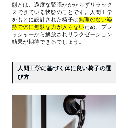
態とは、過度な緊張がかからずリラック
スできている状態のことです。人間工学
をもとに設計された椅子は
無理のない姿
勢で体に無駄な力が入らない
ため、プレ
ッシャーから解放されリラクゼーション
効果が期待できるでしょう。
人間工学に基づく体に良い椅子の選
び方