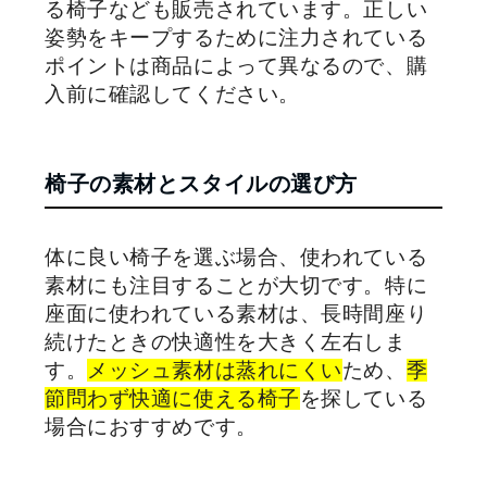
る椅子なども販売されています。正しい
姿勢をキープするために注力されている
ポイントは商品によって異なるので、購
入前に確認してください。
椅子の素材とスタイルの選び方
体に良い椅子を選ぶ場合、使われている
素材にも注目することが大切です。特に
座面に使われている素材は、長時間座り
続けたときの快適性を大きく左右しま
す。
メッシュ素材は蒸れにくい
ため、
季
節問わず快適に使える椅子
を探している
場合におすすめです。