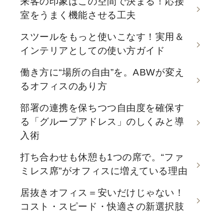
来客の印象はこの空間で決まる！応接
室をうまく機能させる工夫
スツールをもっと使いこなす！実用＆
インテリアとしての使い方ガイド
働き方に“場所の自由”を。ABWが変え
るオフィスのあり方
部署の連携を保ちつつ自由度を確保す
る「グループアドレス」のしくみと導
入術
打ち合わせも休憩も1つの席で。“ファ
ミレス席”がオフィスに増えている理由
居抜きオフィス＝安いだけじゃない！
コスト・スピード・快適さの新選択肢