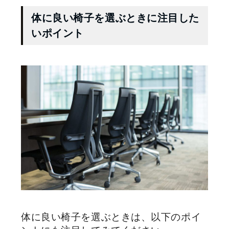
体に良い椅子を選ぶときに注目した
いポイント
体に良い椅子を選ぶときは、以下のポイ