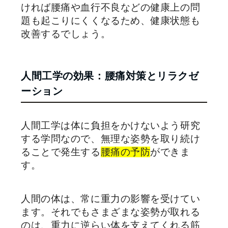
ければ腰痛や血行不良などの健康上の問
題も起こりにくくなるため、健康状態も
改善するでしょう。
人間工学の効果：腰痛対策とリラクゼ
ーション
人間工学は体に負担をかけないよう研究
する学問なので、無理な姿勢を取り続け
ることで発生する
腰痛の予防
ができま
す。
人間の体は、常に重力の影響を受けてい
ます。それでもさまざまな姿勢が取れる
のは、重力に逆らい体を支えてくれる筋