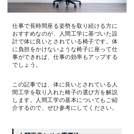
仕事で長時間座る姿勢を取り続ける方に
おすすめなのが、人間工学に基づいた設
計で体に良いとされている椅子です。体
に負担をかけないような椅子に座って仕
事ができれば、仕事の効率もアップする
でしょう。
この記事では、体に良いとされている人
間工学を取り入れた椅子の選び方を解説
します。人間工学の基本についてもご紹
介するので、ぜひ参考にしてください。