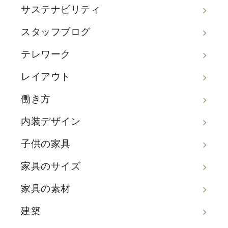
サステナビリティ
スタッフブログ
テレワーク
レイアウト
働き方
内装デザイン
子供の家具
家具のサイズ
家具の素材
建築