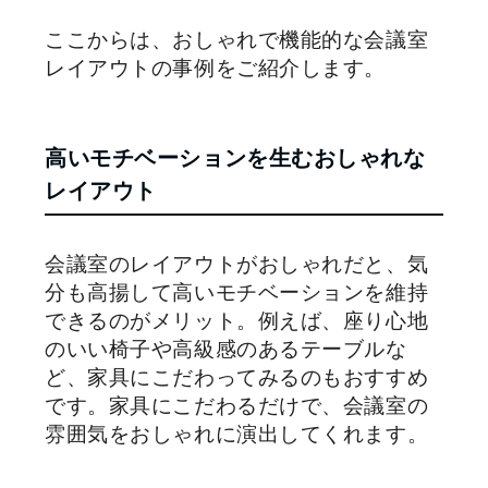
ここからは、おしゃれで機能的な会議室
レイアウトの事例をご紹介します。
高いモチベーションを生むおしゃれな
レイアウト
会議室のレイアウトがおしゃれだと、気
分も高揚して高いモチベーションを維持
できるのがメリット。例えば、座り心地
のいい椅子や高級感のあるテーブルな
ど、家具にこだわってみるのもおすすめ
です。家具にこだわるだけで、会議室の
雰囲気をおしゃれに演出してくれます。