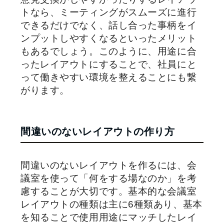
トなら、ミーティングがスムーズに進行
できるだけでなく、話し合った事柄をイ
ンプットしやすくなるといったメリット
もあるでしょう。このように、用途に合
ったレイアウトにすることで、社員にと
って働きやすい環境を整えることにも繋
がります。
間違いのないレイアウトの作り方
間違いのないレイアウトを作るには、会
議室を使って「何をする場なのか」を考
慮することが大切です。基本的な会議室
レイアウトの種類は主に6種類あり、基本
を知ることで使用用途にマッチしたレイ