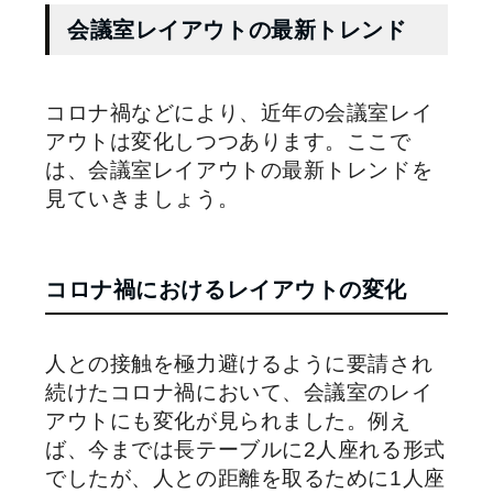
会議室レイアウトの最新トレンド
コロナ禍などにより、近年の会議室レイ
アウトは変化しつつあります。ここで
は、会議室レイアウトの最新トレンドを
見ていきましょう。
コロナ禍におけるレイアウトの変化
人との接触を極力避けるように要請され
続けたコロナ禍において、会議室のレイ
アウトにも変化が見られました。例え
ば、今までは長テーブルに2人座れる形式
でしたが、人との距離を取るために1人座