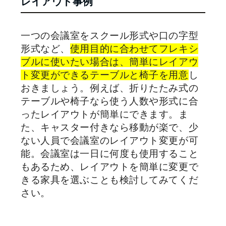
レイアウト事例
一つの会議室をスクール形式や口の字型
形式など、
使用目的に合わせてフレキシ
ブルに使いたい場合は、簡単にレイアウ
ト変更ができるテーブルと椅子を用意
し
おきましょう。例えば、折りたたみ式の
テーブルや椅子なら使う人数や形式に合
ったレイアウトが簡単にできます。ま
た、キャスター付きなら移動が楽で、少
ない人員で会議室のレイアウト変更が可
能。会議室は一日に何度も使用すること
もあるため、レイアウトを簡単に変更で
きる家具を選ぶことも検討してみてくだ
さい。