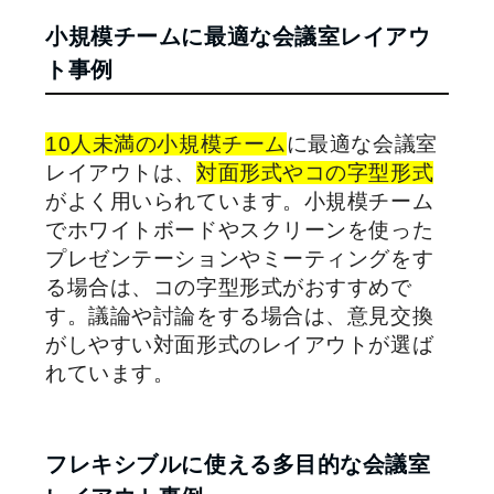
小規模チームに最適な会議室レイアウ
ト事例
10人未満の小規模チーム
に最適な会議室
レイアウトは、
対面形式やコの字型形式
がよく用いられています。小規模チーム
でホワイトボードやスクリーンを使った
プレゼンテーションやミーティングをす
る場合は、コの字型形式がおすすめで
す。議論や討論をする場合は、意見交換
がしやすい対面形式のレイアウトが選ば
れています。
フレキシブルに使える多目的な会議室