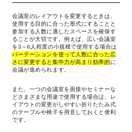
会議室のレイアウトを変更するときは、
使用する目的に合った形式にすることと
参加する人数に適したスペースを確保す
ることが大切です。例えば、広い会議室
を3～6人程度の小規模で使用する場合は
パーテーションを使って人数に合った広
さに変更すると集中力が高まり効率的
に
会議が進められます。
また、一つの会議室を面接やセミナーな
どさまざまな用途で使用する場合は、レ
イアウトの変更がしやすい折りたたみ式
のテーブルや椅子を用意しておくと便利
です。