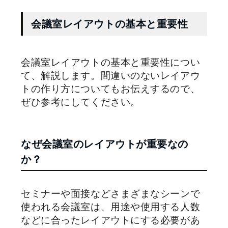
会議室レイアウトの基本と重要性
会議室レイアウトの基本と重要性につい
て、解説します。間違いのないレイアウ
トの作り方についてもお伝えするので、
ぜひ参考にしてください。
なぜ会議室のレイアウトが重要なの
か？
セミナーや面接などさまざまなシーンで
使われる会議室は、用途や使用する人数
などに合ったレイアウトにする必要があ