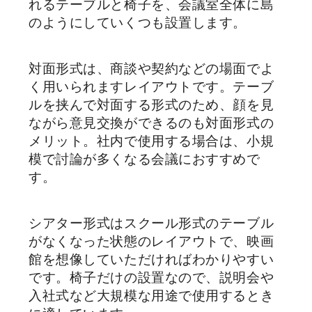
れるテーブルと椅子を、会議室全体に島
のようにしていくつも設置します。
対面形式は、商談や契約などの場面でよ
く用いられますレイアウトです。テーブ
ルを挟んで対面する形式のため、顔を見
ながら意見交換ができるのも対面形式の
メリット。社内で使用する場合は、小規
模で討論が多くなる会議におすすめで
す。
シアター形式はスクール形式のテーブル
がなくなった状態のレイアウトで、映画
館を想像していただければわかりやすい
です。椅子だけの設置なので、説明会や
入社式など大規模な用途で使用するとき