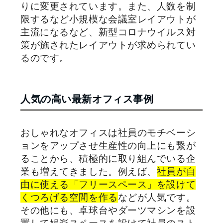
りに変更されています。また、人数を制
限するなど小規模な会議室レイアウトが
主流になるなど、新型コロナウイルス対
策が施されたレイアウトが求められてい
るのです。
人気の高い最新オフィス事例
おしゃれなオフィスは社員のモチベーシ
ョンをアップさせ生産性の向上にも繋が
ることから、積極的に取り組んでいる企
業も増えてきました。例えば、
社員が自
由に使える「フリースペース」を設けて
くつろげる空間を作る
などが人気です。
その他にも、卓球台やダーツマシンを設