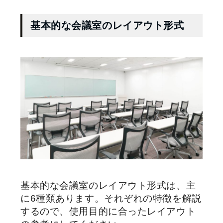
基本的な会議室のレイアウト形式
基本的な会議室のレイアウト形式は、主
に6種類あります。それぞれの特徴を解説
するので、使用目的に合ったレイアウト