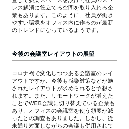
置して娯楽スペースを設けて社員のスト
レス解消に役立てる空間を取り入れる企
業もあります。このように、社員が働き
やすい環境をオフィス内に作るのが最新
のトレンドになっているようです。
今後の会議室レイアウトの展望
コロナ禍で変化しつつある会議室のレイ
アウトですが、今後も感染対策などが施
されたレイアウトが求められると予想さ
れます。また、リモートワークが増えた
ことでWEB会議に切り替えている企業も
あり、オフィスの会議室を使う頻度が減
ったとの調査もありました。しかし、従
来通り対面しながらの会議も併用されて