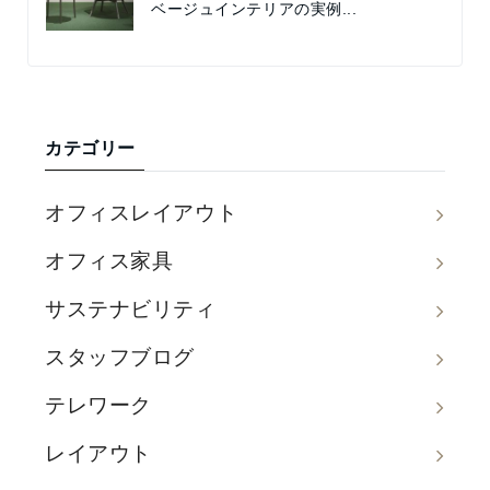
ベージュインテリアの実例...
カテゴリー
オフィスレイアウト
オフィス家具
サステナビリティ
スタッフブログ
テレワーク
レイアウト