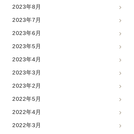
2023年8月
2023年7月
2023年6月
2023年5月
2023年4月
2023年3月
2023年2月
2022年5月
2022年4月
2022年3月