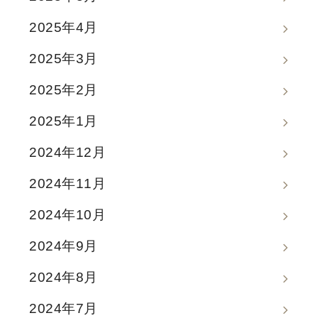
2025年4月
2025年3月
2025年2月
2025年1月
2024年12月
2024年11月
2024年10月
2024年9月
2024年8月
2024年7月