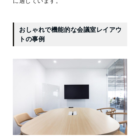
に適しています。
おしゃれで機能的な会議室レイアウ
トの事例