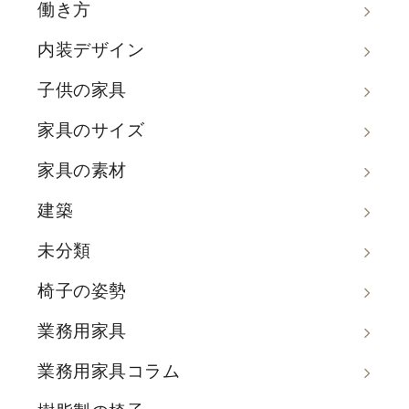
働き方
内装デザイン
子供の家具
家具のサイズ
家具の素材
建築
未分類
椅子の姿勢
業務用家具
業務用家具コラム