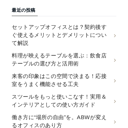
最近の投稿
セットアップオフィスとは？契約後す
ぐ使えるメリットとデメリットについ
て解説
料理が映えるテーブルを選ぶ：飲食店
テーブルの選び方と活用術
来客の印象はこの空間で決まる！応接
室をうまく機能させる工夫
スツールをもっと使いこなす！実用＆
インテリアとしての使い方ガイド
働き方に“場所の自由”を。ABWが変え
るオフィスのあり方