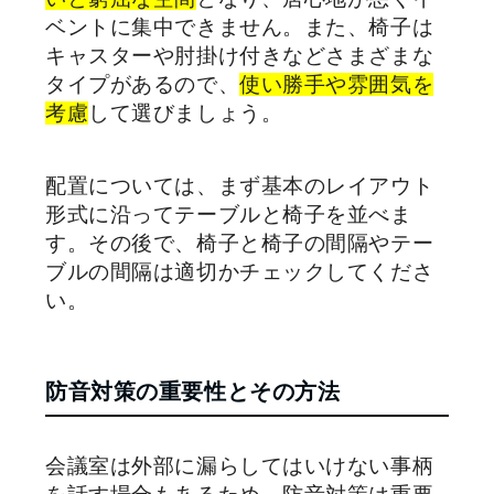
ベントに集中できません。また、椅子は
キャスターや肘掛け付きなどさまざまな
タイプがあるので、
使い勝手や雰囲気を
考慮
して選びましょう。
配置については、まず基本のレイアウト
形式に沿ってテーブルと椅子を並べま
す。その後で、椅子と椅子の間隔やテー
ブルの間隔は適切かチェックしてくださ
い。
防音対策の重要性とその方法
会議室は外部に漏らしてはいけない事柄