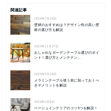
関連記事
2024年7月10日
壁材のおすすめは？デザイン性の高い壁
材の選び方も解説
2023年11月27日
おしゃれなガーデンテーブル選びのポイ
ント！選び方とメンテナン...
2025年5月18日
メラミンテーブル使う前に知っておくべ
きデメリットを解説
2024年3月8日
ベージュインテリアのコツ3つを解説！