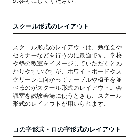
の参考にしてください。
スクール形式のレイアウト
スクール形式のレイアウトは、勉強会や
セミナーなどを行うのに最適です。学校
や塾の教室をイメージしていただくとわ
かりやすいですが、ホワイトボードやス
クリーンに向かってテーブルや椅子を並
べるのがスクール形式のレイアウト。会
議室を試験会場に使うときも、スクール
形式のレイアウトが用いられます。
コの字形式・ロの字形式のレイアウト