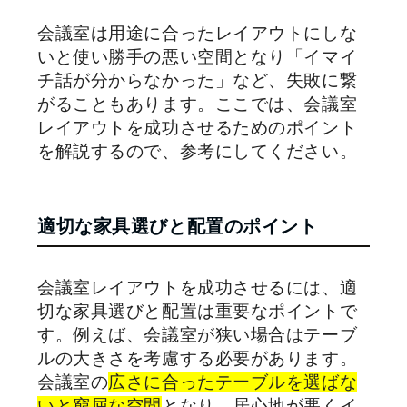
会議室は用途に合ったレイアウトにしな
いと使い勝手の悪い空間となり「イマイ
チ話が分からなかった」など、失敗に繋
がることもあります。ここでは、会議室
レイアウトを成功させるためのポイント
を解説するので、参考にしてください。
適切な家具選びと配置のポイント
会議室レイアウトを成功させるには、適
切な家具選びと配置は重要なポイントで
す。例えば、会議室が狭い場合はテーブ
ルの大きさを考慮する必要があります。
会議室の
広さに合ったテーブルを選ばな
いと窮屈な空間
となり、居心地が悪くイ