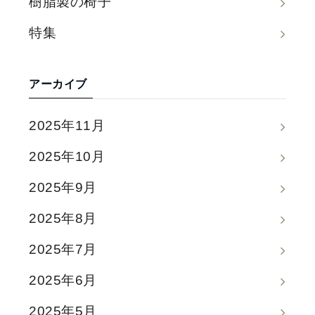
樹脂製の椅子
特集
アーカイブ
2025年11月
2025年10月
2025年9月
2025年8月
2025年7月
2025年6月
2025年5月