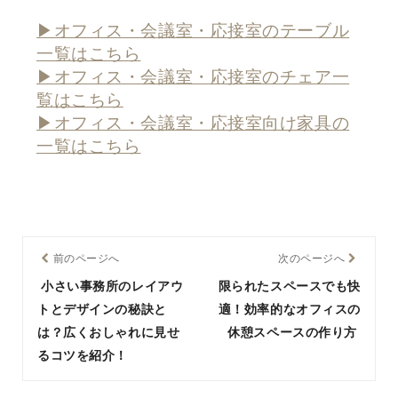
▶オフィス・会議室・応接室のテーブル
一覧はこちら
▶オフィス・会議室・応接室のチェア一
覧はこちら
▶オフィス・会議室・応接室向け家具の
一覧はこちら
前のページへ
次のページへ
小さい事務所のレイアウ
限られたスペースでも快
トとデザインの秘訣と
適！効率的なオフィスの
は？広くおしゃれに見せ
休憩スペースの作り方
るコツを紹介！