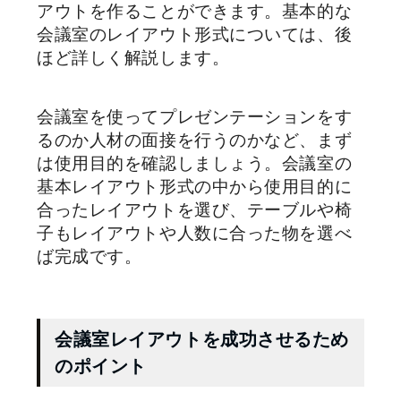
アウトを作ることができます。基本的な
会議室のレイアウト形式については、後
ほど詳しく解説します。
会議室を使ってプレゼンテーションをす
るのか人材の面接を行うのかなど、まず
は使用目的を確認しましょう。会議室の
基本レイアウト形式の中から使用目的に
合ったレイアウトを選び、テーブルや椅
子もレイアウトや人数に合った物を選べ
ば完成です。
会議室レイアウトを成功させるため
のポイント