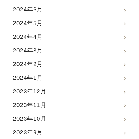
2024年6月
2024年5月
2024年4月
2024年3月
2024年2月
2024年1月
2023年12月
2023年11月
2023年10月
2023年9月