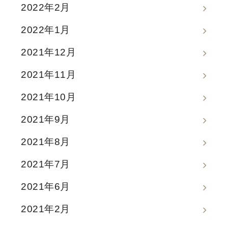
2022年2月
2022年1月
2021年12月
2021年11月
2021年10月
2021年9月
2021年8月
2021年7月
2021年6月
2021年2月