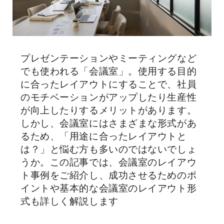
プレゼンテーションやミーティングなど
でも使われる「会議室」。使用する目的
に合ったレイアウトにすることで、社員
のモチベーションがアップしたり生産性
が向上したりするメリットがあります。
しかし、会議室にはさまざまな形式があ
るため、「用途に合ったレイアウトと
は？」と悩む方も多いのではないでしょ
うか。この記事では、会議室のレイアウ
ト事例をご紹介し、成功させるためのポ
イントや基本的な会議室のレイアウト形
式も詳しく解説します