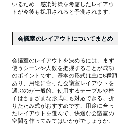
いるため、感染対策を考慮したレイアウ
トが今後も採用されると予測されます。
会議室のレイアウトについてまとめ
会議室のレイアウトを決めるには、まず
使うシーンや人数を把握することが成功
のポイントです。基本の形式は主に6種類
あり、用途に合った会議室レイアウトを
選ぶのが一般的。使用するテーブルや椅
子はさまざまな形式にも対応できる、折
りたたみ式がおすすめです。用途に合っ
たレイアウトを選んで、快適な会議室の
空間を作ってみてはいかがでしょうか。