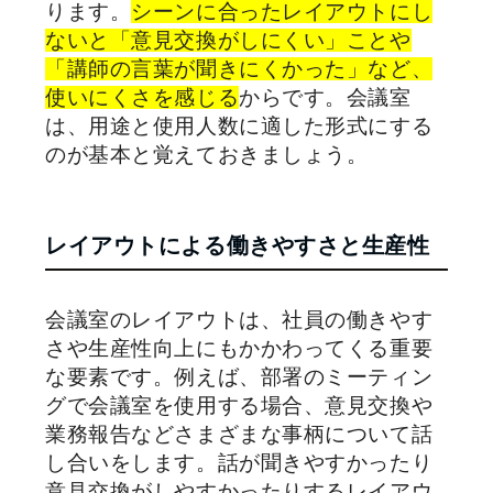
ります。
シーンに合ったレイアウトにし
ないと「意見交換がしにくい」ことや
「講師の言葉が聞きにくかった」など、
使いにくさを感じる
からです。会議室
は、用途と使用人数に適した形式にする
のが基本と覚えておきましょう。
レイアウトによる働きやすさと生産性
会議室のレイアウトは、社員の働きやす
さや生産性向上にもかかわってくる重要
な要素です。例えば、部署のミーティン
グで会議室を使用する場合、意見交換や
業務報告などさまざまな事柄について話
し合いをします。話が聞きやすかったり
意見交換がしやすかったりするレイアウ