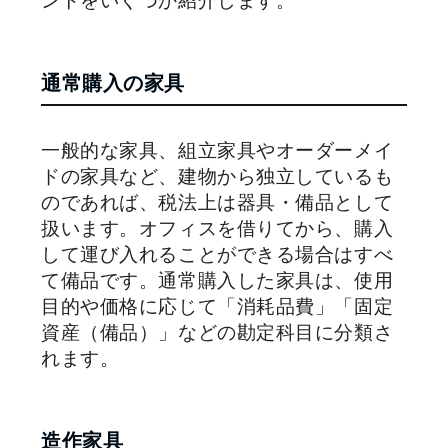
ントをいくつか紹介します。
通常購入の家具
一般的な家具、組立家具やオーダーメイ
ドの家具など、建物から独立しているも
のであれば、税法上は器具・備品として
扱います。オフィスを借りてから、購入
して運び入れることができる場合はすべ
て備品です。通常購入した家具は、使用
目的や価格に応じて「消耗品費」「固定
資産（備品）」などの勘定科目に分類さ
れます。
造作家具