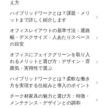
え方
ハイブリッドワークとは？課題・メリ
ットまで詳しく紹介します
オフィスレイアウトの基準寸法：通路
幅・デスクサイズ・人あたりスペース
の目安
オフィスにフェイクグリーンを取り入
れるメリットと選び方：デザイン・雰
囲気・実用性で選ぶ
ハイブリッドワークとは？柔軟な働き
方を実現する仕組みと導入のポイント
チーク材家具の魅力と選び方：特徴・
メンテナンス・デザインとの調和