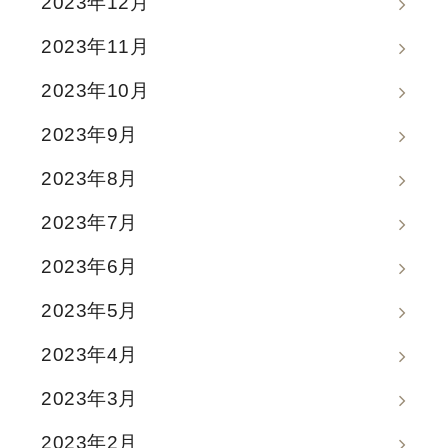
2023年12月
2023年11月
2023年10月
2023年9月
2023年8月
2023年7月
2023年6月
2023年5月
2023年4月
2023年3月
2023年2月