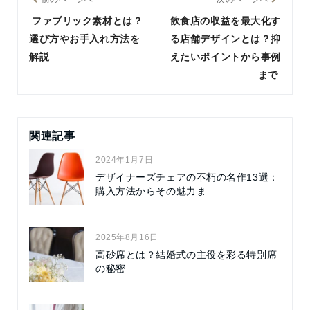
ファブリック素材とは？
飲食店の収益を最大化す
選び方やお手入れ方法を
る店舗デザインとは？抑
解説
えたいポイントから事例
まで
関連記事
2024年1月7日
デザイナーズチェアの不朽の名作13選：
購入方法からその魅力ま...
2025年8月16日
高砂席とは？結婚式の主役を彩る特別席
の秘密