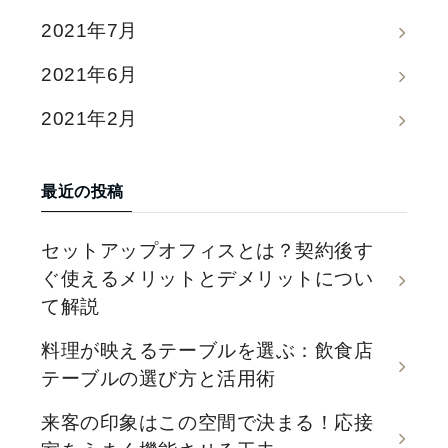
2021年7月
2021年6月
2021年2月
最近の投稿
セットアップオフィスとは？契約後す
ぐ使えるメリットとデメリットについ
て解説
料理が映えるテーブルを選ぶ：飲食店
テーブルの選び方と活用術
来客の印象はこの空間で決まる！応接