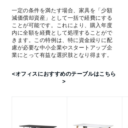
一定の条件を満たす場合、家具を「少額
減価償却資産」として一括で経費にする
ことが可能です。これにより、購入年度
内に全額を経費として処理することがで
きます。この特例は、特に資金繰りに配
慮が必要な中小企業やスタートアップ企
業にとって有益な選択肢となり得ます。
<オフィスにおすすめのテーブルはこちら
>