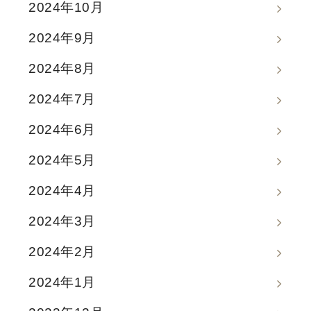
2024年10月
2024年9月
2024年8月
2024年7月
2024年6月
2024年5月
2024年4月
2024年3月
2024年2月
2024年1月