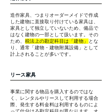
造作家具、つまりオーダーメイドで作成
した建物に直接取り付けている家具は、
家具として独立していないため、備品で
はなく建物の一部として扱います。その
ため、
税法上の勘定科目は「建物」
とな
り、通常「建物・建物附属設備」として
計上されることが多いです。
リース家具
事業に関する物品を購入するのではな
く、レンタルやリースして利用する場合
際、発生する料金料は利用するものによ
って仕分ける勘定科目が異なります。オ