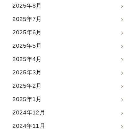
2025年8月
2025年7月
2025年6月
2025年5月
2025年4月
2025年3月
2025年2月
2025年1月
2024年12月
2024年11月