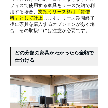
フィスで使用する家具をリース契約で利
用する場合、
支払うリース料は「賃借
料」として計上
します。リース期間終了
後に家具を購入するオプションがある場
合、その取扱いには注意が必要です。
どの分類の家具かわかったら金額で
仕分ける