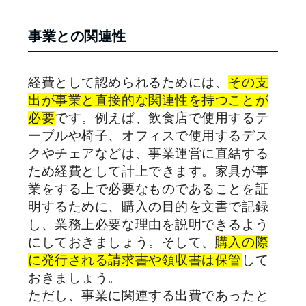
事業との関連性
経費として認められるためには、
その支
出が事業と直接的な関連性を持つことが
必要
です。例えば、飲食店で使用するテ
ーブルや椅子、オフィスで使用するデス
クやチェアなどは、事業運営に直結する
ため経費として計上できます。家具が事
業をする上で必要なものであることを証
明するために、購入の目的を文書で記録
し、業務上必要な理由を説明できるよう
にしておきましょう。そして、
購入の際
に発行される請求書や領収書は保管
して
おきましょう。
ただし、事業に関連する出費であったと