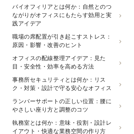
バイオフィリアとは何か：自然とのつ
ながりがオフィスにもたらす効用と実
践アイデア
職場の席配置が引き起こすストレス：
原因・影響・改善のヒント
オフィスの配線整理アイデア：見た
目・安全性・効率を高める方法
事務所セキュリティとは何か：リス
ク・対策・設計で守る安心なオフィス
ランバーサポートの正しい位置：腰に
やさしい座り方と調整のコツ
執務室とは何か：意味・役割・設計レ
イアウト・快適な業務空間の作り方