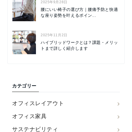
2025年9月28日
腰にいい椅子の選び方｜腰痛予防と快適
な座り姿勢を叶えるポイン...
2025年11月2日
ハイブリッドワークとは？課題・メリッ
トまで詳しく紹介します
カテゴリー
オフィスレイアウト
オフィス家具
サステナビリティ