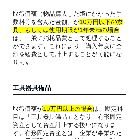
取得価額（物品購入した際にかかった手
数料等を含んだ金額）が
10万円以下の家
具、もしくは使用期限が1年未満の場合
は、一般に消耗品費として処理すること
ができます。これにより、購入年度に全
額を経費として計上することが可能にな
ります。
工具器具備品
取得価額が
10万円以上の場合
は、勘定科
目は「工具器具備品」となり、有形固定
資産として資産計上する扱いになりま
す。有形固定資産とは、企業が事業のた