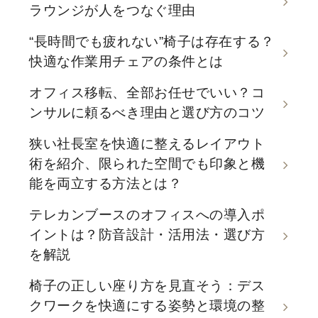
ラウンジが人をつなぐ理由
“長時間でも疲れない”椅子は存在する？
快適な作業用チェアの条件とは
オフィス移転、全部お任せでいい？コ
ンサルに頼るべき理由と選び方のコツ
狭い社長室を快適に整えるレイアウト
術を紹介、限られた空間でも印象と機
能を両立する方法とは？
テレカンブースのオフィスへの導入ポ
イントは？防音設計・活用法・選び方
を解説
椅子の正しい座り方を見直そう：デス
クワークを快適にする姿勢と環境の整