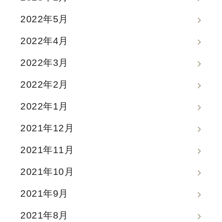
2022年5月
2022年4月
2022年3月
2022年2月
2022年1月
2021年12月
2021年11月
2021年10月
2021年9月
2021年8月