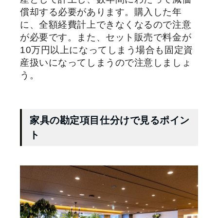
償却する必要があります。購入した年
に、全額経費計上できなくなるので注意
が必要です。また、セット販売で料金が
10万円以上になってしまう場合も固定資
産扱いになってしまうので注意しましょ
う。
家具の勘定項目仕分けで見るポイン
ト