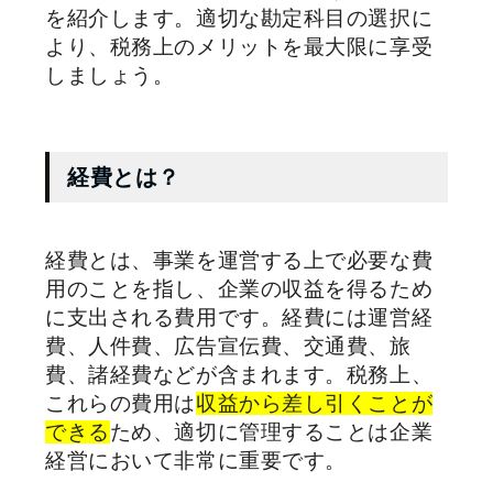
を紹介します。適切な勘定科目の選択に
より、税務上のメリットを最大限に享受
しましょう。
経費とは？
経費とは、事業を運営する上で必要な費
用のことを指し、企業の収益を得るため
に支出される費用です。経費には運営経
費、人件費、広告宣伝費、交通費、旅
費、諸経費などが含まれます。税務上、
これらの費用は
収益から差し引くことが
できる
ため、適切に管理することは企業
経営において非常に重要です。