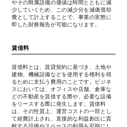
やその附属設備の価値は時間とともに減
少していくため、この減少分を減価償却
費として計上することで、事業の実態に
即した財務報告が可能になります。
賃借料
賃借料とは、賃貸契約に基づき、土地や
建物、機械設備などを使用する権利を得
るために支払う費用のことです。ビジネ
スにおいては、オフィスや店舗、倉庫な
どの不動産を賃借する際や、必要な設備
をリースする際に発生します。賃借料
は、その性質上、運営コストの一部とし
て経費計上され、直接的な利益創出に貢
献する設備やスペースの利用を可能にし