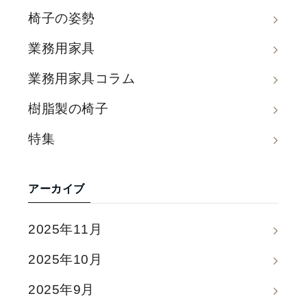
椅子の姿勢
業務用家具
業務用家具コラム
樹脂製の椅子
特集
アーカイブ
2025年11月
2025年10月
2025年9月