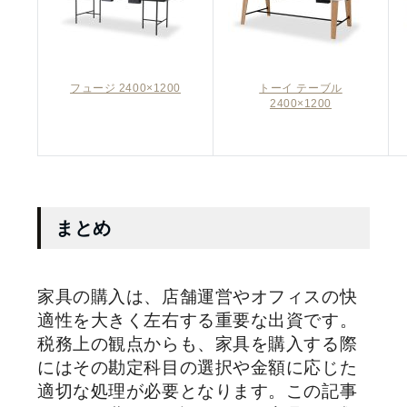
フュージ 2400×1200
トーイ テーブル
2400×1200
まとめ
家具の購入は、店舗運営やオフィスの快
適性を大きく左右する重要な出資です。
税務上の観点からも、家具を購入する際
にはその勘定科目の選択や金額に応じた
適切な処理が必要となります。この記事