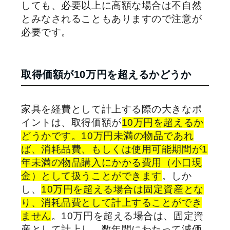
しても、必要以上に高額な場合は不自然
とみなされることもありますので注意が
必要です。
取得価額が10万円を超えるかどうか
家具を経費として計上する際の大きなポ
イントは、取得価額が
10万円を超えるか
どうかです。10万円未満の物品であれ
ば、消耗品費、もしくは使用可能期間が1
年未満の物品購入にかかる費用（小口現
金）として扱うことができます
。しか
し、
10万円を超える場合は固定資産とな
り、消耗品費として計上することができ
ません
。10万円を超える場合は、固定資
産として計上し、数年間にわたって減価