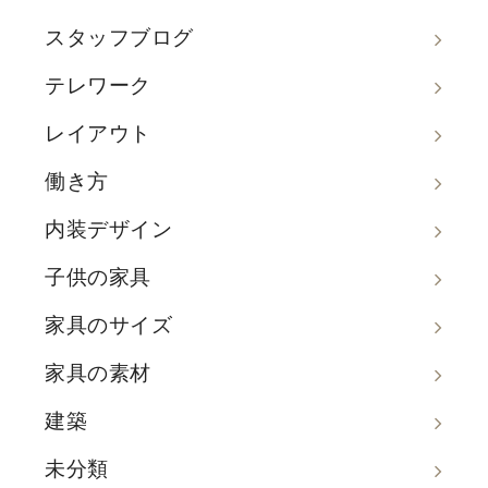
スタッフブログ
テレワーク
レイアウト
働き方
内装デザイン
子供の家具
家具のサイズ
家具の素材
建築
未分類