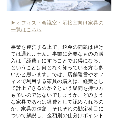
▶︎オフィス・会議室・応接室向け家具の
一覧はこちら
事業を運営する上で、税金の問題は避け
ては通れません。事業に必要なものの購
入は「経費」にすることでお得になる、
ということは何となく知っている方も多
いかと思います。では、店舗運営やオフ
ィスで利用する家具の購入は、経費とし
て計上できるのか？という疑問を持つ方
も多いのではないでしょうか。どのよう
な家具であれば経費として認められるの
か、家具の種類、それぞれの勘定科目に
ついて解説し、金額別の仕分けポイント