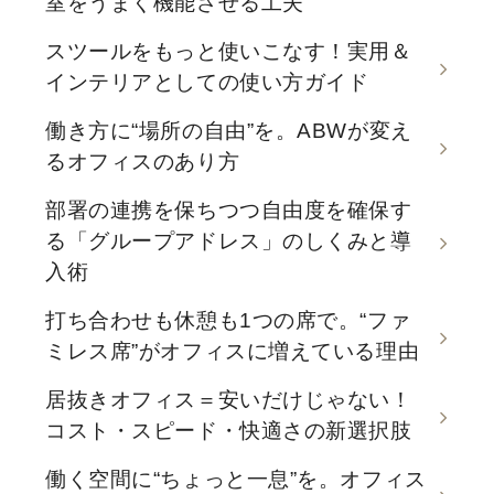
室をうまく機能させる工夫
スツールをもっと使いこなす！実用＆
インテリアとしての使い方ガイド
働き方に“場所の自由”を。ABWが変え
るオフィスのあり方
部署の連携を保ちつつ自由度を確保す
る「グループアドレス」のしくみと導
入術
打ち合わせも休憩も1つの席で。“ファ
ミレス席”がオフィスに増えている理由
居抜きオフィス＝安いだけじゃない！
コスト・スピード・快適さの新選択肢
働く空間に“ちょっと一息”を。オフィス