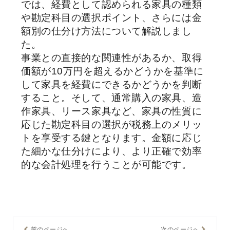
では、経費として認められる家具の種類
や勘定科目の選択ポイント、さらには金
額別の仕分け方法について解説しまし
た。
事業との直接的な関連性があるか、取得
価額が10万円を超えるかどうかを基準に
して家具を経費にできるかどうかを判断
すること。そして、通常購入の家具、造
作家具、リース家具など、家具の性質に
応じた勘定科目の選択が税務上のメリッ
トを享受する鍵となります。金額に応じ
た細かな仕分けにより、より正確で効率
的な会計処理を行うことが可能です。
前のページへ
次のページへ