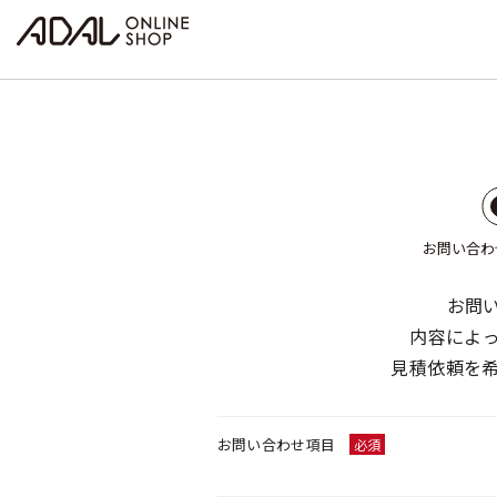
お問い合わ
お問
内容によ
見積依頼を
お問い合わせ項目
必須