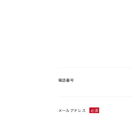
電話番号
メールアドレス
必須