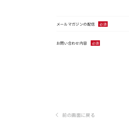
メールマガジンの配信
必須
お問い合わせ内容
必須
前の画面に戻る