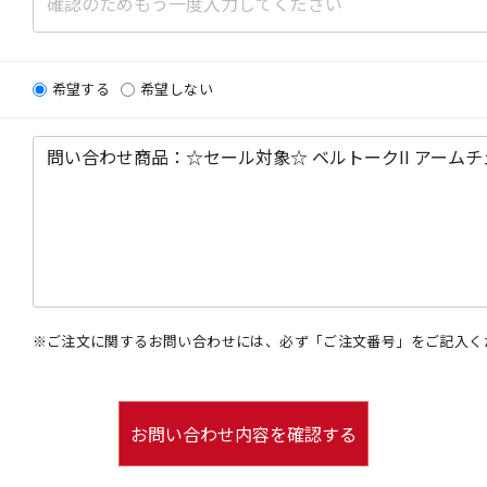
希望する
希望しない
※ご注文に関するお問い合わせには、必ず「ご注文番号」をご記入く
お問い合わせ内容を確認する