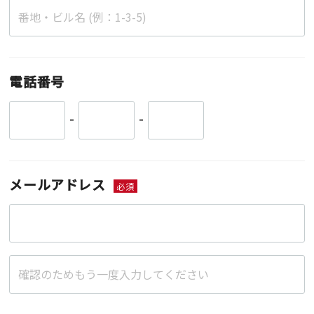
電話番号
-
-
メールアドレス
必須