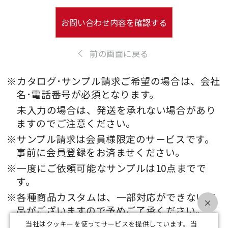
お問い合わせ内容を確認する
前の画面に戻る
※カタログ･サンプル請求ご希望の場合は、会社
名･電話番号が必須となります。
未入力の場合は、発送を承れない場合があり
ますのでご注意ください。
※サンプル請求は会員様限定のサービスです。
事前に会員登録をお済ませください。
※一度にご依頼可能なサンプルは10点までで
す。
※各種商品カスタムは、一部対応ができない商
×
品がございますので予めご了承ください。
当社はクッキーを使ってサービスを提供しています。当