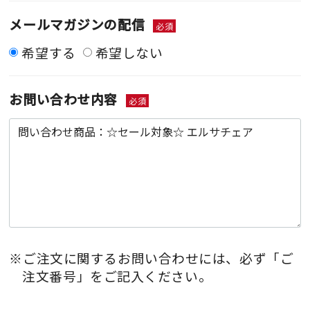
メールマガジンの配信
必須
希望する
希望しない
お問い合わせ内容
必須
※ご注文に関するお問い合わせには、必ず「ご
注文番号」をご記入ください。