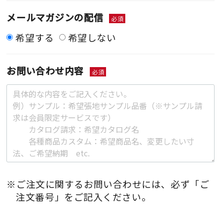
メールマガジンの配信
必須
希望する
希望しない
お問い合わせ内容
必須
※ご注文に関するお問い合わせには、必ず「ご
注文番号」をご記入ください。