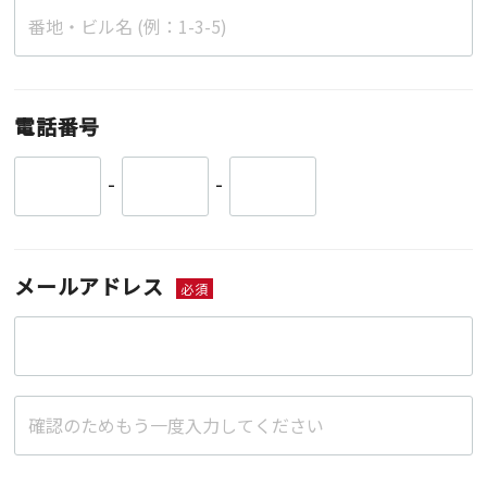
電話番号
-
-
メールアドレス
必須