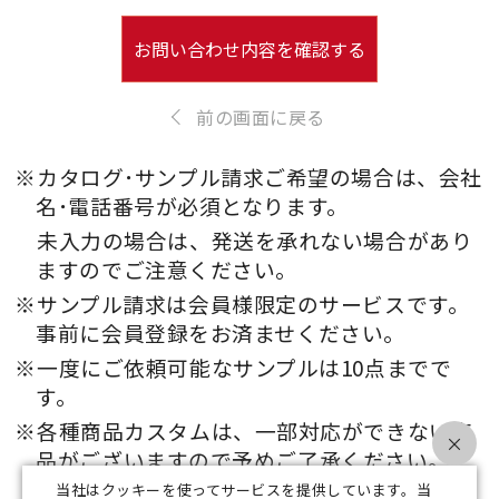
お問い合わせ内容を確認する
前の画面に戻る
※カタログ･サンプル請求ご希望の場合は、会社
名･電話番号が必須となります。
未入力の場合は、発送を承れない場合があり
ますのでご注意ください。
※サンプル請求は会員様限定のサービスです。
事前に会員登録をお済ませください。
※一度にご依頼可能なサンプルは10点までで
す。
※各種商品カスタムは、一部対応ができない商
×
品がございますので予めご了承ください。
当社はクッキーを使ってサービスを提供しています。当