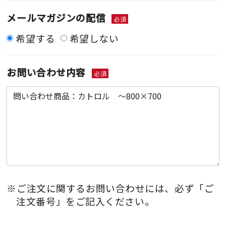
メールマガジンの配信
必須
希望する
希望しない
お問い合わせ内容
必須
※ご注文に関するお問い合わせには、必ず「ご
注文番号」をご記入ください。