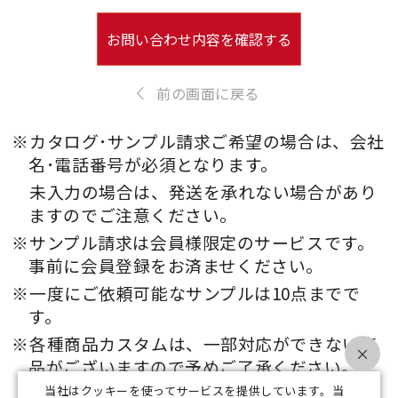
お問い合わせ内容を確認する
前の画面に戻る
※カタログ･サンプル請求ご希望の場合は、会社
名･電話番号が必須となります。
未入力の場合は、発送を承れない場合があり
ますのでご注意ください。
※サンプル請求は会員様限定のサービスです。
事前に会員登録をお済ませください。
※一度にご依頼可能なサンプルは10点までで
す。
※各種商品カスタムは、一部対応ができない商
×
品がございますので予めご了承ください。
当社はクッキーを使ってサービスを提供しています。当