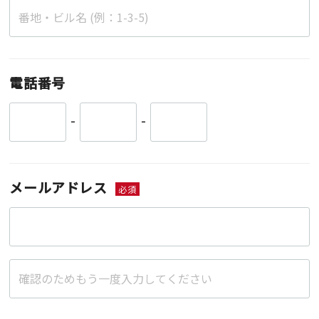
電話番号
-
-
メールアドレス
必須