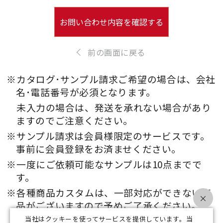
お問い合わせ内容を確認する
前の画面に戻る
※カタログ･サンプル請求ご希望の場合は、会社
名･電話番号が必須となります。
未入力の場合は、発送を承れない場合があり
ますのでご注意ください。
※サンプル請求は会員様限定のサービスです。
事前に会員登録をお済ませください。
※一度にご依頼可能なサンプルは10点までで
す。
※各種商品カスタムは、一部対応ができない商
×
品がございますので予めご了承ください。
当社はクッキーを使ってサービスを提供しています。当