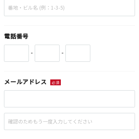
電話番号
-
-
メールアドレス
必須