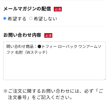
メールマガジンの配信
必須
希望する
希望しない
お問い合わせ内容
必須
※ご注文に関するお問い合わせには、必ず「ご
注文番号」をご記入ください。