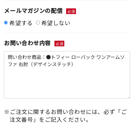
メールマガジンの配信
必須
希望する
希望しない
お問い合わせ内容
必須
※ご注文に関するお問い合わせには、必ず「ご
注文番号」をご記入ください。