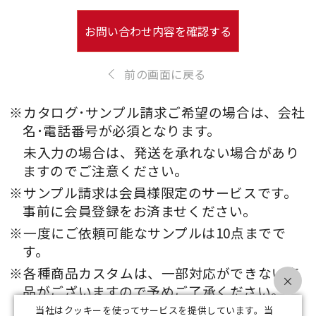
お問い合わせ内容を確認する
前の画面に戻る
※カタログ･サンプル請求ご希望の場合は、会社
名･電話番号が必須となります。
未入力の場合は、発送を承れない場合があり
ますのでご注意ください。
※サンプル請求は会員様限定のサービスです。
事前に会員登録をお済ませください。
※一度にご依頼可能なサンプルは10点までで
す。
※各種商品カスタムは、一部対応ができない商
×
品がございますので予めご了承ください。
当社はクッキーを使ってサービスを提供しています。当