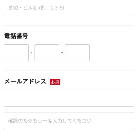
電話番号
-
-
メールアドレス
必須