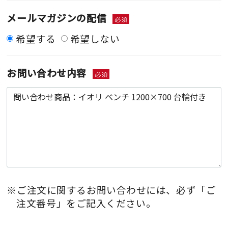
メールマガジンの配信
必須
希望する
希望しない
お問い合わせ内容
必須
※ご注文に関するお問い合わせには、必ず「ご
注文番号」をご記入ください。