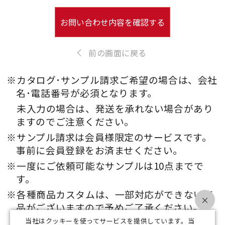
お問い合わせ内容を確認する
前の画面に戻る
※カタログ･サンプル請求ご希望の場合は、会社
名･電話番号が必須となります。
未入力の場合は、発送を承れない場合があり
ますのでご注意ください。
※サンプル請求は会員様限定のサービスです。
事前に会員登録をお済ませください。
※一度にご依頼可能なサンプルは10点までで
す。
※各種商品カスタムは、一部対応ができない商
×
品がございますので予めご了承ください。
当社はクッキーを使ってサービスを提供しています。当