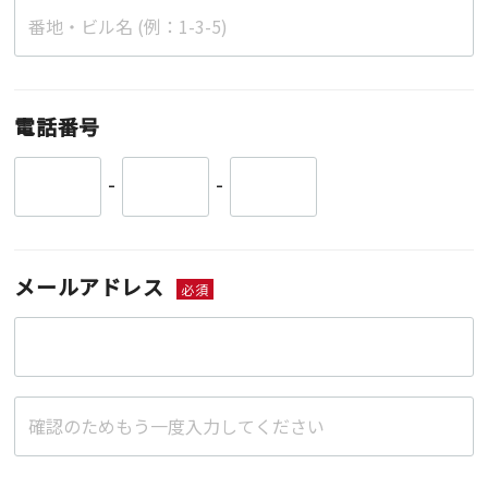
電話番号
-
-
メールアドレス
必須