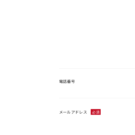
電話番号
メールアドレス
必須