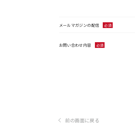
メールマガジンの配信
必須
お問い合わせ内容
必須
前の画面に戻る