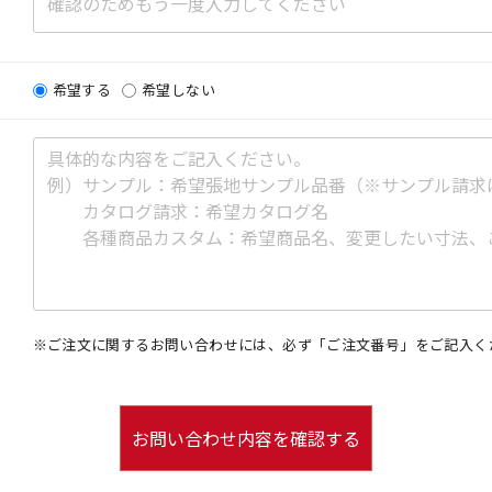
希望する
希望しない
※ご注文に関するお問い合わせには、必ず「ご注文番号」をご記入く
お問い合わせ内容を確認する