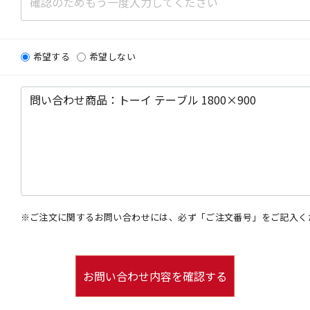
希望する
希望しない
※ご注文に関するお問い合わせには、必ず「ご注文番号」をご記入く
お問い合わせ内容を確認する