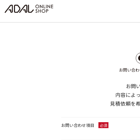
お問い合わ
お問
内容によ
見積依頼を
お問い合わせ項目
必須