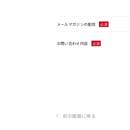
メールマガジンの配信
必須
お問い合わせ内容
必須
前の画面に戻る