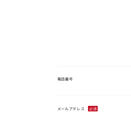
電話番号
メールアドレス
必須