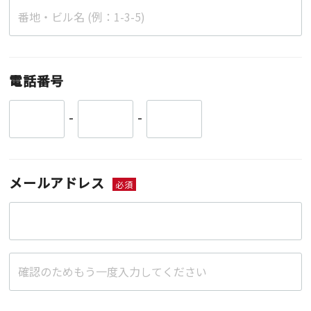
電話番号
-
-
メールアドレス
必須