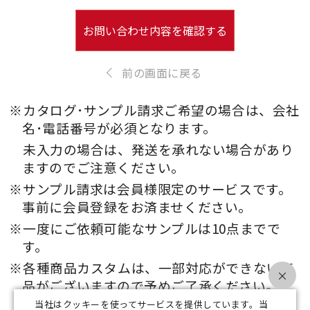
お問い合わせ内容を確認する
前の画面に戻る
※カタログ･サンプル請求ご希望の場合は、会社
名･電話番号が必須となります。
未入力の場合は、発送を承れない場合があり
ますのでご注意ください。
※サンプル請求は会員様限定のサービスです。
事前に会員登録をお済ませください。
※一度にご依頼可能なサンプルは10点までで
す。
※各種商品カスタムは、一部対応ができない商
×
品がございますので予めご了承ください。
当社はクッキーを使ってサービスを提供しています。当