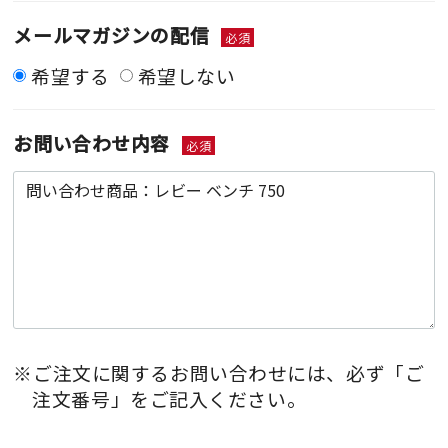
メールマガジンの配信
必須
希望する
希望しない
お問い合わせ内容
必須
※ご注文に関するお問い合わせには、必ず「ご
注文番号」をご記入ください。