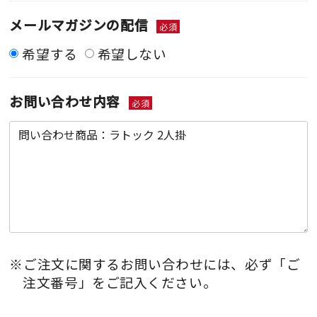
メールマガジンの配信
必須
希望する
希望しない
お問い合わせ内容
必須
※ご注文に関するお問い合わせには、必ず「ご
注文番号」をご記入ください。