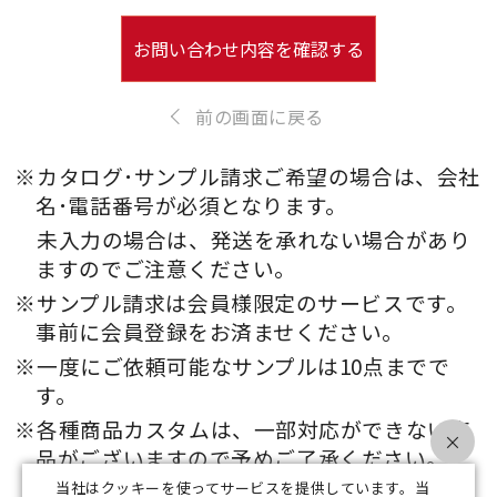
お問い合わせ内容を確認する
前の画面に戻る
※カタログ･サンプル請求ご希望の場合は、会社
名･電話番号が必須となります。
未入力の場合は、発送を承れない場合があり
ますのでご注意ください。
※サンプル請求は会員様限定のサービスです。
事前に会員登録をお済ませください。
※一度にご依頼可能なサンプルは10点までで
す。
※各種商品カスタムは、一部対応ができない商
×
品がございますので予めご了承ください。
当社はクッキーを使ってサービスを提供しています。当