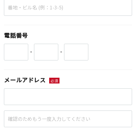
電話番号
-
-
メールアドレス
必須