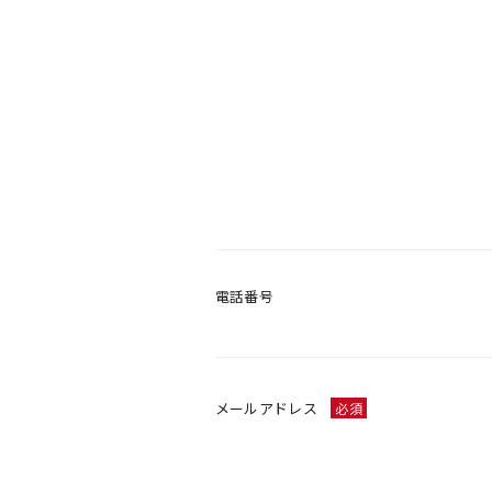
電話番号
メールアドレス
必須