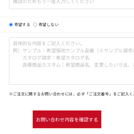
希望する
希望しない
※ご注文に関するお問い合わせには、必ず「ご注文番号」をご記入く
お問い合わせ内容を確認する