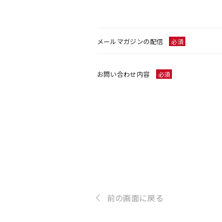
メールマガジンの配信
必須
お問い合わせ内容
必須
前の画面に戻る