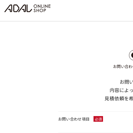
お問い合わ
お問
内容によ
見積依頼を
お問い合わせ項目
必須