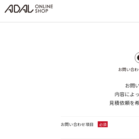
お問い合わ
お問
内容によ
見積依頼を
お問い合わせ項目
必須