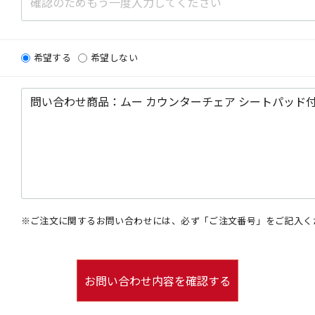
希望する
希望しない
※ご注文に関するお問い合わせには、必ず「ご注文番号」をご記入く
お問い合わせ内容を確認する