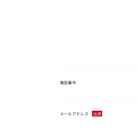
電話番号
メールアドレス
必須