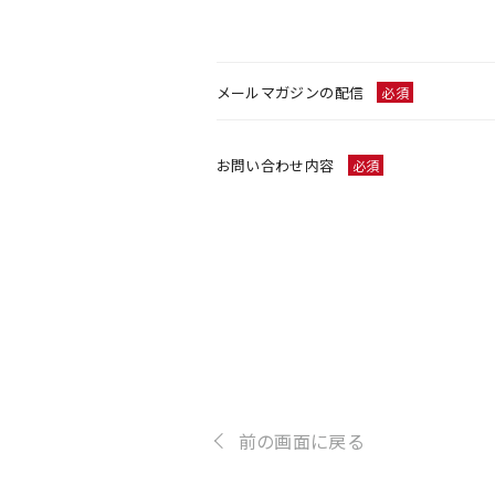
メールマガジンの配信
必須
お問い合わせ内容
必須
前の画面に戻る