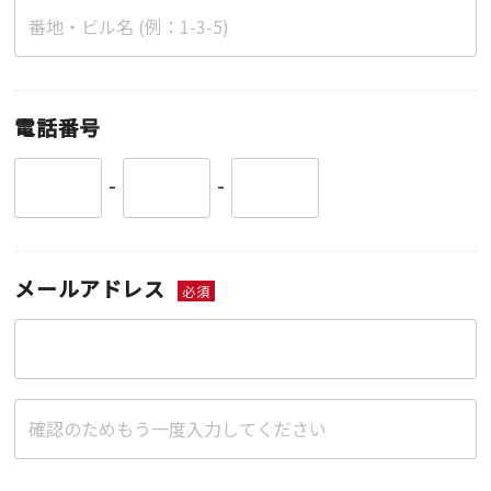
電話番号
-
-
メールアドレス
必須