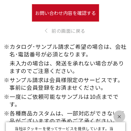
お問い合わせ内容を確認する
前の画面に戻る
※カタログ･サンプル請求ご希望の場合は、会社
名･電話番号が必須となります。
未入力の場合は、発送を承れない場合があり
ますのでご注意ください。
※サンプル請求は会員様限定のサービスです。
事前に会員登録をお済ませください。
※一度にご依頼可能なサンプルは10点までで
す。
※各種商品カスタムは、一部対応ができない商
×
品がございますので予めご了承ください。
当社はクッキーを使ってサービスを提供しています。当