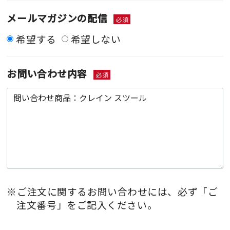
メールマガジンの配信
必須
希望する
希望しない
お問い合わせ内容
必須
※ご注文に関するお問い合わせには、必ず「ご
注文番号」をご記入ください。