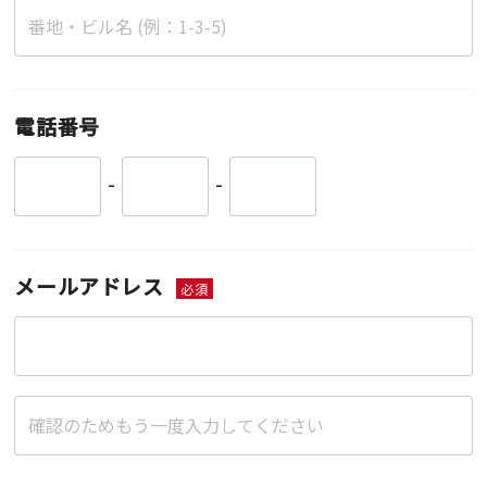
電話番号
-
-
メールアドレス
必須