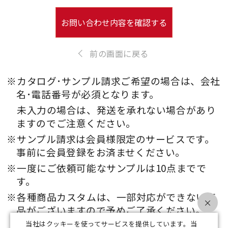
お問い合わせ内容を確認する
前の画面に戻る
※カタログ･サンプル請求ご希望の場合は、会社
名･電話番号が必須となります。
未入力の場合は、発送を承れない場合があり
ますのでご注意ください。
※サンプル請求は会員様限定のサービスです。
事前に会員登録をお済ませください。
※一度にご依頼可能なサンプルは10点までで
す。
※各種商品カスタムは、一部対応ができない商
×
品がございますので予めご了承ください。
当社はクッキーを使ってサービスを提供しています。当