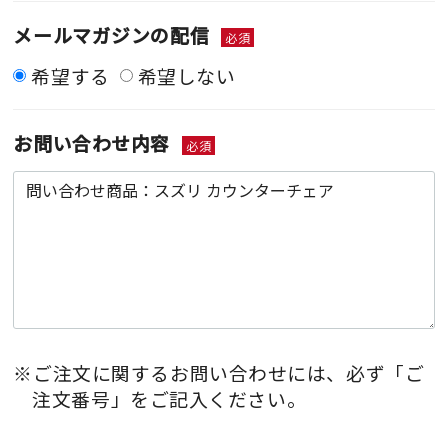
メールマガジンの配信
必須
希望する
希望しない
お問い合わせ内容
必須
※ご注文に関するお問い合わせには、必ず「ご
注文番号」をご記入ください。