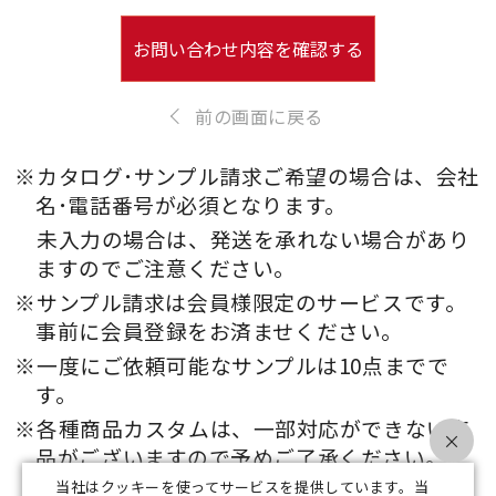
お問い合わせ内容を確認する
前の画面に戻る
※カタログ･サンプル請求ご希望の場合は、会社
名･電話番号が必須となります。
未入力の場合は、発送を承れない場合があり
ますのでご注意ください。
※サンプル請求は会員様限定のサービスです。
事前に会員登録をお済ませください。
※一度にご依頼可能なサンプルは10点までで
す。
※各種商品カスタムは、一部対応ができない商
×
品がございますので予めご了承ください。
当社はクッキーを使ってサービスを提供しています。当