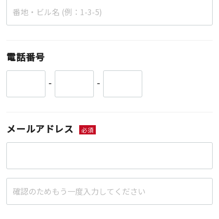
電話番号
-
-
メールアドレス
必須