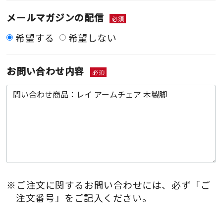
メールマガジンの配信
必須
希望する
希望しない
お問い合わせ内容
必須
※ご注文に関するお問い合わせには、必ず「ご
注文番号」をご記入ください。