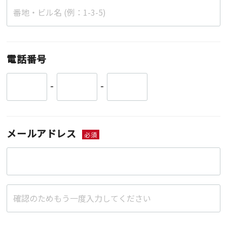
電話番号
-
-
メールアドレス
必須