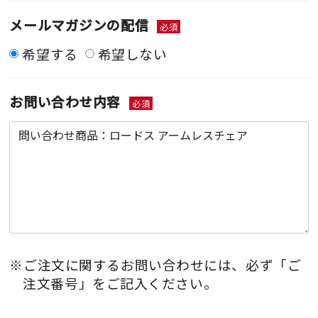
メールマガジンの配信
必須
希望する
希望しない
お問い合わせ内容
必須
※ご注文に関するお問い合わせには、必ず「ご
注文番号」をご記入ください。