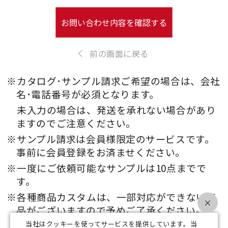
お問い合わせ内容を確認する
前の画面に戻る
※カタログ･サンプル請求ご希望の場合は、会社
名･電話番号が必須となります。
未入力の場合は、発送を承れない場合があり
ますのでご注意ください。
※サンプル請求は会員様限定のサービスです。
事前に会員登録をお済ませください。
※一度にご依頼可能なサンプルは10点までで
す。
※各種商品カスタムは、一部対応ができない商
×
品がございますので予めご了承ください。
当社はクッキーを使ってサービスを提供しています。当