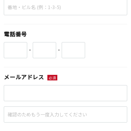
電話番号
-
-
メールアドレス
必須