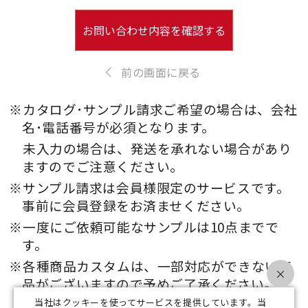
お問い合わせ内容を確認する
前の画面に戻る
※カタログ･サンプル請求ご希望の場合は、会社
名･電話番号が必須となります。
未入力の場合は、発送を承れない場合があり
ますのでご注意ください。
※サンプル請求は会員様限定のサービスです。
事前に会員登録をお済ませください。
※一度にご依頼可能なサンプルは10点までで
す。
※各種商品カスタムは、一部対応ができない商
×
品がございますので予めご了承ください。
当社はクッキーを使ってサービスを提供しています。当