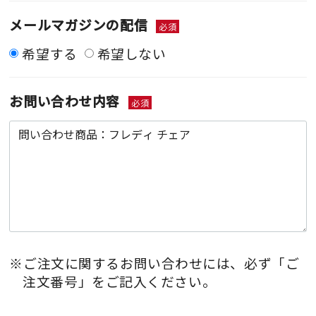
メールマガジンの配信
必須
希望する
希望しない
お問い合わせ内容
必須
※ご注文に関するお問い合わせには、必ず「ご
注文番号」をご記入ください。