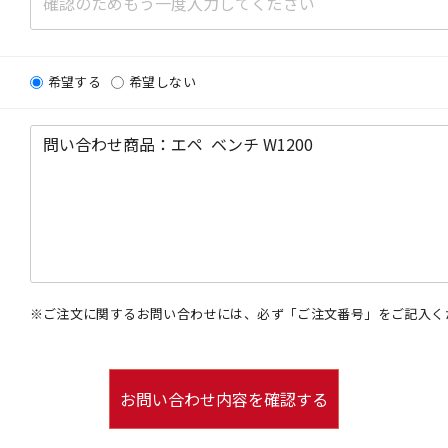
希望する
希望しない
※ご注文に関するお問い合わせには、必ず「ご注文番号」をご記入く
お問い合わせ内容を確認する