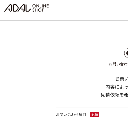
お問い合わ
お問
内容によ
見積依頼を
お問い合わせ項目
必須