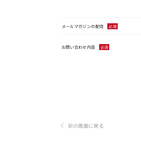
メールマガジンの配信
必須
お問い合わせ内容
必須
前の画面に戻る