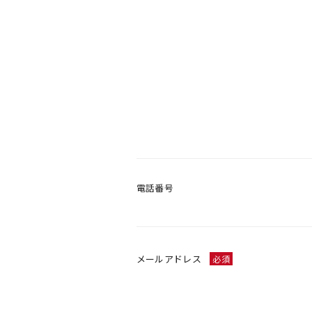
電話番号
メールアドレス
必須