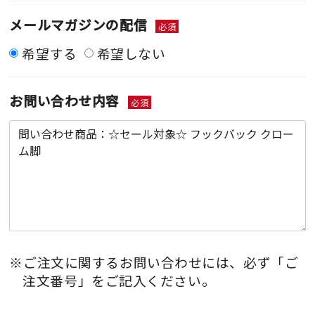
メールマガジンの配信
必須
希望する
希望しない
お問い合わせ内容
必須
※ご注文に関するお問い合わせには、必ず「ご
注文番号」をご記入ください。