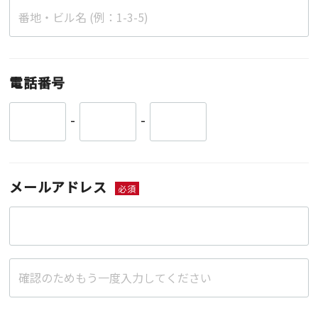
電話番号
-
-
メールアドレス
必須