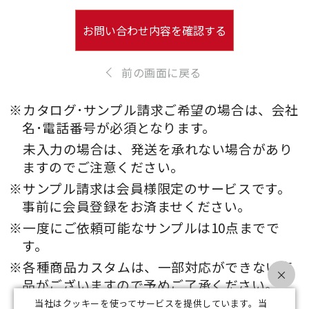
お問い合わせ内容を確認する
前の画面に戻る
※カタログ･サンプル請求ご希望の場合は、会社
名･電話番号が必須となります。
未入力の場合は、発送を承れない場合があり
ますのでご注意ください。
※サンプル請求は会員様限定のサービスです。
事前に会員登録をお済ませください。
※一度にご依頼可能なサンプルは10点までで
す。
※各種商品カスタムは、一部対応ができない商
×
品がございますので予めご了承ください。
当社はクッキーを使ってサービスを提供しています。当