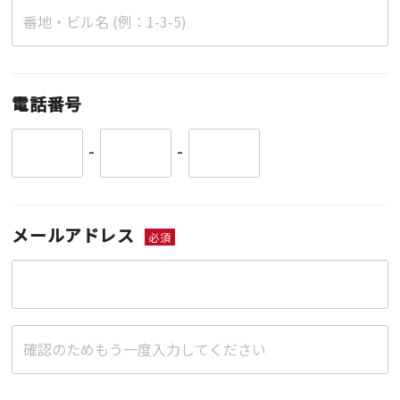
電話番号
-
-
メールアドレス
必須