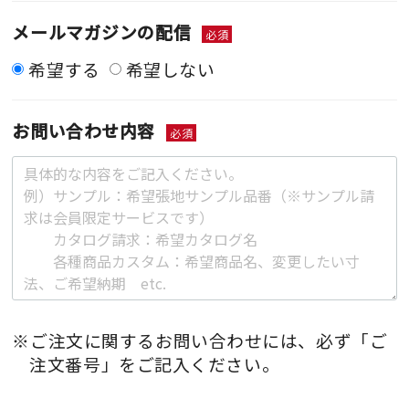
メールマガジンの配信
必須
希望する
希望しない
お問い合わせ内容
必須
※ご注文に関するお問い合わせには、必ず「ご
注文番号」をご記入ください。