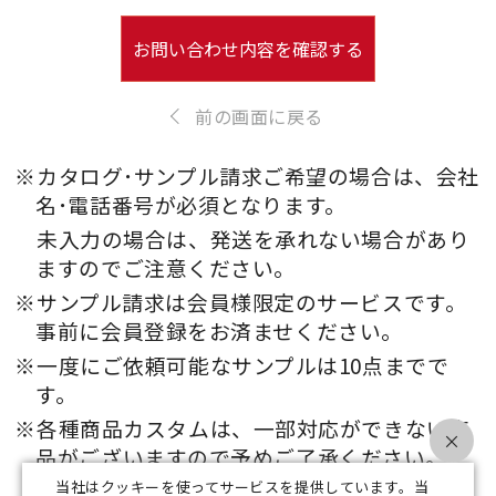
お問い合わせ内容を確認する
前の画面に戻る
※カタログ･サンプル請求ご希望の場合は、会社
名･電話番号が必須となります。
未入力の場合は、発送を承れない場合があり
ますのでご注意ください。
※サンプル請求は会員様限定のサービスです。
事前に会員登録をお済ませください。
※一度にご依頼可能なサンプルは10点までで
す。
※各種商品カスタムは、一部対応ができない商
×
品がございますので予めご了承ください。
当社はクッキーを使ってサービスを提供しています。当