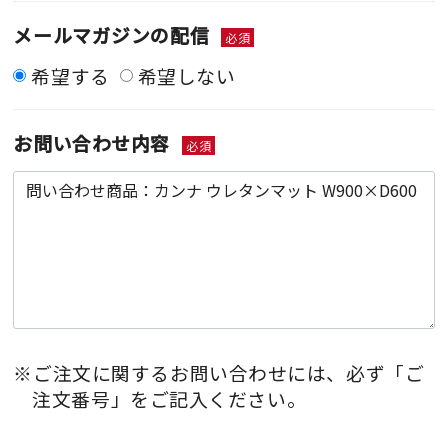
メールマガジンの配信
必須
希望する
希望しない
お問い合わせ内容
必須
※ご注文に関するお問い合わせには、必ず「ご
注文番号」をご記入ください。