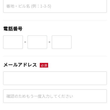
電話番号
-
-
メールアドレス
必須