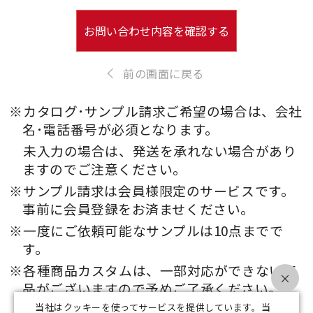
お問い合わせ内容を確認する
前の画面に戻る
※カタログ･サンプル請求ご希望の場合は、会社
名･電話番号が必須となります。
未入力の場合は、発送を承れない場合があり
ますのでご注意ください。
※サンプル請求は会員様限定のサービスです。
事前に会員登録をお済ませください。
※一度にご依頼可能なサンプルは10点までで
す。
※各種商品カスタムは、一部対応ができない商
×
品がございますので予めご了承ください。
当社はクッキーを使ってサービスを提供しています。当